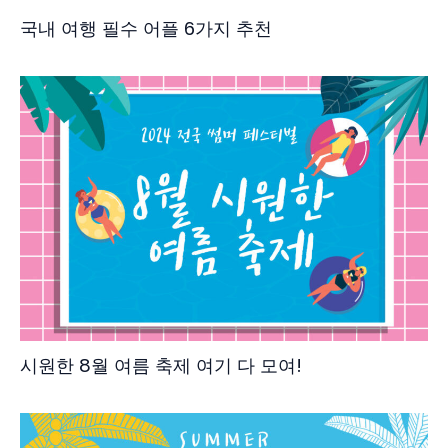
국내 여행 필수 어플 6가지 추천
시원한 8월 여름 축제 여기 다 모여!