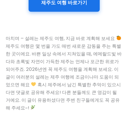
제주도 여행 바로가기
마치며 – 설레는 제주도 여행, 지금 바로 계획해 보세요
제주도 여행은 몇 번을 가도 매번 새로운 감동을 주는 특별
한 곳이에요. 바쁜 일상 속에서 지쳐있을 때, 에메랄드빛 바
다와 초록빛 자연이 가득한 제주는 언제나 포근한 위로가
되어주죠. 2026년엔 꼭 제주도 여행을 계획해 보세요. 이
글이 여러분의 설레는 제주 여행에 조금이나마 도움이 되
었으면 해요
혹시 제주에서 남긴 특별한 추억이 있으시
다면 댓글로 공유해 주세요! 다른 분들께도 큰 영감이 될
거예요. 이 글이 유용하셨다면 주변 친구들에게도 꼭 공유
해 주세요~!