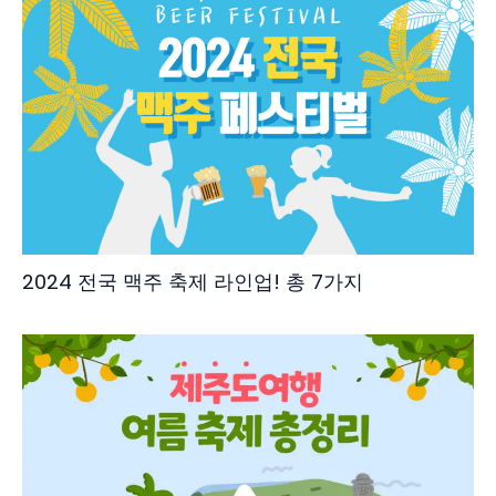
2024 전국 맥주 축제 라인업! 총 7가지