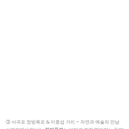
③ 서귀포 정방폭포 & 이중섭 거리 – 자연과 예술의 만남