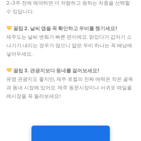
2~3주 전에 예약하면 더 저렴하고 원하는 차종을 선택할
수 있답니다.
꿀팁 2. 날씨 앱을 꼭 확인하고 우비를 챙기세요!
제주도는 날씨 변화가 빠른 편이에요. 맑았다가 갑자기 소
나기가 내리는 경우가 많으니 얇은 우비 하나는 꼭 배낭에
넣어두세요.
꿀팁 3. 관광지보다 동네를 걸어보세요!
유명 관광지도 좋지만, 제주 로컬의 진짜 매력은 작은 골목
과 동네 시장에 있어요. 제주 동문시장이나 서귀포 매일올
레시장을 꼭 들러보세요!