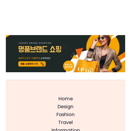
Home
Design
Fashion
Travel
Information