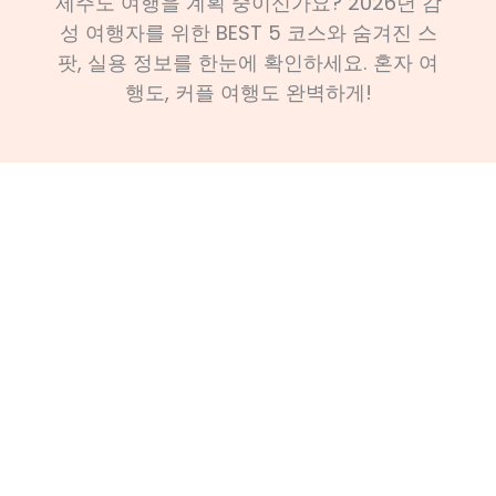
제주도 여행을 계획 중이신가요? 2026년 감
성 여행자를 위한 BEST 5 코스와 숨겨진 스
팟, 실용 정보를 한눈에 확인하세요. 혼자 여
행도, 커플 여행도 완벽하게!