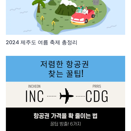
2024 제주도 여름 축제 총정리