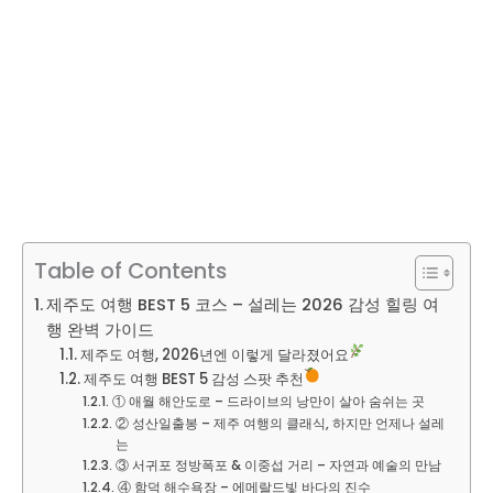
Table of Contents
제주도 여행 BEST 5 코스 – 설레는 2026 감성 힐링 여
행 완벽 가이드
제주도 여행, 2026년엔 이렇게 달라졌어요
제주도 여행 BEST 5 감성 스팟 추천
① 애월 해안도로 – 드라이브의 낭만이 살아 숨쉬는 곳
② 성산일출봉 – 제주 여행의 클래식, 하지만 언제나 설레
는
③ 서귀포 정방폭포 & 이중섭 거리 – 자연과 예술의 만남
④ 함덕 해수욕장 – 에메랄드빛 바다의 진수