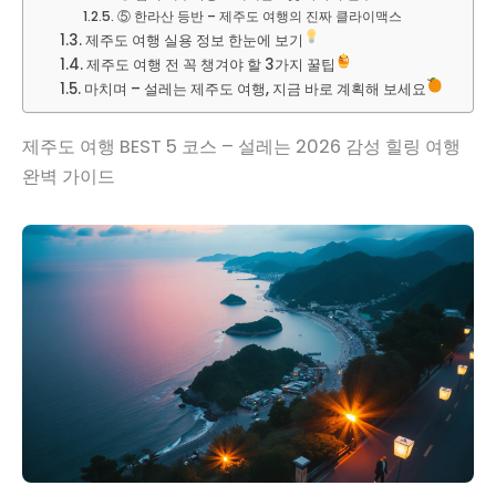
⑤ 한라산 등반 – 제주도 여행의 진짜 클라이맥스
제주도 여행 실용 정보 한눈에 보기
제주도 여행 전 꼭 챙겨야 할 3가지 꿀팁
마치며 – 설레는 제주도 여행, 지금 바로 계획해 보세요
제주도 여행 BEST 5 코스 – 설레는 2026 감성 힐링 여행
완벽 가이드