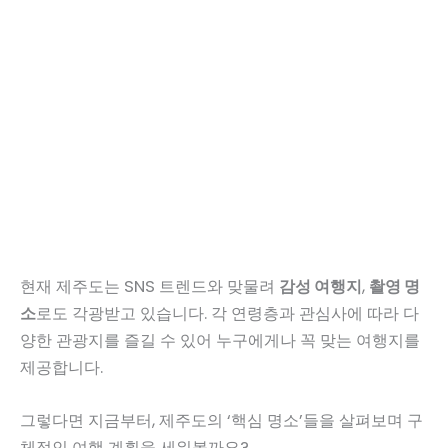
현재 제주도는 SNS 트렌드와 맞물려
감성 여행지
,
촬영 명
소
로도 각광받고 있습니다. 각 연령층과 관심사에 따라 다
양한 관광지를 즐길 수 있어 누구에게나 꼭 맞는 여행지를
제공합니다.
그렇다면 지금부터, 제주도의 ‘핵심 명소’들을 살펴보며 구
체적인 여행 계획을 세워볼까요?