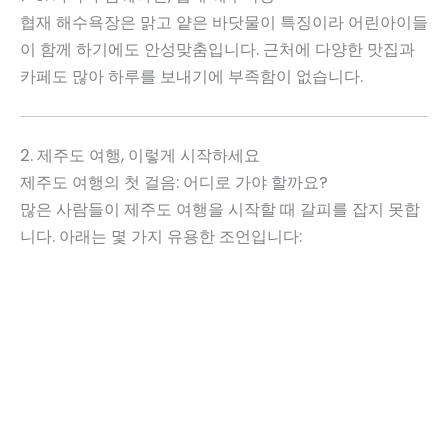
협재 해수욕장은 맑고 얕은 바닷물이 특징이라 어린아이들
이 함께 하기에도 안성맞춤입니다. 근처에 다양한 맛집과
카페도 많아 하루를 보내기에 부족함이 없습니다.
2. 제주도 여행, 이렇게 시작하세요
제주도 여행의 첫 걸음: 어디로 가야 할까요?
많은 사람들이 제주도 여행을 시작할 때 갈피를 잡지 못합
니다. 아래는 몇 가지 유용한 조언입니다: