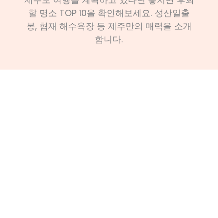
할 명소 TOP 10을 확인해보세요. 성산일출
봉, 협재 해수욕장 등 제주만의 매력을 소개
합니다.