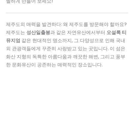
별하게 만들어 보세요!
제주도의 매력을 발견하다: 왜 제주도를 방문해야 할까요?
제주도는
성산일출봉
과 같은 자연유산에서부터
오설록 티
뮤지엄
같은 현대적인 명소까지, 그 다양성으로 인해 국내
외 관광객들에게 꾸준히 사랑받고 있는 곳입니다. 이 섬은
화산 지형의 독특한 아름다움과 깨끗한 해변, 그리고 풍부
한 문화유산이 공존하는 매력적인 장소입니다.