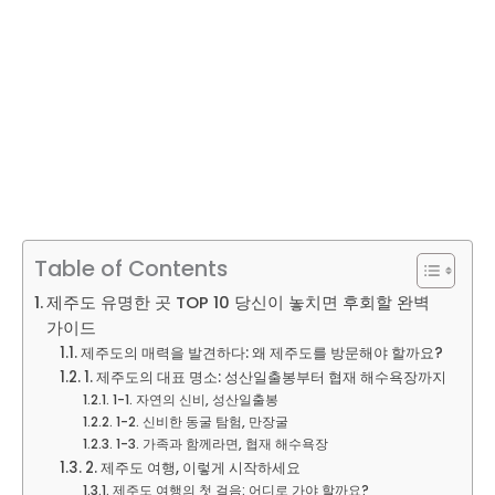
Table of Contents
제주도 유명한 곳 TOP 10 당신이 놓치면 후회할 완벽
가이드
제주도의 매력을 발견하다: 왜 제주도를 방문해야 할까요?
1. 제주도의 대표 명소: 성산일출봉부터 협재 해수욕장까지
1-1. 자연의 신비, 성산일출봉
1-2. 신비한 동굴 탐험, 만장굴
1-3. 가족과 함께라면, 협재 해수욕장
2. 제주도 여행, 이렇게 시작하세요
제주도 여행의 첫 걸음: 어디로 가야 할까요?