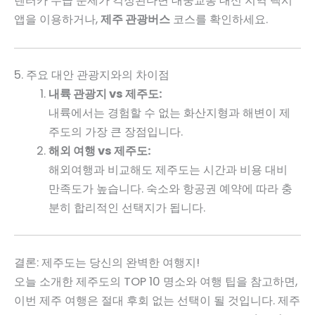
렌터카 수급 문제가 걱정된다면 대중교통 대신 지역 택시
앱을 이용하거나,
제주 관광버스
코스를 확인하세요.
5. 주요 대안 관광지와의 차이점
내륙 관광지 vs 제주도:
내륙에서는 경험할 수 없는 화산지형과 해변이 제
주도의 가장 큰 장점입니다.
해외 여행 vs 제주도:
해외여행과 비교해도 제주도는 시간과 비용 대비
만족도가 높습니다. 숙소와 항공권 예약에 따라 충
분히 합리적인 선택지가 됩니다.
결론: 제주도는 당신의 완벽한 여행지!
오늘 소개한 제주도의 TOP 10 명소와 여행 팁을 참고하면,
이번 제주 여행은 절대 후회 없는 선택이 될 것입니다. 제주