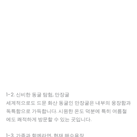
1-2. 신비한 동굴 탐험, 만장굴
세계적으로도 드문 화산 동굴인 만장굴은 내부의 웅장함과
독특함으로 가득합니다. 시원한 온도 덕분에 특히 여름철
에도 쾌적하게 방문할 수 있는 곳입니다.
1-3. 가족과 함께라면, 협재 해수욕장