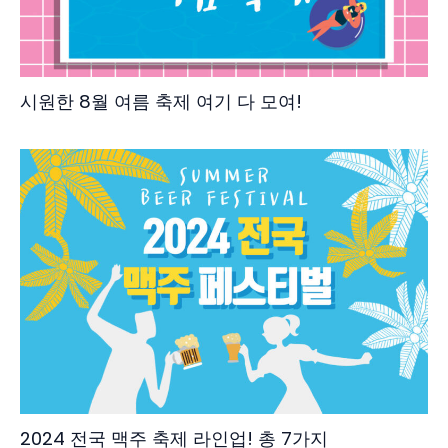
시원한 8월 여름 축제 여기 다 모여!
2024 전국 맥주 축제 라인업! 총 7가지