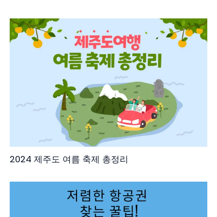
2024 제주도 여름 축제 총정리