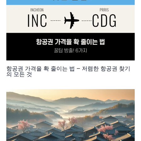
항공권 가격을 확 줄이는 법 – 저렴한 항공권 찾기
의 모든 것