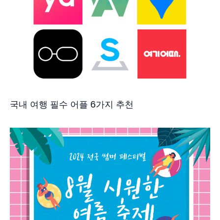
국내 여행 필수 어플 6가지 추천