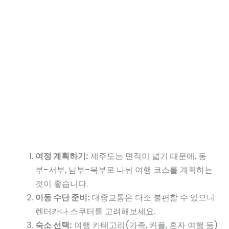
여정 계획하기:
제주도는 면적이 넓기 때문에, 동
부-서부, 남부-북부로 나눠 여행 코스를 계획하는
것이 좋습니다.
이동 수단 준비:
대중교통은 다소 불편할 수 있으니
렌터카나 스쿠터를 고려해보세요.
숙소 선택:
여행 카테고리(가족, 커플, 혼자 여행 등)