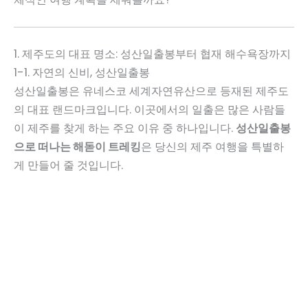
1. 제주도의 대표 명소: 성산일출봉부터 협재 해수욕장까지
1-1. 자연의 신비, 성산일출봉
성산일출봉은 유네스코 세계자연유산으로 등재된 제주도
의 대표 랜드마크입니다. 이곳에서의 일출은 많은 사람들
이 제주를 찾게 하는 주요 이유 중 하나입니다.
성산일출봉
으로 떠나는 해돋이 트레킹
은 당신의 제주 여행을 특별하
게 만들어 줄 것입니다.