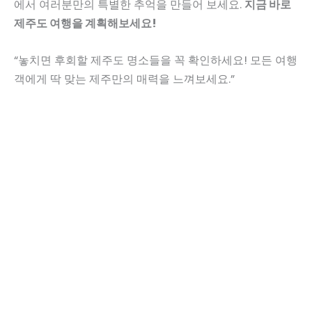
에서 여러분만의 특별한 추억을 만들어 보세요.
지금 바로
제주도 여행을 계획해보세요!
“놓치면 후회할 제주도 명소들을 꼭 확인하세요! 모든 여행
객에게 딱 맞는 제주만의 매력을 느껴보세요.”