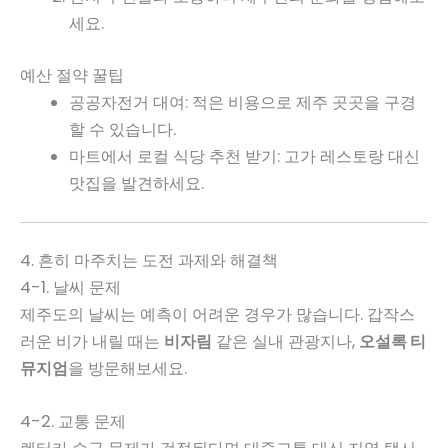
세요.
예산 절약 꿀팁
공공자전거 대여: 적은 비용으로 제주 곳곳을 구경
할 수 있습니다.
마트에서 로컬 식당 추천 받기: 고가 레스토랑 대신
맛집을 발견하세요.
4. 흔히 마주치는 도전 과제와 해결책
4-1. 날씨 문제
제주도의 날씨는 예측이 어려운 경우가 많습니다. 갑작스
러운 비가 내릴 때는
비자림
같은 실내 관광지나,
오설록 티
뮤지엄
을 방문해보세요.
4-2. 교통 문제