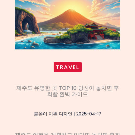
TRAVEL
제주도 유명한 곳 TOP 10 당신이 놓치면 후
회할 완벽 가이드
글쓴이
이쁜 디자인
|
2025-04-17
제주도 여행을 계획하고 있다면 놓치면 후회