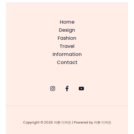
Home
Design
Fashion
Travel
Information
Contact
Copyright © 2026 이쁜 디자인 | Powered by 이쁜 디자인