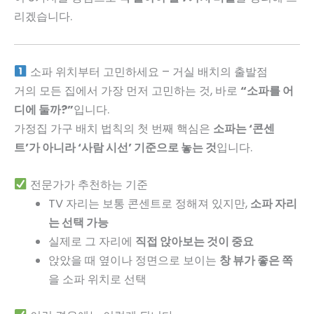
리겠습니다.
소파 위치부터 고민하세요 – 거실 배치의 출발점
거의 모든 집에서 가장 먼저 고민하는 것, 바로
“소파를 어
디에 둘까?”
입니다.
가정집 가구 배치 법칙의 첫 번째 핵심은
소파는 ‘콘센
트’가 아니라 ‘사람 시선’ 기준으로 놓는 것
입니다.
전문가가 추천하는 기준
TV 자리는 보통 콘센트로 정해져 있지만,
소파 자리
는 선택 가능
실제로 그 자리에
직접 앉아보는 것이 중요
앉았을 때 옆이나 정면으로 보이는
창 뷰가 좋은 쪽
을 소파 위치로 선택