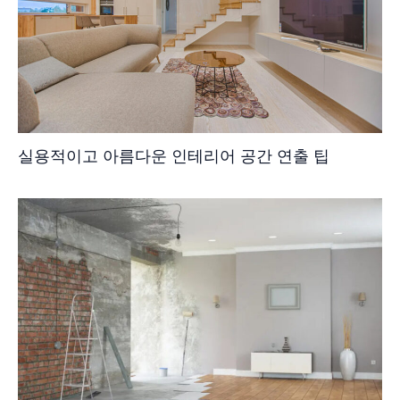
실용적이고 아름다운 인테리어 공간 연출 팁