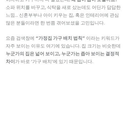
소파 위치를 바꾸고, 식탁을 새로 샀는데도 어딘가 답답한
느낌… 신혼부부나 아이 키우는 집, 혹은 인테리어에 관심
많은 분들이라면 한 번쯤 겪어보셨을 고민입니다.
요즘 검색창에
“가정집 가구 배치 법칙”
이라는 키워드가
자주 보이는 이유도 여기에 있습니다. 집 크기는 비슷한데
누군가의 집은 넓어 보이고, 누군가는 좁아 보이는 결정적
차이
가 바로 ‘가구 배치’에 있기 때문입니다.