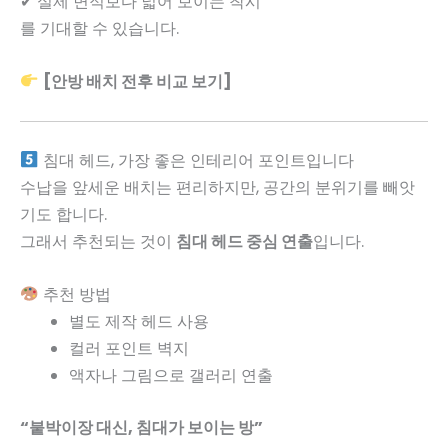
✔ 실제 면적보다 넓어 보이는 착시
를 기대할 수 있습니다.
[안방 배치 전후 비교 보기]
침대 헤드, 가장 좋은 인테리어 포인트입니다
수납을 앞세운 배치는 편리하지만, 공간의 분위기를 빼앗
기도 합니다.
그래서 추천되는 것이
침대 헤드 중심 연출
입니다.
추천 방법
별도 제작 헤드 사용
컬러 포인트 벽지
액자나 그림으로 갤러리 연출
“붙박이장 대신, 침대가 보이는 방”