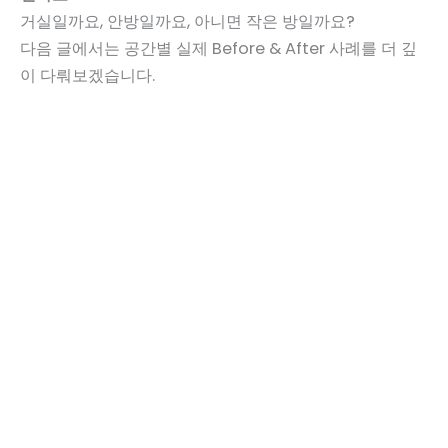
거실일까요, 안방일까요, 아니면 작은 방일까요?
다음 글에서는 공간별 실제 Before & After 사례를 더 깊
이 다뤄보겠습니다.