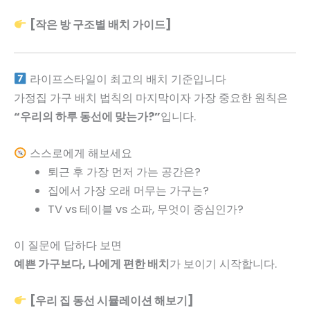
[작은 방 구조별 배치 가이드]
라이프스타일이 최고의 배치 기준입니다
가정집 가구 배치 법칙의 마지막이자 가장 중요한 원칙은
“우리의 하루 동선에 맞는가?”
입니다.
스스로에게 해보세요
퇴근 후 가장 먼저 가는 공간은?
집에서 가장 오래 머무는 가구는?
TV vs 테이블 vs 소파, 무엇이 중심인가?
이 질문에 답하다 보면
예쁜 가구보다, 나에게 편한 배치
가 보이기 시작합니다.
[우리 집 동선 시뮬레이션 해보기]