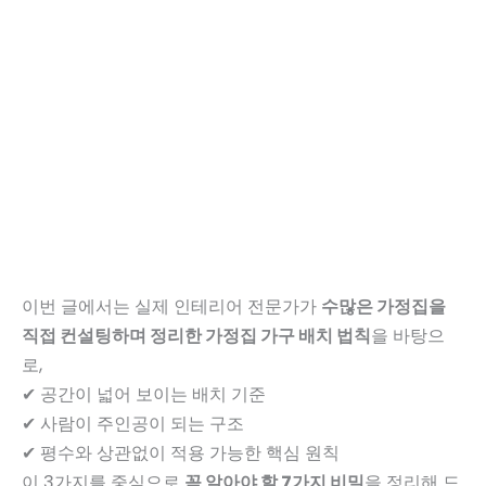
이번 글에서는 실제 인테리어 전문가가
수많은 가정집을
직접 컨설팅하며 정리한 가정집 가구 배치 법칙
을 바탕으
로,
✔ 공간이 넓어 보이는 배치 기준
✔ 사람이 주인공이 되는 구조
✔ 평수와 상관없이 적용 가능한 핵심 원칙
이 3가지를 중심으로
꼭 알아야 할 7가지 비밀
을 정리해 드