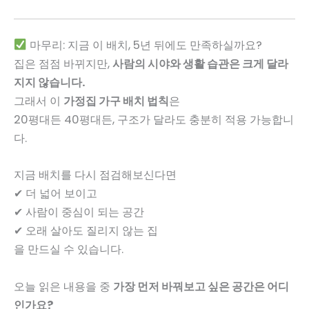
마무리: 지금 이 배치, 5년 뒤에도 만족하실까요?
집은 점점 바뀌지만,
사람의 시야와 생활 습관은 크게 달라
지지 않습니다.
그래서 이
가정집 가구 배치 법칙
은
20평대든 40평대든, 구조가 달라도 충분히 적용 가능합니
다.
지금 배치를 다시 점검해보신다면
✔ 더 넓어 보이고
✔ 사람이 중심이 되는 공간
✔ 오래 살아도 질리지 않는 집
을 만드실 수 있습니다.
오늘 읽은 내용을 중
가장 먼저 바꿔보고 싶은 공간은 어디
인가요?