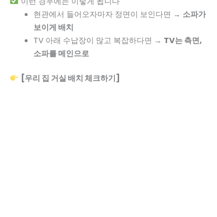
이런 경우에는 이렇게 됩니다
현관에서 들어오자마자 정면이 보인다면 →
소파가
보이게 배치
TV 아래 수납장이 많고 복잡하다면 →
TV는 측면,
소파를 메인으로
[우리 집 거실 배치 체크하기]