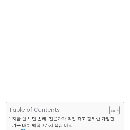
Table of Contents
지금 안 보면 손해! 전문가가 직접 겪고 정리한 가정집
가구 배치 법칙 7가지 핵심 비밀