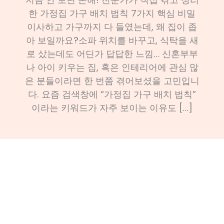
한 가정집 가구 배치 법칙 7가지 핵심 비밀
이사하고 가구까지 다 들였는데, 왜 집이 좁
아 보일까요?소파 위치를 바꾸고, 식탁을 새
로 샀는데도 어딘가 답답한 느낌… 신혼부부
나 아이 키우는 집, 혹은 인테리어에 관심 많
은 분들이라면 한 번쯤 겪어보셨을 고민입니
다. 요즘 검색창에 “가정집 가구 배치 법칙”
이라는 키워드가 자주 보이는 이유도 […]