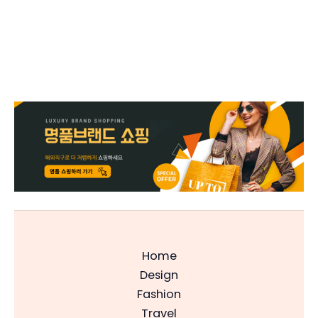
Home
Design
Fashion
Travel