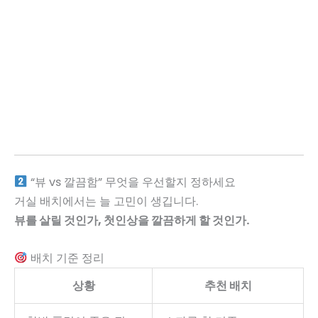
“뷰 vs 깔끔함” 무엇을 우선할지 정하세요
거실 배치에서는 늘 고민이 생깁니다.
뷰를 살릴 것인가, 첫인상을 깔끔하게 할 것인가.
배치 기준 정리
상황
추천 배치