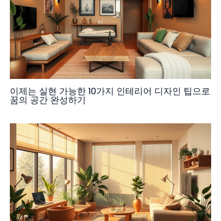
이제는 실현 가능한 10가지 인테리어 디자인 팁으로
꿈의 공간 완성하기