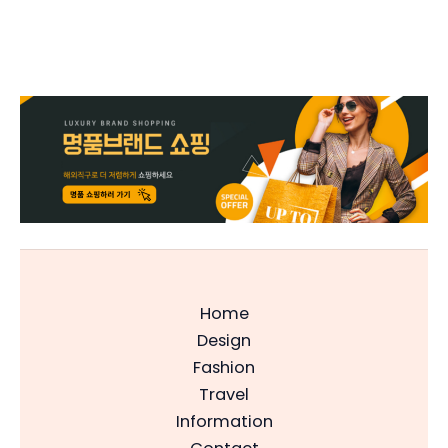
Home
Design
Fashion
Travel
Information