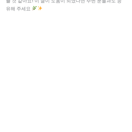
쁠 것 같아요! 이 글이 도움이 되셨다면 주변 분들과도 공
유해 주세요