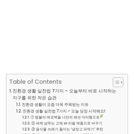
Table of Contents
친환경 생활 실천법 7가지 – 오늘부터 바로 시작하는
지구를 위한 작은 습관
친환경 생활이 요즘 더욱 주목받는 이유
친환경 생활 실천법 7가지 – 오늘 당장 시작해요!
① 텀블러·에코백을 나만의 패션 아이템으로
② 세제·샴푸는 고체 or 리필 제품으로 바꾸기
③ 음식물 쓰레기 줄이는 ‘냉장고 파먹기’ 루틴