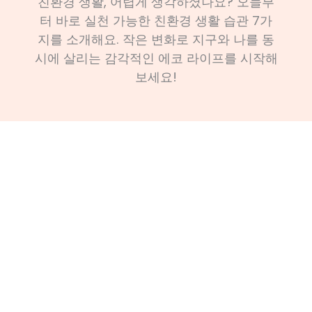
친환경 생활, 어렵게 생각하셨나요? 오늘부
터 바로 실천 가능한 친환경 생활 습관 7가
지를 소개해요. 작은 변화로 지구와 나를 동
시에 살리는 감각적인 에코 라이프를 시작해
보세요!