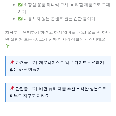
화장실 용품 하나씩 고체 or 리필 제품으로 교체
하기
사용하지 않는 콘센트 뽑는 습관 들이기
처음부터 완벽하게 하려고 하지 않아도 돼요! 오늘 딱 하나
만 실천해 보는 것, 그게 진짜 친환경 생활의 시작이에요.
관련글 보기: 제로웨이스트 입문 가이드 – 쓰레기
없는 하루 만들기
관련글 보기: 비건 뷰티 제품 추천 – 착한 성분으로
피부도 지구도 지켜요