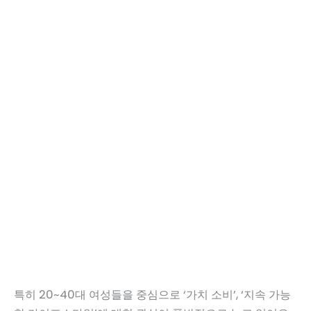
특히 20~40대 여성들을 중심으로 ‘가치 소비’, ‘지속 가능