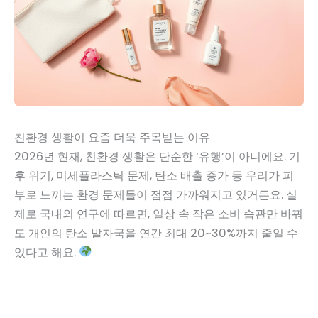
친환경 생활이 요즘 더욱 주목받는 이유
2026년 현재, 친환경 생활은 단순한 ‘유행’이 아니에요. 기
후 위기, 미세플라스틱 문제, 탄소 배출 증가 등 우리가 피
부로 느끼는 환경 문제들이 점점 가까워지고 있거든요. 실
제로 국내외 연구에 따르면, 일상 속 작은 소비 습관만 바꿔
도 개인의 탄소 발자국을 연간 최대 20~30%까지 줄일 수
있다고 해요.