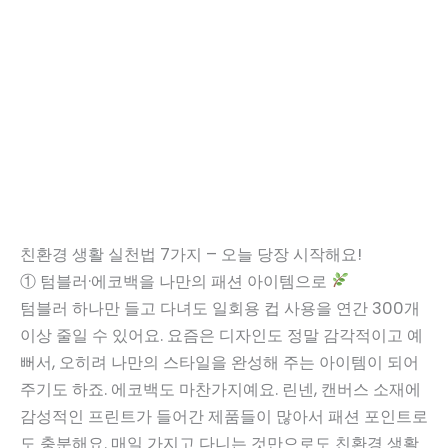
친환경 생활 실천법 7가지 – 오늘 당장 시작해요!
① 텀블러·에코백을 나만의 패션 아이템으로
텀블러 하나만 들고 다녀도 일회용 컵 사용을 연간 300개
이상 줄일 수 있어요. 요즘은 디자인도 정말 감각적이고 예
뻐서, 오히려 나만의 스타일을 완성해 주는 아이템이 되어
주기도 하죠. 에코백도 마찬가지예요. 린넨, 캔버스 소재에
감성적인 프린트가 들어간 제품들이 많아서 패션 포인트로
도 충분해요. 매일 가지고 다니는 것만으로도 친환경 생활