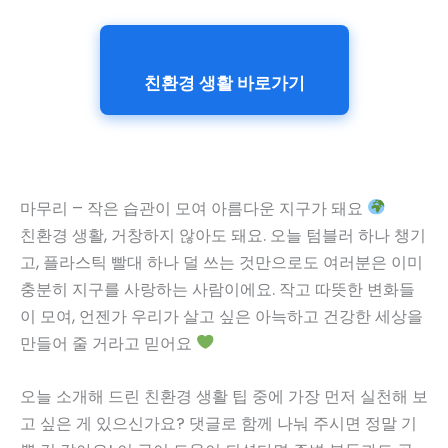
친환경 생활 바로가기
마무리 – 작은 습관이 모여 아름다운 지구가 돼요
친환경 생활, 거창하지 않아도 돼요. 오늘 텀블러 하나 챙기
고, 플라스틱 빨대 하나 덜 쓰는 것만으로도 여러분은 이미
충분히 지구를 사랑하는 사람이에요. 작고 따뜻한 변화들
이 모여, 언젠가 우리가 살고 싶은 아늑하고 건강한 세상을
만들어 줄 거라고 믿어요
오늘 소개해 드린 친환경 생활 팁 중에 가장 먼저 실천해 보
고 싶은 게 있으신가요? 댓글로 함께 나눠 주시면 정말 기