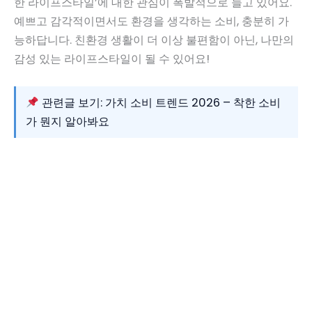
한 라이프스타일’에 대한 관심이 폭발적으로 늘고 있어요.
예쁘고 감각적이면서도 환경을 생각하는 소비, 충분히 가
능하답니다. 친환경 생활이 더 이상 불편함이 아닌, 나만의
감성 있는 라이프스타일이 될 수 있어요!
관련글 보기: 가치 소비 트렌드 2026 – 착한 소비
가 뭔지 알아봐요