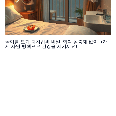
올여름 모기 퇴치법의 비밀: 화학 살충제 없이 5가
지 자연 방책으로 건강을 지키세요!