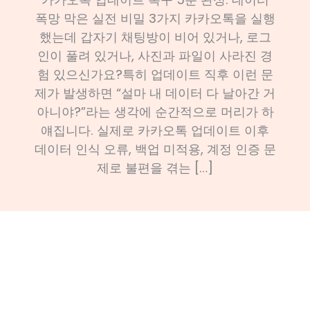
폭망 막은 실전 비밀 3가지 카카오톡을 실행
했는데 갑자기 채팅방이 비어 있거나, 로그
인이 풀려 있거나, 사진과 파일이 사라진 경
험 있으신가요?특히 업데이트 직후 이런 문
제가 발생하면 “설마 내 데이터 다 날아간 거
아니야?”라는 생각에 순간적으로 머리가 하
얘집니다. 실제로 카카오톡 업데이트 이후
데이터 인식 오류, 백업 미적용, 계정 인증 문
제로 불편을 겪는 […]