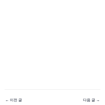
←
이전 글
다음 글
→