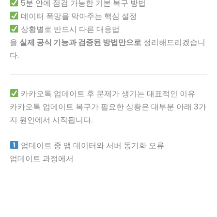
5분 안에 점검 가능한 기본 복구 방법
데이터 폭망을 막아주는 핵심 설정
상황별로 반드시 다른 대응법
을
실제 공식 기능과 검증된 방법만으로
정리해드리겠습니
다.
카카오톡 업데이트 후 문제가 생기는 대표적인 이유
카카오톡 업데이트 복구가 필요한 상황은 대부분 아래 3가
지 원인에서 시작됩니다.
업데이트 중 앱 데이터와 서버 동기화 오류
업데이트 과정에서