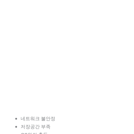
네트워크 불안정
저장공간 부족