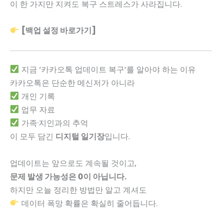
이 한 가지만 지켜도 복구 스트레스가 사라집니다.
[백업 설정 바로가기]
지금 ‘카카오톡 업데이트 복구’를 알아야 하는 이유
카카오톡은 단순한 메신저가 아니라
개인 기록
업무 자료
가족·지인과의 추억
이 모두 담긴
디지털 일기장
입니다.
업데이트는 앞으로도 계속될 것이고,
문제 발생 가능성은 0이 아닙니다.
하지만 오늘 정리한 방법만 알고 계셔도
데이터 폭망 확률은 확실히 줄어듭니다.