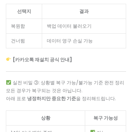
선택지
결과
복원함
백업 데이터 불러오기
건너뜀
데이터 영구 손실 가능
[카카오톡 재설치 공식 안내]
실전 비밀 ③: 상황별 복구 가능/불가능 기준 완전 정리
모든 경우가 복구되는 것은 아닙니다.
아래 표로
냉정하지만 중요한 기준
을 정리해드립니다.
상황
복구 가능성