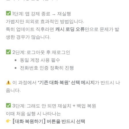
1단계: 앱 강제 종료 → 재실행
가볍지만 의외로 효과적인 방법입니다.
특히 업데이트 직후라면
캐시 로딩 오류
만으로 문제가 발
생한 경우가 많습니다.
2단계: 로그아웃 후 재로그인
동일 계정 사용 필수
전화번호 인증 정확히 진행
이 과정에서
‘기존 대화 복원’ 선택 메시지
가 반드시 나
옵니다.
3단계: 그래도 안 되면 재설치 + 백업 복원
이때 처음 실행 시 나타나는
[대화 복원하기] 버튼을 반드시 선택