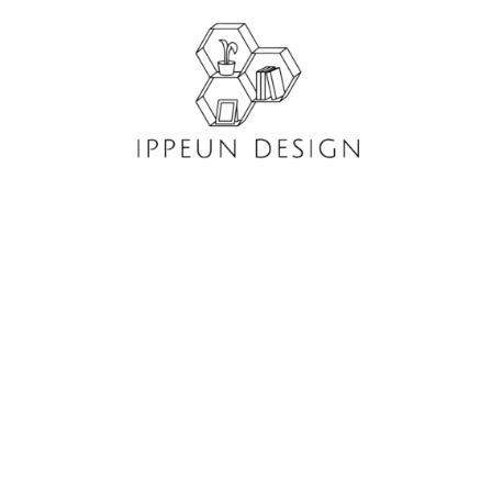
콘
텐
츠
로
건
너
뛰
기