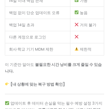
14일 이내 백업 존재
가능
백업 없이 단순 업데이트 오류
높음
백업 14일 초과
거의 불가
다른 계정으로 로그인
회사·학교 기기 MDM 제한
제한적
이 기준만 알아도
불필요한 시간 낭비를 크게 줄일 수 있습
니다.
[내 상황에 맞는 복구 방법 확인]
업데이트 후 데이터 손실을 막는 필수 예방 설정 3가지