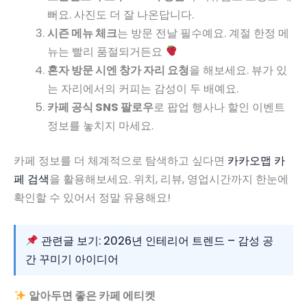
뻐요. 사진도 더 잘 나온답니다.
시즌 메뉴 체크
는 방문 전날 필수예요. 계절 한정 메
뉴는 빨리 품절되거든요
혼자 방문 시엔 창가 자리 요청
을 해보세요. 뷰가 있
는 자리에서의 커피는 감성이 두 배예요.
카페 공식 SNS 팔로우
로 팝업 행사나 할인 이벤트
정보를 놓치지 마세요.
카페 정보를 더 체계적으로 탐색하고 싶다면
카카오맵 카
페 검색
을 활용해보세요. 위치, 리뷰, 영업시간까지 한눈에
확인할 수 있어서 정말 유용해요!
관련글 보기: 2026년 인테리어 트렌드 – 감성 공
간 꾸미기 아이디어
알아두면 좋은 카페 에티켓