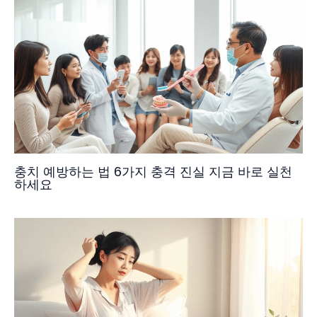
충치 예방하는 법 6가지 충격 진실 지금 바로 실천
하세요