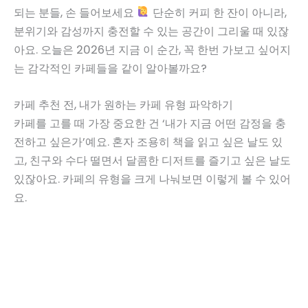
되는 분들, 손 들어보세요
단순히 커피 한 잔이 아니라,
분위기와 감성까지 충전할 수 있는 공간이 그리울 때 있잖
아요. 오늘은 2026년 지금 이 순간, 꼭 한번 가보고 싶어지
는 감각적인 카페들을 같이 알아볼까요?
카페 추천 전, 내가 원하는 카페 유형 파악하기
카페를 고를 때 가장 중요한 건 ‘내가 지금 어떤 감정을 충
전하고 싶은가’예요. 혼자 조용히 책을 읽고 싶은 날도 있
고, 친구와 수다 떨면서 달콤한 디저트를 즐기고 싶은 날도
있잖아요. 카페의 유형을 크게 나눠보면 이렇게 볼 수 있어
요.