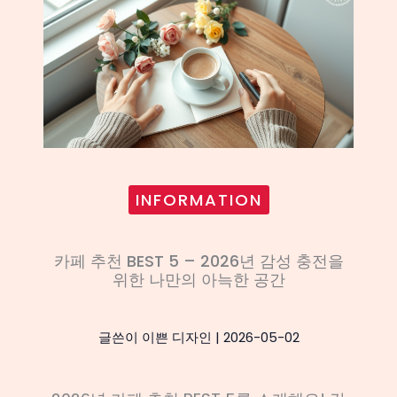
INFORMATION
카페 추천 BEST 5 – 2026년 감성 충전을
위한 나만의 아늑한 공간
글쓴이
이쁜 디자인
|
2026-05-02