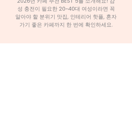
2026년 카페 추천 BEST 5를 소개해요! 감
성 충전이 필요한 20~40대 여성이라면 꼭
알아야 할 분위기 맛집, 인테리어 핫플, 혼자
가기 좋은 카페까지 한 번에 확인하세요.