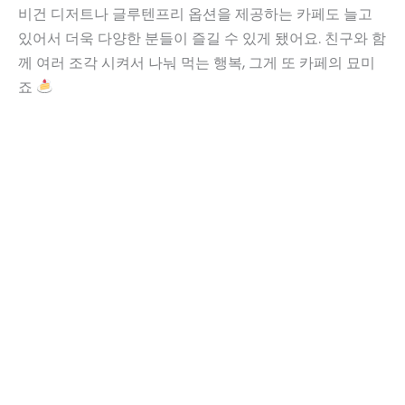
비건 디저트나 글루텐프리 옵션을 제공하는 카페도 늘고
있어서 더욱 다양한 분들이 즐길 수 있게 됐어요. 친구와 함
께 여러 조각 시켜서 나눠 먹는 행복, 그게 또 카페의 묘미
죠