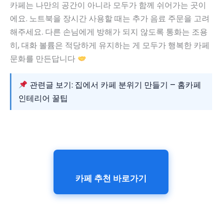
카페는 나만의 공간이 아니라 모두가 함께 쉬어가는 곳이
에요. 노트북을 장시간 사용할 때는 추가 음료 주문을 고려
해주세요. 다른 손님에게 방해가 되지 않도록 통화는 조용
히, 대화 볼륨은 적당하게 유지하는 게 모두가 행복한 카페
문화를 만든답니다
관련글 보기: 집에서 카페 분위기 만들기 – 홈카페
인테리어 꿀팁
카페 추천 바로가기