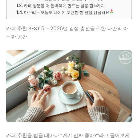
카페 방문을 더 완벽하게 만드는 실용 팁 5가지
마무리 – 오늘도 나에게 포근한 한 잔을 선물해요
카페 추천 BEST 5 – 2026년 감성 충전을 위한 나만의 아
늑한 공간
카페 추천을 받을 때마다 “거기 진짜 좋아?”라고 물어보게