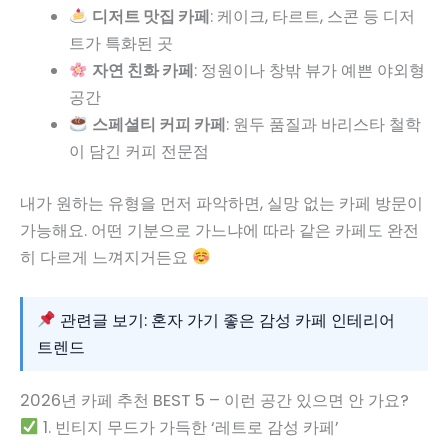
디저트 맛집 카페
: 케이크, 타르트, 스콘 등 디저
트가 특화된 곳
자연 친화 카페
: 정원이나 창밖 뷰가 예쁜 야외형
공간
스페셜티 커피 카페
: 원두 품질과 바리스타 철학
이 담긴 커피 전문점
내가 원하는 유형을 먼저 파악하면, 실망 없는 카페 방문이
가능해요. 어떤 기분으로 가느냐에 따라 같은 카페도 완전
히 다르게 느껴지거든요
관련글 보기: 혼자 가기 좋은 감성 카페 인테리어
트렌드
2026년 카페 추천 BEST 5 – 이런 공간 있으면 안 가요?
1. 빈티지 무드가 가득한 ‘레트로 감성 카페’