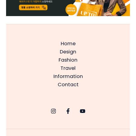
Home
Design
Fashion
Travel
Information
Contact