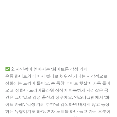
2. 자연광이 쏟아지는 ‘화이트톤 감성 카페’
온통 화이트와 베이지 컬러로 채워진 카페는 시각적으로
정화되는 느낌이 들어요. 큰 통창 너머로 햇살이 가득 들어
오고, 생화나 드라이플라워 장식이 아늑하게 자리잡은 공
간은 그야말로 감성 충전의 정수예요. 인스타그램에서 ‘화
이트 카페’, ‘감성 카페 추천’을 검색하면 빠지지 않고 등장
하는 유형이기도 하죠. 혼자 노트북 하나 들고 가서 오롯이