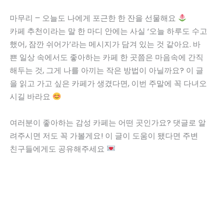
마무리 – 오늘도 나에게 포근한 한 잔을 선물해요
카페 추천이라는 말 한 마디 안에는 사실 ‘오늘 하루도 수고
했어, 잠깐 쉬어가’라는 메시지가 담겨 있는 것 같아요. 바
쁜 일상 속에서도 좋아하는 카페 한 곳쯤은 마음속에 간직
해두는 것, 그게 나를 아끼는 작은 방법이 아닐까요? 이 글
을 읽고 가고 싶은 카페가 생겼다면, 이번 주말에 꼭 다녀오
시길 바라요
여러분이 좋아하는 감성 카페는 어떤 곳인가요? 댓글로 알
려주시면 저도 꼭 가볼게요! 이 글이 도움이 됐다면 주변
친구들에게도 공유해주세요