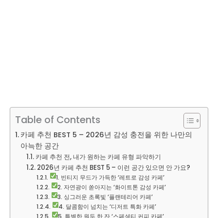
Table of Contents
카페 추천 BEST 5 – 2026년 감성 충전을 위한 나만의
아늑한 공간
카페 추천 전, 내가 원하는 카페 유형 파악하기
2026년 카페 추천 BEST 5 – 이런 공간 있으면 안 가요?
1. 빈티지 무드가 가득한 ‘레트로 감성 카페’
2. 자연광이 쏟아지는 ‘화이트톤 감성 카페’
3. 싱그러운 초록빛 ‘플랜테리어 카페’
4. 달콤함이 넘치는 ‘디저트 특화 카페’
5. 특별한 원두 한 잔 ‘스페셜티 커피 카페’