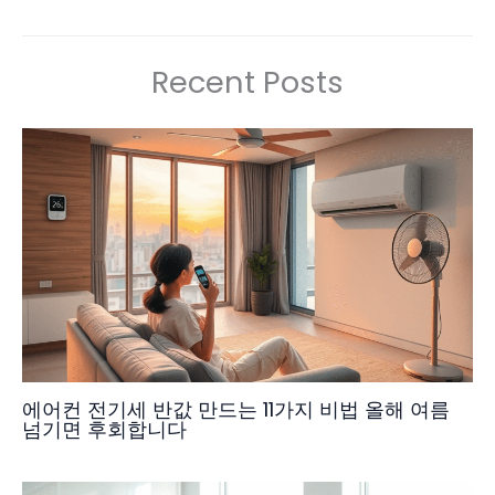
Recent Posts
에어컨 전기세 반값 만드는 11가지 비법 올해 여름
넘기면 후회합니다