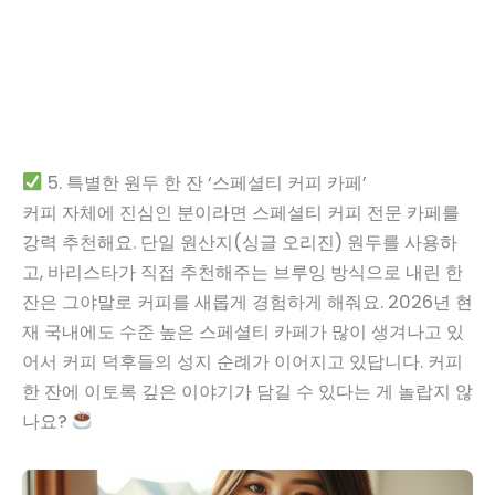
5. 특별한 원두 한 잔 ‘스페셜티 커피 카페’
커피 자체에 진심인 분이라면 스페셜티 커피 전문 카페를
강력 추천해요. 단일 원산지(싱글 오리진) 원두를 사용하
고, 바리스타가 직접 추천해주는 브루잉 방식으로 내린 한
잔은 그야말로 커피를 새롭게 경험하게 해줘요. 2026년 현
재 국내에도 수준 높은 스페셜티 카페가 많이 생겨나고 있
어서 커피 덕후들의 성지 순례가 이어지고 있답니다. 커피
한 잔에 이토록 깊은 이야기가 담길 수 있다는 게 놀랍지 않
나요?