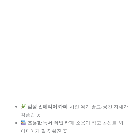
감성 인테리어 카페
: 사진 찍기 좋고, 공간 자체가
작품인 곳
조용한 독서·작업 카페
: 소음이 적고 콘센트, 와
이파이가 잘 갖춰진 곳