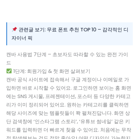
관련글 보기: 무료 폰트 추천 TOP 10 – 감각적인 디
자이너 픽
캔바 사용법 7단계 – 초보자도 따라할 수 있는 완전 가이
드
1단계: 회원가입 & 첫 화면 살펴보기
캔바 공식 사이트에 접속해서 구글 계정이나 이메일로 가
입하면 바로 시작할 수 있어요. 로그인하면 보이는 홈 화면
에는 SNS 게시물, 프레젠테이션, 포스터 등 다양한 카테고
리가 이미 정리되어 있어요. 원하는 카테고리를 클릭하면
해당 사이즈에 맞는 템플릿들이 쫙 펼쳐진답니다. 화면 상
단 검색창에 ‘인스타그램 스토리’, ‘유튜브 썸네일’ 같은 키
워드를 입력하면 더 빠르게 찾을 수 있어요. 처음에는 무작
정 탐색해보는 것도 정말 좋아요! 어떤 디자인이 가능한지