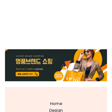
Home
Design