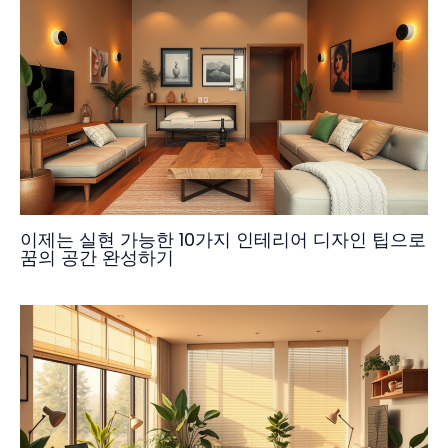
이제는 실현 가능한 10가지 인테리어 디자인 팁으로
꿈의 공간 완성하기