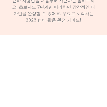
캔바 사용법을 처음부터 차근차근 알려드려
요! 초보자도 7단계만 따라하면 감각적인 디
자인을 완성할 수 있어요. 무료로 시작하는
2026 캔바 활용 완전 가이드!