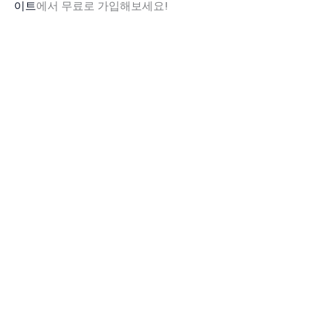
이트
에서 무료로 가입해보세요!