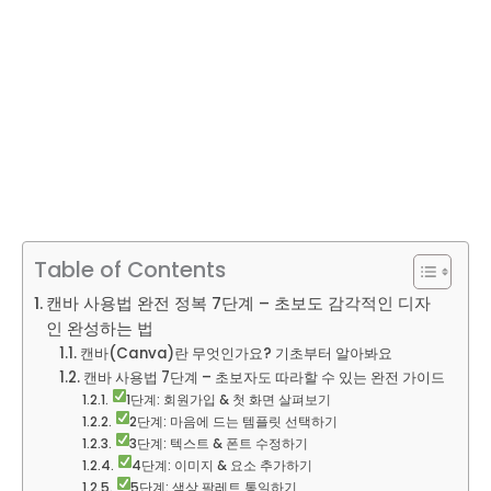
Table of Contents
캔바 사용법 완전 정복 7단계 – 초보도 감각적인 디자
인 완성하는 법
캔바(Canva)란 무엇인가요? 기초부터 알아봐요
캔바 사용법 7단계 – 초보자도 따라할 수 있는 완전 가이드
1단계: 회원가입 & 첫 화면 살펴보기
2단계: 마음에 드는 템플릿 선택하기
3단계: 텍스트 & 폰트 수정하기
4단계: 이미지 & 요소 추가하기
5단계: 색상 팔레트 통일하기