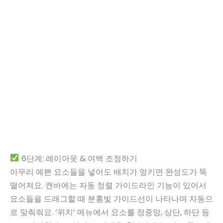
6단계: 레이아웃 & 여백 조정하기
아무리 예쁜 요소들을 넣어도 배치가 엉키면 완성도가 뚝
떨어져요. 캔바에는 자동 정렬 가이드라인 기능이 있어서
요소들을 드래그할 때 분홍빛 가이드선이 나타나며 자동으
로 맞춰줘요. ‘위치’ 메뉴에서 요소를 정중앙, 상단, 하단 등