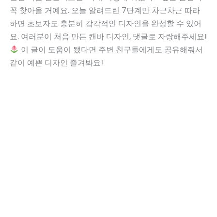
꼭 찾아올 거예요. 오늘 알려드린 7단계만 차근차근 따라
하면 초보자도 충분히 감각적인 디자인을 완성할 수 있어
요. 여러분이 처음 만든 캔바 디자인, 댓글로 자랑해주세요!
이 글이 도움이 됐다면 주변 친구들에게도 공유해줘서
같이 예쁜 디자인 즐겨봐요!