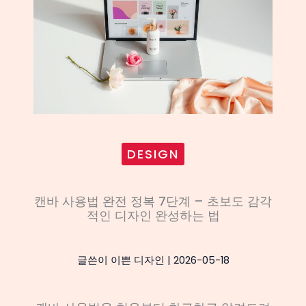
DESIGN
캔바 사용법 완전 정복 7단계 – 초보도 감각
적인 디자인 완성하는 법
글쓴이
이쁜 디자인
|
2026-05-18