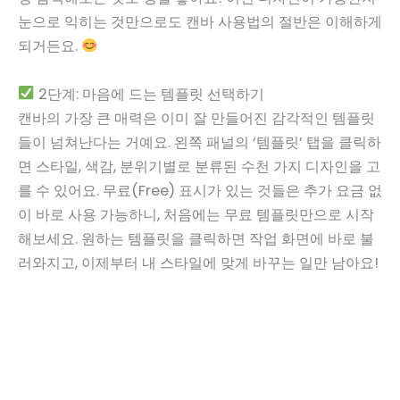
눈으로 익히는 것만으로도 캔바 사용법의 절반은 이해하게
되거든요.
2단계: 마음에 드는 템플릿 선택하기
캔바의 가장 큰 매력은 이미 잘 만들어진 감각적인 템플릿
들이 넘쳐난다는 거예요. 왼쪽 패널의 ‘템플릿’ 탭을 클릭하
면 스타일, 색감, 분위기별로 분류된 수천 가지 디자인을 고
를 수 있어요. 무료(Free) 표시가 있는 것들은 추가 요금 없
이 바로 사용 가능하니, 처음에는 무료 템플릿만으로 시작
해보세요. 원하는 템플릿을 클릭하면 작업 화면에 바로 불
러와지고, 이제부터 내 스타일에 맞게 바꾸는 일만 남아요!