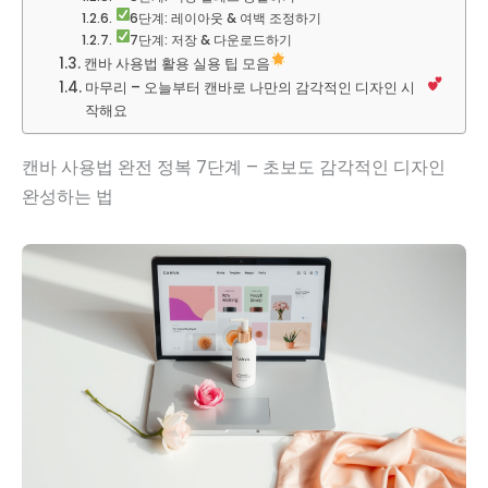
6단계: 레이아웃 & 여백 조정하기
7단계: 저장 & 다운로드하기
캔바 사용법 활용 실용 팁 모음
마무리 – 오늘부터 캔바로 나만의 감각적인 디자인 시
작해요
캔바 사용법 완전 정복 7단계 – 초보도 감각적인 디자인
완성하는 법