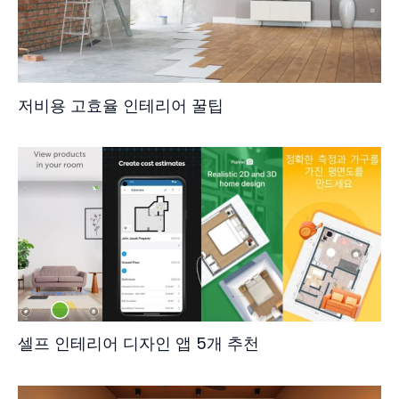
저비용 고효율 인테리어 꿀팁
셀프 인테리어 디자인 앱 5개 추천