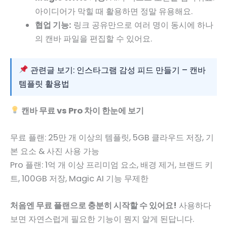
아이디어가 막힐 때 활용하면 정말 유용해요.
협업 기능:
링크 공유만으로 여러 명이 동시에 하나
의 캔바 파일을 편집할 수 있어요.
관련글 보기: 인스타그램 감성 피드 만들기 – 캔바
템플릿 활용법
캔바 무료 vs Pro 차이 한눈에 보기
무료 플랜: 25만 개 이상의 템플릿, 5GB 클라우드 저장, 기
본 요소 & 사진 사용 가능
Pro 플랜: 1억 개 이상 프리미엄 요소, 배경 제거, 브랜드 키
트, 100GB 저장, Magic AI 기능 무제한
처음엔 무료 플랜으로 충분히 시작할 수 있어요!
사용하다
보면 자연스럽게 필요한 기능이 뭔지 알게 된답니다.