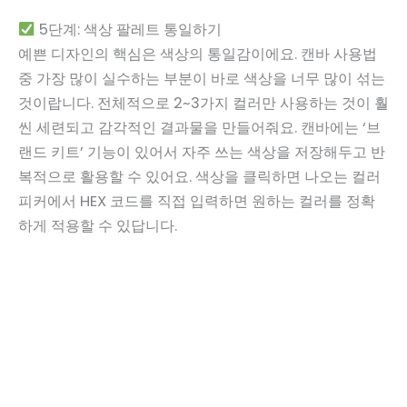
5단계: 색상 팔레트 통일하기
예쁜 디자인의 핵심은 색상의 통일감이에요. 캔바 사용법
중 가장 많이 실수하는 부분이 바로 색상을 너무 많이 섞는
것이랍니다. 전체적으로 2~3가지 컬러만 사용하는 것이 훨
씬 세련되고 감각적인 결과물을 만들어줘요. 캔바에는 ‘브
랜드 키트’ 기능이 있어서 자주 쓰는 색상을 저장해두고 반
복적으로 활용할 수 있어요. 색상을 클릭하면 나오는 컬러
피커에서 HEX 코드를 직접 입력하면 원하는 컬러를 정확
하게 적용할 수 있답니다.