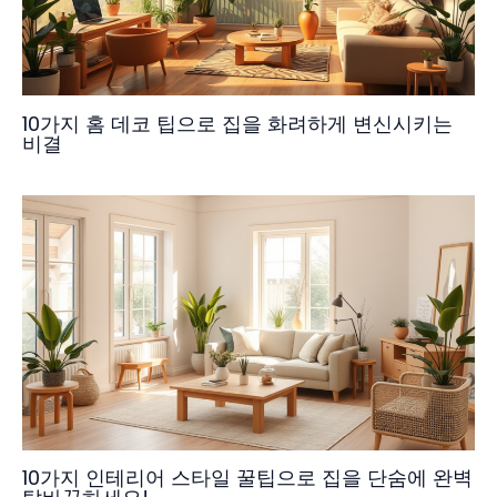
10가지 홈 데코 팁으로 집을 화려하게 변신시키는
비결
10가지 인테리어 스타일 꿀팁으로 집을 단숨에 완벽