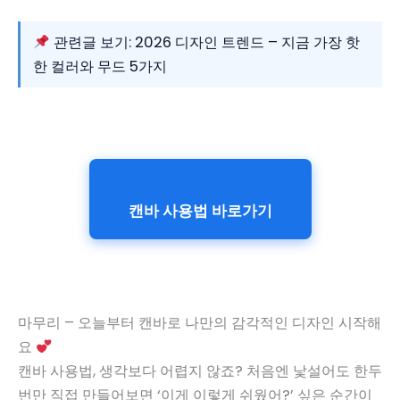
관련글 보기: 2026 디자인 트렌드 – 지금 가장 핫
한 컬러와 무드 5가지
캔바 사용법 바로가기
마무리 – 오늘부터 캔바로 나만의 감각적인 디자인 시작해
요
캔바 사용법, 생각보다 어렵지 않죠? 처음엔 낯설어도 한두
번만 직접 만들어보면 ‘이게 이렇게 쉬웠어?’ 싶은 순간이