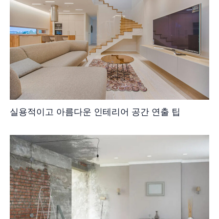
실용적이고 아름다운 인테리어 공간 연출 팁