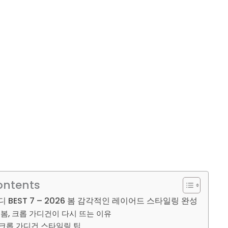
ontents
 BEST 7 – 2026 봄 감각적인 레이어드 스타일링 완성
년 봄, 크롭 가디건이 다시 뜨는 이유
 크롭 가디건 스타일링 팁