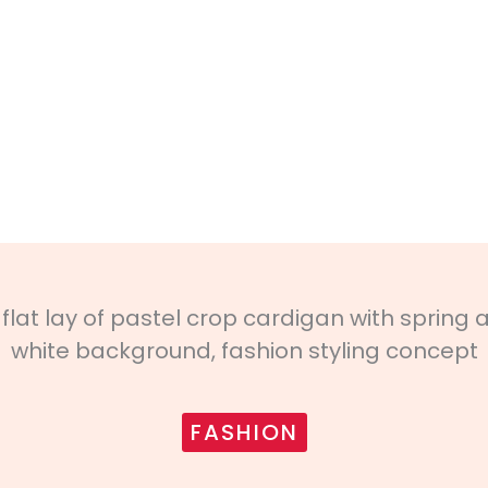
FASHION