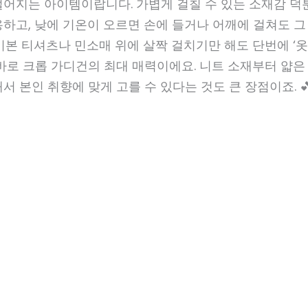
떨어지는 아이템이랍니다. 가볍게 걸칠 수 있는 소재감 덕
하고, 낮에 기온이 오르면 손에 들거나 어깨에 걸쳐도 그
기본 티셔츠나 민소매 위에 살짝 걸치기만 해도 단번에 ‘옷 
바로 크롭 가디건의 최대 매력이에요. 니트 소재부터 얇은
서 본인 취향에 맞게 고를 수 있다는 것도 큰 장점이죠. 