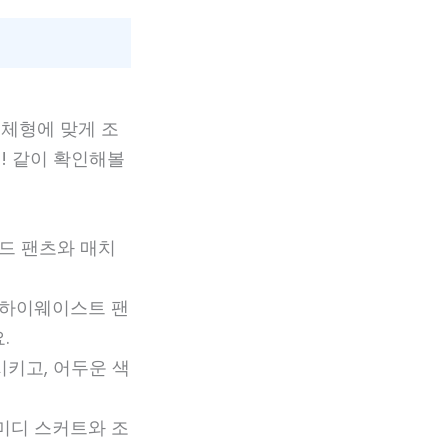
 체형에 맞게 조
! 같이 확인해볼
이드 팬츠와 매치
 하이웨이스트 팬
.
시키고, 어두운 색
 미디 스커트와 조