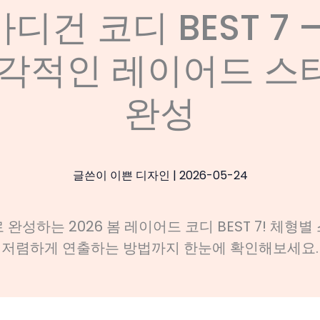
디건 코디 BEST 7 –
감각적인 레이어드 스
완성
글쓴이
이쁜 디자인
|
2026-05-24
완성하는 2026 봄 레이어드 코디 BEST 7! 체형
저렴하게 연출하는 방법까지 한눈에 확인해보세요.