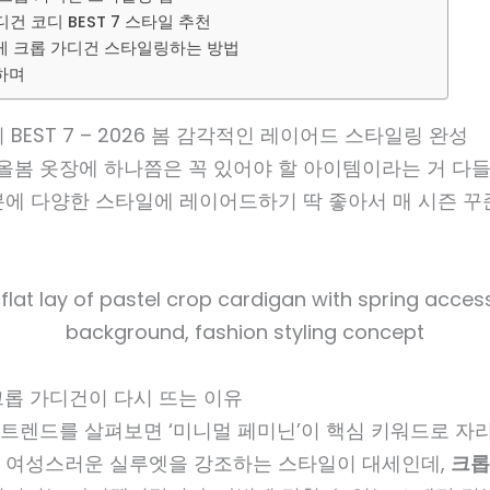
디건 코디 BEST 7 스타일 추천
하게 크롭 가디건 스타일링하는 방법
하며
BEST 7 – 2026 봄 감각적인 레이어드 스타일링 완성
, 올봄 옷장에 하나쯤은 꼭 있어야 할 아이템이라는 거 다
분에 다양한 스타일에 레이어드하기 딱 좋아서 매 시즌 꾸
, 크롭 가디건이 다시 뜨는 이유
션 트렌드를 살펴보면 ‘미니멀 페미닌’이 핵심 키워드로 자
 여성스러운 실루엣을 강조하는 스타일이 대세인데,
크롭