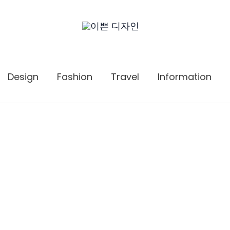
Design
Fashion
Travel
Information