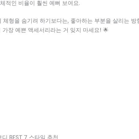
체적인 비율이 훨씬 예뻐 보여요.
의 체형을 숨기려 하기보다는, 좋아하는 부분을 살리는 
 가장 예쁜 액세서리라는 거 잊지 마세요! 🌟
디 BEST 7 스타일 추천