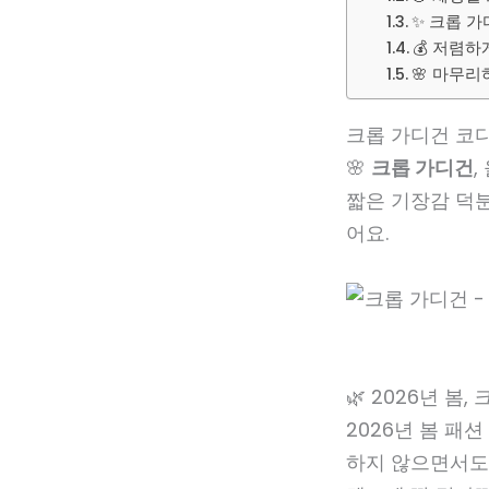
✨ 크롭 가
💰 저렴
🌸 마무리
크롭 가디건 코디 
🌸
크롭 가디건
짧은 기장감 덕
어요.
🌿 2026년 봄
2026년 봄 패
하지 않으면서도