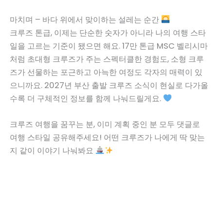
마치며 – 바다 위에서 맞이하는 설레는 순간
크루즈 톤급, 이제는 단순한 숫자가 아니라 나의 여행 스타
일을 고르는 기준이 됐으면 해요. 17만 톤급 MSC 벨리시마
처럼 초대형 크루즈가 주는 스펙터클한 경험도, 소형 크루
즈가 선물하는 포근하고 아늑한 여정도 각자의 매력이 있
으니까요. 2027년 부산 출발 크루즈 소식이 현실로 다가올
수록 더 구체적인 정보를 함께 나눠드릴게요.
크루즈 여행을 꿈꾸는 분, 이미 계획 중인 분 모두 댓글로
여행 스타일 공유해주세요! 어떤 크루즈가 나에게 딱 맞는
지 같이 이야기 나눠봐요