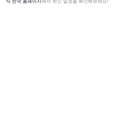
식 한국 홈페이지
에서 최신 일정을 확인해보세요!