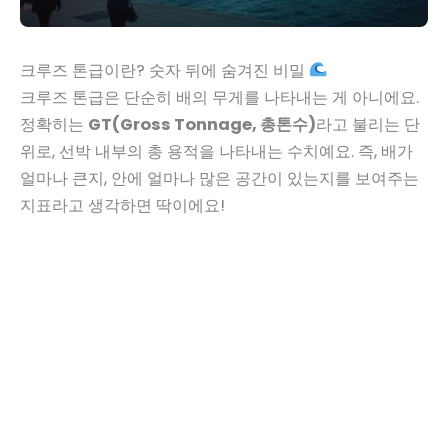
크루즈 톤급이란? 숫자 뒤에 숨겨진 비밀
크루즈 톤급은 단순히 배의 무게를 나타내는 게 아니에요.
정확히는
GT(Gross Tonnage, 총톤수)
라고 불리는 단
위로, 선박 내부의 총 용적을 나타내는 수치예요. 즉, 배가
얼마나 큰지, 안에 얼마나 많은 공간이 있는지를 보여주는
지표라고 생각하면 딱이에요!