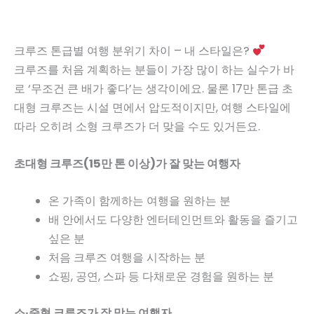
크루즈 톤급별 여행 분위기 차이 – 내 스타일은?
크루즈를 처음 계획하는 분들이 가장 많이 하는 실수가 바
로 ‘무조건 큰 배가 좋다’는 생각이에요. 물론 17만 톤급 초
대형 크루즈는 시설 면에서 압도적이지만, 여행 스타일에
따라 오히려 소형 크루즈가 더 맞을 수도 있거든요.
초대형 크루즈(15만 톤 이상)가 잘 맞는 여행자
온 가족이 함께하는 여행을 원하는 분
배 안에서도 다양한 엔터테인먼트와 활동을 즐기고
싶은 분
처음 크루즈 여행을 시작하는 분
쇼핑, 공연, 스파 등 다채로운 경험을 원하는 분
소·중형 크루즈가 잘 맞는 여행자