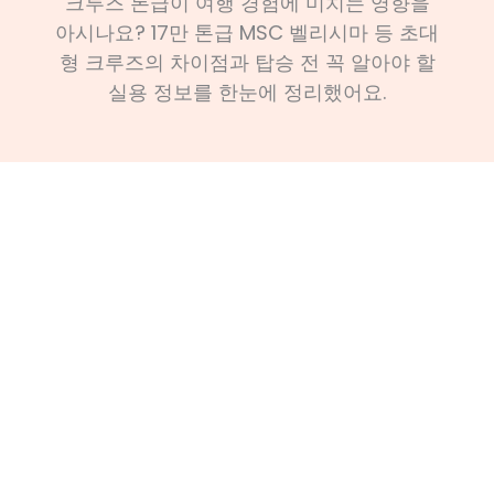
크루즈 톤급이 여행 경험에 미치는 영향을
아시나요? 17만 톤급 MSC 벨리시마 등 초대
형 크루즈의 차이점과 탑승 전 꼭 알아야 할
실용 정보를 한눈에 정리했어요.