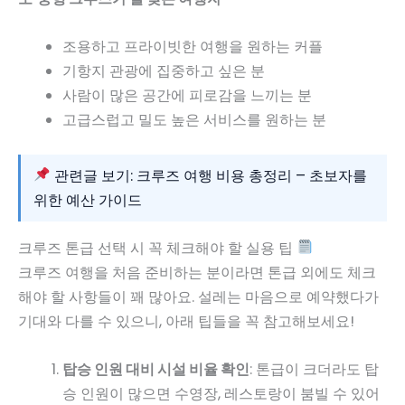
조용하고 프라이빗한 여행을 원하는 커플
기항지 관광에 집중하고 싶은 분
사람이 많은 공간에 피로감을 느끼는 분
고급스럽고 밀도 높은 서비스를 원하는 분
관련글 보기: 크루즈 여행 비용 총정리 – 초보자를
위한 예산 가이드
크루즈 톤급 선택 시 꼭 체크해야 할 실용 팁
크루즈 여행을 처음 준비하는 분이라면 톤급 외에도 체크
해야 할 사항들이 꽤 많아요. 설레는 마음으로 예약했다가
기대와 다를 수 있으니, 아래 팁들을 꼭 참고해보세요!
탑승 인원 대비 시설 비율 확인
: 톤급이 크더라도 탑
승 인원이 많으면 수영장, 레스토랑이 붐빌 수 있어