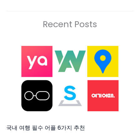
Recent Posts
국내 여행 필수 어플 6가지 추천