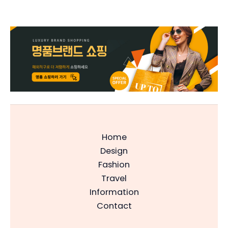
Home
Design
Fashion
Travel
Information
Contact