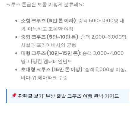
크루즈 톤급은 보통 이렇게 분류돼요:
소형 크루즈 (5만 톤 이하)
: 승객 500~1,000명 내
외, 아늑하고 조용한 여정
중형 크루즈 (5만~10만 톤)
: 승객 2,000~3,000명,
시설과 프라이버시의 균형
대형 크루즈 (10만~15만 톤)
: 승객 3,000~4,000
명, 다양한 엔터테인먼트
초대형 크루즈 (15만 톤 이상)
: 승객 5,000명 이상,
바다 위 테마파크 수준
관련글 보기: 부산 출발 크루즈 여행 완벽 가이드