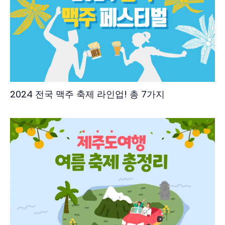
2024 전국 맥주 축제 라인업! 총 7가지