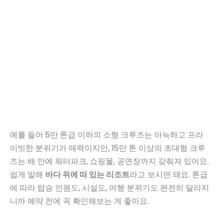
예를 들어 5만 톤급 이하의 소형 크루즈는 아늑하고 프라
이빗한 분위기가 매력이지만, 15만 톤 이상의 초대형 크루
즈는 배 안에 워터파크, 쇼핑몰, 공연장까지 갖춰져 있어요.
쉽게 말해
바다 위에 떠 있는 리조트
라고 보시면 돼요. 톤급
에 따라 탑승 인원도, 시설도, 여행 분위기도 완전히 달라지
니까 예약 전에 꼭 확인해보는 게 좋아요.