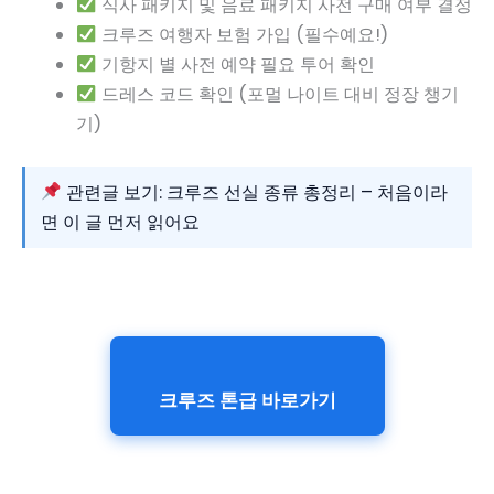
식사 패키지 및 음료 패키지 사전 구매 여부 결정
크루즈 여행자 보험 가입 (필수예요!)
기항지 별 사전 예약 필요 투어 확인
드레스 코드 확인 (포멀 나이트 대비 정장 챙기
기)
관련글 보기: 크루즈 선실 종류 총정리 – 처음이라
면 이 글 먼저 읽어요
크루즈 톤급 바로가기