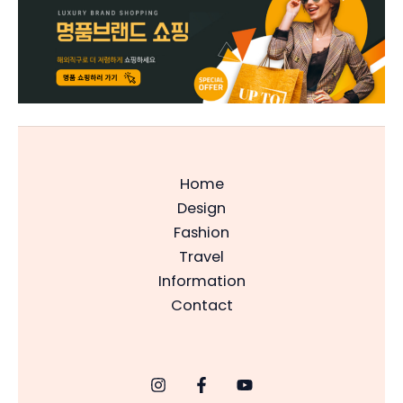
Home
Design
Fashion
Travel
Information
Contact