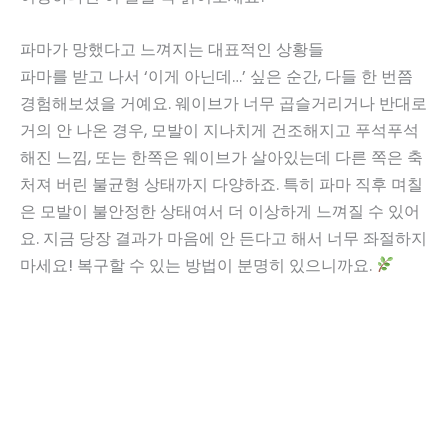
파마가 망했다고 느껴지는 대표적인 상황들
파마를 받고 나서 ‘이게 아닌데…’ 싶은 순간, 다들 한 번쯤
경험해보셨을 거예요. 웨이브가 너무 곱슬거리거나 반대로
거의 안 나온 경우, 모발이 지나치게 건조해지고 푸석푸석
해진 느낌, 또는 한쪽은 웨이브가 살아있는데 다른 쪽은 축
처져 버린 불균형 상태까지 다양하죠. 특히 파마 직후 며칠
은 모발이 불안정한 상태여서 더 이상하게 느껴질 수 있어
요. 지금 당장 결과가 마음에 안 든다고 해서 너무 좌절하지
마세요! 복구할 수 있는 방법이 분명히 있으니까요.