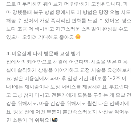
으로 마무리하면 웨이브가 더 탄탄하게 고정된답니다. 파
마 망했을때 복구 방법 중에서도 이 방법은 당장 오늘 시도
해볼 수 있어서 가장 즉각적인 변화를 느낄 수 있어요. 평소
보다 조금 더 섹시하고 자연스러운 스타일이 완성될 수도
있으니 오히려 기대해도 좋아요
4. 미용실에 다시 방문해 교정 받기
집에서의 케어만으로 해결이 어렵다면, 시술을 받은 미용
실에 솔직하게 상황을 이야기하고 교정 시술을 요청해보세
요. 많은 미용실에서 파마 후 일정 기간 내(보통 1~2주 이
내)에는 재시술이나 보정 서비스를 제공해줘요. 부끄럽다
고 그냥 참지 마시고, 전문가에게 도움을 구하는 게 모발 건
강을 위해서도, 마음 건강을 위해서도 훨씬 나은 선택이에
요. 방문 전에 어떤 부분이 불만족스러운지 사진을 찍어두
면 소통이 더 쉬워요!