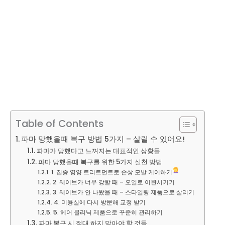
Table of Contents
파마 망했을때 복구 방법 5가지 – 살릴 수 있어요!
파마가 망했다고 느껴지는 대표적인 상황들
파마 망했을때 복구를 위한 5가지 실천 방법
1. 집중 영양 트리트먼트로 손상 모발 케어하기
2. 웨이브가 너무 강할 때 – 오일로 이완시키기
3. 웨이브가 안 나왔을 때 – 스타일링 제품으로 살리기
4. 미용실에 다시 방문해 교정 받기
5. 헤어 클리닉 제품으로 꾸준히 관리하기
파마 복구 시 절대 하지 말아야 할 것들