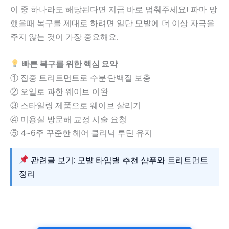
이 중 하나라도 해당된다면 지금 바로 멈춰주세요! 파마 망
했을때 복구를 제대로 하려면 일단 모발에 더 이상 자극을
주지 않는 것이 가장 중요해요.
빠른 복구를 위한 핵심 요약
① 집중 트리트먼트로 수분·단백질 보충
② 오일로 과한 웨이브 이완
③ 스타일링 제품으로 웨이브 살리기
④ 미용실 방문해 교정 시술 요청
⑤ 4~6주 꾸준한 헤어 클리닉 루틴 유지
관련글 보기: 모발 타입별 추천 샴푸와 트리트먼트
정리