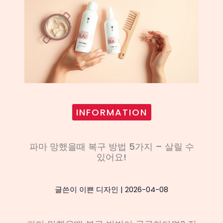
INFORMATION
파마 망했을때 복구 방법 5가지 – 살릴 수
있어요!
글쓴이
이쁜 디자인
|
2026-04-08