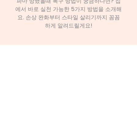
파마 망했을때 복구 방법이 궁금하다면? 집
에서 바로 실천 가능한 5가지 방법을 소개해
요. 손상 완화부터 스타일 살리기까지 꼼꼼
하게 알려드릴게요!