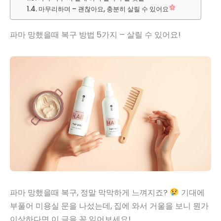
마무리하며 – 괜찮아요, 충분히 살릴 수 있어요
파마 망했을때 복구 방법 5가지 – 살릴 수 있어요!
파마 망했을때 복구, 정말 막막하게 느껴지죠?
기대에
부풀어 미용실 문을 나섰는데, 집에 와서 거울을 보니 뭔가
이상하다면 이 글을 꼭 읽어보세요!