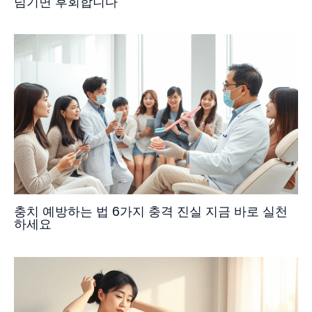
넘기면 후회합니다
충치 예방하는 법 6가지 충격 진실 지금 바로 실천
하세요