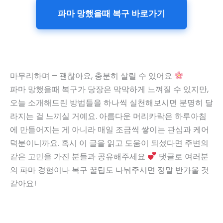
파마 망했을때 복구 바로가기
마무리하며 – 괜찮아요, 충분히 살릴 수 있어요
파마 망했을때 복구가 당장은 막막하게 느껴질 수 있지만,
오늘 소개해드린 방법들을 하나씩 실천해보시면 분명히 달
라지는 걸 느끼실 거예요. 아름다운 머리카락은 하루아침
에 만들어지는 게 아니라 매일 조금씩 쌓이는 관심과 케어
덕분이니까요. 혹시 이 글을 읽고 도움이 되셨다면 주변의
같은 고민을 가진 분들과 공유해주세요
댓글로 여러분
의 파마 경험이나 복구 꿀팁도 나눠주시면 정말 반가울 것
같아요!