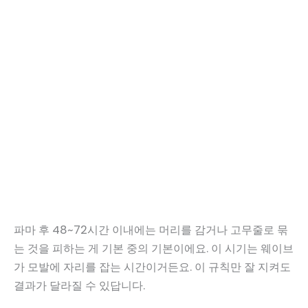
파마 후 48~72시간 이내에는 머리를 감거나 고무줄로 묶
는 것을 피하는 게 기본 중의 기본이에요. 이 시기는 웨이브
가 모발에 자리를 잡는 시간이거든요. 이 규칙만 잘 지켜도
결과가 달라질 수 있답니다.