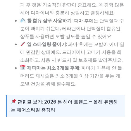
패 후 컷은 기술적인 판단이 중요해요. 꼭 경험 많은
헤어 디자이너와 충분히 상담하고 결정하세요.
황 함유 샴푸 사용하기
: 파마 후에는 단백질과 수
분이 빠지기 쉬운데, 케라틴이나 단백질이 함유된
샴푸를 사용하면 모발 강도를 높일 수 있어요.
열 스타일링 줄이기
: 파마 후에는 모발이 이미 열
에 민감한 상태예요. 드라이어나 고데기 사용을 최
소화하고, 사용 시 반드시 열 보호제를 발라주세요.
재파마는 최소 3개월 후에
: 파마가 마음에 안 들
더라도 재시술은 최소 3개월 이상 기간을 두는 게
모발 건강을 위해 필수예요.
관련글 보기: 2026 봄 헤어 트렌드 – 올해 유행하
는 헤어스타일 총정리