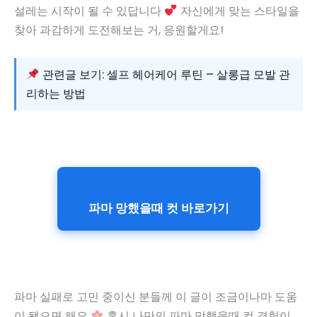
설레는 시작이 될 수 있답니다
자신에게 맞는 스타일을
찾아 과감하게 도전해보는 거, 응원할게요!
관련글 보기: 셀프 헤어케어 루틴 – 살롱급 모발 관
리하는 방법
파마 망했을때 컷 바로가기
파마 실패로 고민 중이신 분들께 이 글이 조금이나마 도움
이 됐으면 해요
혹시 나만의 파마 망했을때 컷 경험이