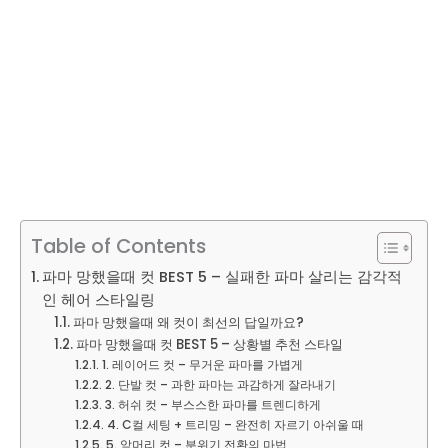
Table of Contents
파마 망했을때 컷 BEST 5 – 실패한 파마 살리는 감각적
인 헤어 스타일링
파마 망했을때 왜 컷이 최선의 답일까요?
파마 망했을때 컷 BEST 5 – 상황별 추천 스타일
1. 레이어드 컷 – 무거운 파마를 가볍게
2. 단발 컷 – 과한 파마는 과감하게 잘라내기
3. 허쉬 컷 – 부스스한 파마를 트렌디하게
4. C컬 세팅 + 트리밍 – 완전히 자르기 아쉬울 때
5. 앞머리 컷 – 분위기 전환의 마법