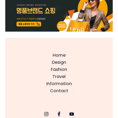
Home
Design
Fashion
Travel
Information
Contact