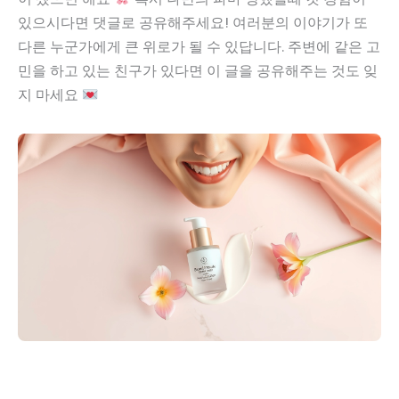
있으시다면 댓글로 공유해주세요! 여러분의 이야기가 또
다른 누군가에게 큰 위로가 될 수 있답니다. 주변에 같은 고
민을 하고 있는 친구가 있다면 이 글을 공유해주는 것도 잊
지 마세요