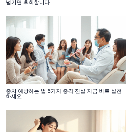
넘기면 후회합니다
충치 예방하는 법 6가지 충격 진실 지금 바로 실천
하세요