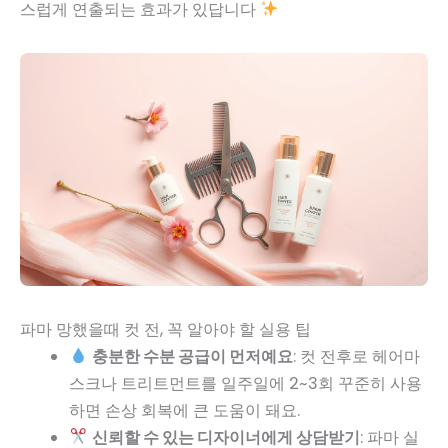
스럽게 연출되는 효과가 있답니다
파마 망했을때 컷 전, 꼭 알아야 할 실용 팁
충분한 수분 공급이 먼저예요
: 컷 전후로 헤어마
스크나 트리트먼트를 일주일에 2~3회 꾸준히 사용
하면 손상 회복에 큰 도움이 돼요.
신뢰할 수 있는 디자이너에게 상담받기
: 파마 실