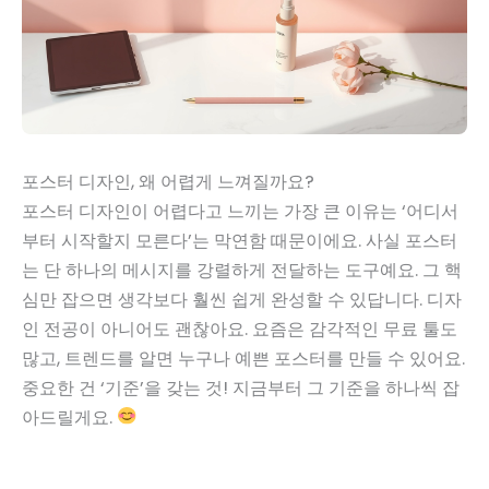
포스터 디자인, 왜 어렵게 느껴질까요?
포스터 디자인이 어렵다고 느끼는 가장 큰 이유는 ‘어디서
부터 시작할지 모른다’는 막연함 때문이에요. 사실 포스터
는 단 하나의 메시지를 강렬하게 전달하는 도구예요. 그 핵
심만 잡으면 생각보다 훨씬 쉽게 완성할 수 있답니다. 디자
인 전공이 아니어도 괜찮아요. 요즘은 감각적인 무료 툴도
많고, 트렌드를 알면 누구나 예쁜 포스터를 만들 수 있어요.
중요한 건 ‘기준’을 갖는 것! 지금부터 그 기준을 하나씩 잡
아드릴게요.