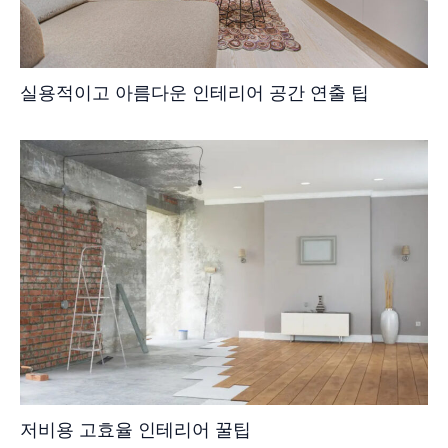
실용적이고 아름다운 인테리어 공간 연출 팁
저비용 고효율 인테리어 꿀팁