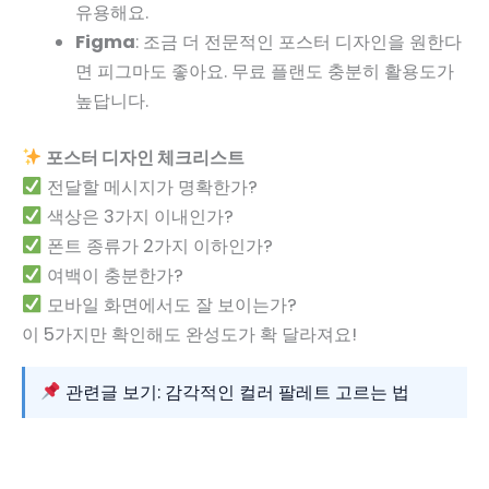
유용해요.
Figma
: 조금 더 전문적인 포스터 디자인을 원한다
면 피그마도 좋아요. 무료 플랜도 충분히 활용도가
높답니다.
포스터 디자인 체크리스트
전달할 메시지가 명확한가?
색상은 3가지 이내인가?
폰트 종류가 2가지 이하인가?
여백이 충분한가?
모바일 화면에서도 잘 보이는가?
이 5가지만 확인해도 완성도가 확 달라져요!
관련글 보기: 감각적인 컬러 팔레트 고르는 법