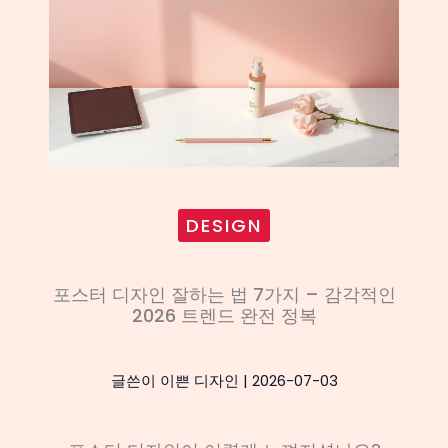
DESIGN
포스터 디자인 잘하는 법 7가지 – 감각적인
2026 트렌드 완전 정복
글쓴이
이쁜 디자인
|
2026-07-03