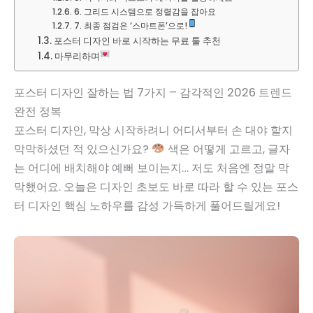
6. 그리드 시스템으로 정렬감을 잡아요
7. 최종 점검은 ‘스마트폰’으로!
포스터 디자인 바로 시작하는 무료 툴 추천
마무리하며
포스터 디자인 잘하는 법 7가지 – 감각적인 2026 트렌드
완전 정복
포스터 디자인, 막상 시작하려니 어디서부터 손 대야 할지
막막하셨던 적 있으신가요?
색은 어떻게 고르고, 글자
는 어디에 배치해야 예뻐 보이는지… 저도 처음엔 정말 막
막했어요. 오늘은 디자인 초보도 바로 따라 할 수 있는 포스
터 디자인 핵심 노하우를 감성 가득하게 풀어드릴게요!