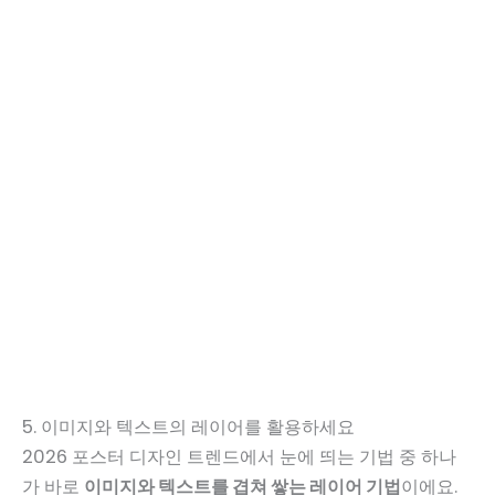
5. 이미지와 텍스트의 레이어를 활용하세요
2026 포스터 디자인 트렌드에서 눈에 띄는 기법 중 하나
가 바로
이미지와 텍스트를 겹쳐 쌓는 레이어 기법
이에요.