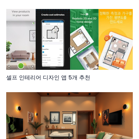
셀프 인테리어 디자인 앱 5개 추천