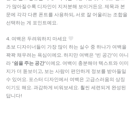
가 많아질수록 디자인이 지저분해 보이거든요. 제목과 본
문에 각각 다른 폰트를 사용하되, 서로 잘 어울리는 조합을
선택하는 게 포인트예요.
4. 여백은 두려워하지 마세요
초보 디자이너들이 가장 많이 하는 실수 중 하나가 여백을
꽉꽉 채우려는 욕심이에요. 하지만 여백은 ‘빈 공간’이 아니
라
‘쉼을 주는 공간’
이에요. 여백이 충분해야 텍스트와 이미
지가 더 돋보이고, 보는 사람이 편안하게 정보를 받아들일
수 있어요. 포스터 디자인에서 여백은 고급스러움의 상징
이기도 해요. 과감하게 비워보세요. 훨씬 세련되게 완성된
답니다!