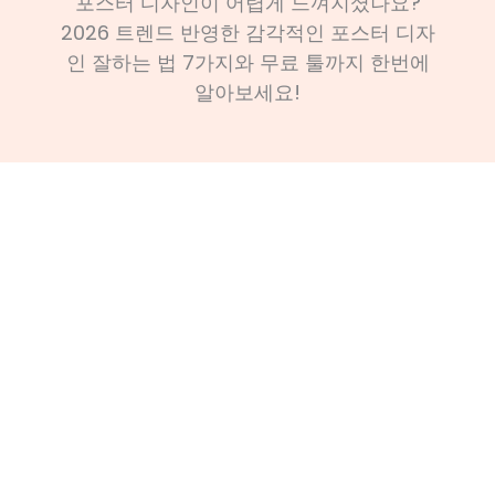
포스터 디자인이 어렵게 느껴지셨나요?
2026 트렌드 반영한 감각적인 포스터 디자
인 잘하는 법 7가지와 무료 툴까지 한번에
알아보세요!