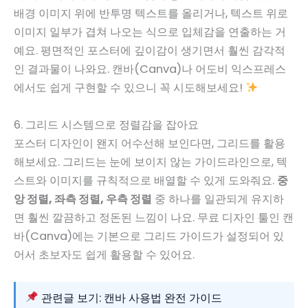
배경 이미지 위에 반투명 텍스트를 올리거나, 텍스트 위로
이미지 일부가 겹쳐 나오는 식으로 입체감을 연출하는 거
예요. 평면적인 포스터에 깊이감이 생기면서 훨씬 감각적
인 결과물이 나와요. 캔바(Canva)나 어도비 익스프레스
에서도 쉽게 구현할 수 있으니 꼭 시도해보세요!
6. 그리드 시스템으로 정렬감을 잡아요
포스터 디자인이 왠지 어수선해 보인다면, 그리드를 활용
해보세요. 그리드는 눈에 보이지 않는 가이드라인으로, 텍
스트와 이미지를 규칙적으로 배열할 수 있게 도와줘요.
중
앙 정렬, 좌측 정렬, 우측 정렬
중 하나를 일관되게 유지하
면 훨씬 깔끔하고 정돈된 느낌이 나요. 무료 디자인 툴인 캔
바(Canva)에는 기본으로 그리드 가이드가 설정되어 있
어서 초보자도 쉽게 활용할 수 있어요.
관련글 보기: 캔바 사용법 완전 가이드