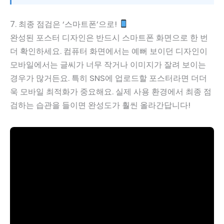
7. 최종 점검은 ‘스마트폰’으로!
완성된 포스터 디자인은 반드시 스마트폰 화면으로 한 번
더 확인하세요. 컴퓨터 화면에서는 예뻐 보이던 디자인이
모바일에서는 글씨가 너무 작거나 이미지가 잘려 보이는
경우가 많거든요. 특히 SNS에 업로드할 포스터라면 더더
욱 모바일 최적화가 중요해요. 실제 사용 환경에서 최종 점
검하는 습관을 들이면 완성도가 훨씬 올라간답니다!