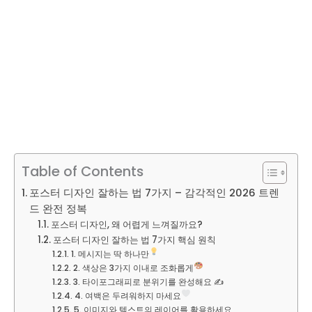
Table of Contents
포스터 디자인 잘하는 법 7가지 – 감각적인 2026 트렌
드 완전 정복
포스터 디자인, 왜 어렵게 느껴질까요?
포스터 디자인 잘하는 법 7가지 핵심 원칙
1. 메시지는 딱 하나만
2. 색상은 3가지 이내로 조화롭게
3. 타이포그래피로 분위기를 완성해요 ✍️
4. 여백은 두려워하지 마세요
5. 이미지와 텍스트의 레이어를 활용하세요