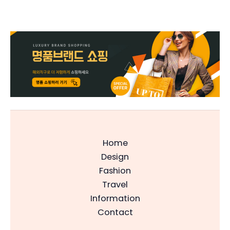
Home
Design
Fashion
Travel
Information
Contact