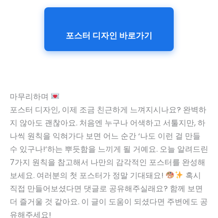
포스터 디자인 바로가기
마무리하며
포스터 디자인, 이제 조금 친근하게 느껴지시나요? 완벽하
지 않아도 괜찮아요. 처음엔 누구나 어색하고 서툴지만, 하
나씩 원칙을 익혀가다 보면 어느 순간 ‘나도 이런 걸 만들
수 있구나!’하는 뿌듯함을 느끼게 될 거예요. 오늘 알려드린
7가지 원칙을 참고해서 나만의 감각적인 포스터를 완성해
보세요. 여러분의 첫 포스터가 정말 기대돼요!
혹시
직접 만들어보셨다면 댓글로 공유해주실래요? 함께 보면
더 즐거울 것 같아요. 이 글이 도움이 되셨다면 주변에도 공
유해주세요!