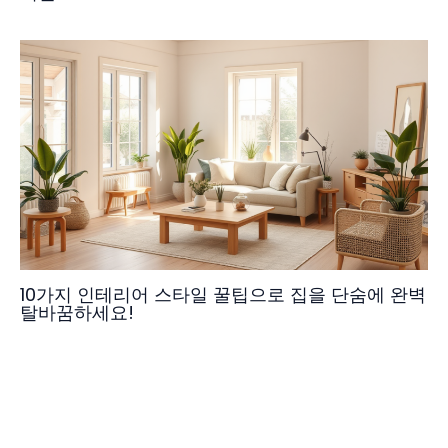
10가지 인테리어 스타일 꿀팁으로 집을 단숨에 완벽
탈바꿈하세요!