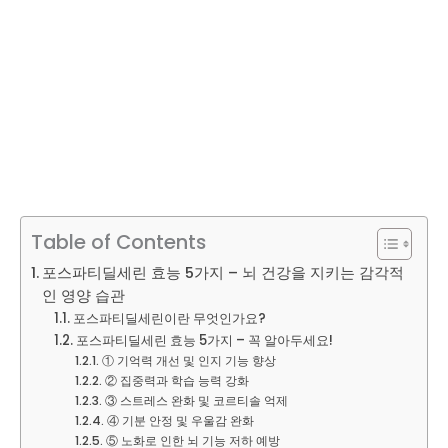
Table of Contents
포스파티딜세린 효능 5가지 – 뇌 건강을 지키는 감각적
인 영양 습관
포스파티딜세린이란 무엇인가요?
포스파티딜세린 효능 5가지 – 꼭 알아두세요!
① 기억력 개선 및 인지 기능 향상
② 집중력과 학습 능력 강화
③ 스트레스 완화 및 코르티솔 억제
④ 기분 안정 및 우울감 완화
⑤ 노화로 인한 뇌 기능 저하 예방