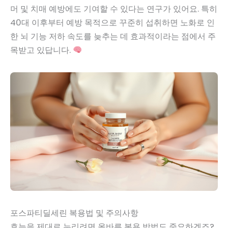
머 및 치매 예방에도 기여할 수 있다는 연구가 있어요. 특히
40대 이후부터 예방 목적으로 꾸준히 섭취하면 노화로 인
한 뇌 기능 저하 속도를 늦추는 데 효과적이라는 점에서 주
목받고 있답니다.
포스파티딜세린 복용법 및 주의사항
효능을 제대로 누리려면 올바른 복용 방법도 중요하겠죠?