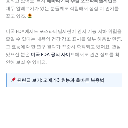
용되고 있어요. 특히
해바라기씨 추출 포스파티딜세린
은
대두 알레르기가 있는 분들께도 적합해서 점점 더 인기를
끌고 있죠.
미국 FDA에서도 포스파티딜세린이 인지 기능 저하 위험을
줄일 수 있다는 내용의 건강 강조 표시를 일부 허용할 만큼,
그 효능에 대한 연구 결과가 꾸준히 축적되고 있어요. 관심
있으신 분은
미국 FDA 공식 사이트
에서도 관련 정보를 확
인해 보실 수 있어요.
관련글 보기: 오메가3 효능과 올바른 복용법