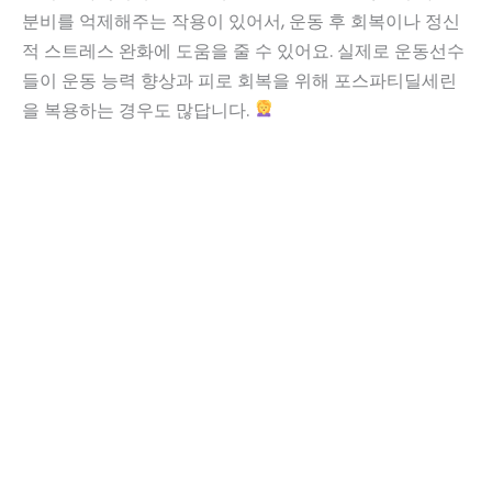
분비를 억제해주는 작용이 있어서, 운동 후 회복이나 정신
적 스트레스 완화에 도움을 줄 수 있어요. 실제로 운동선수
들이 운동 능력 향상과 피로 회복을 위해 포스파티딜세린
을 복용하는 경우도 많답니다.