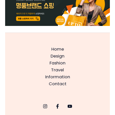
Home
Design
Fashion
Travel
Information
Contact