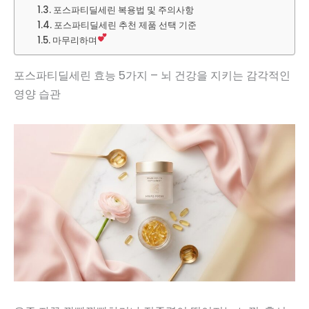
포스파티딜세린 복용법 및 주의사항
포스파티딜세린 추천 제품 선택 기준
마무리하며
포스파티딜세린 효능 5가지 – 뇌 건강을 지키는 감각적인
영양 습관