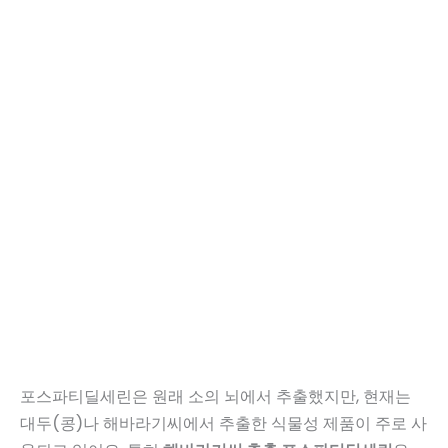
포스파티딜세린은 원래 소의 뇌에서 추출했지만, 현재는
대두(콩)나 해바라기씨에서 추출한 식물성 제품이 주로 사