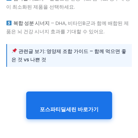
이 최소화된 제품을 선택하세요.
복합 성분 시너지
– DHA, 비타민B군과 함께 배합된 제
품은 뇌 건강 시너지 효과를 기대할 수 있어요.
관련글 보기: 영양제 조합 가이드 – 함께 먹으면 좋
은 것 vs 나쁜 것
포스파티딜세린 바로가기