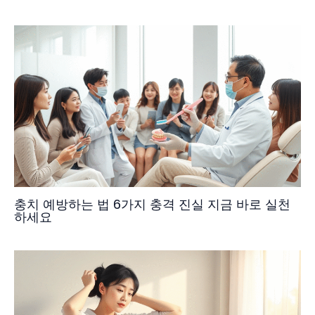
충치 예방하는 법 6가지 충격 진실 지금 바로 실천
하세요