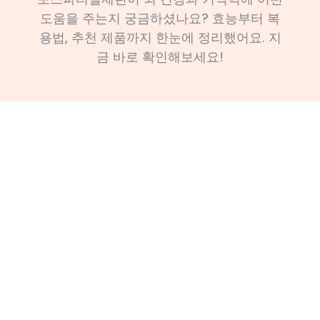
도움을 주는지 궁금하셨나요? 효능부터 복
용법, 추천 제품까지 한눈에 정리했어요. 지
금 바로 확인해보세요!