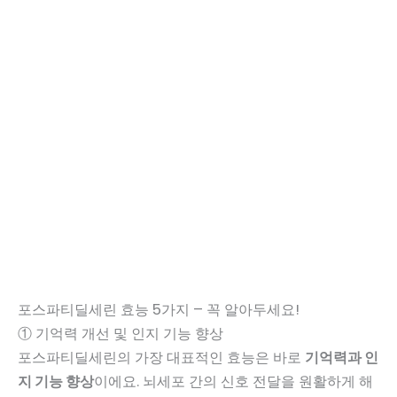
포스파티딜세린 효능 5가지 – 꼭 알아두세요!
① 기억력 개선 및 인지 기능 향상
포스파티딜세린의 가장 대표적인 효능은 바로
기억력과 인
지 기능 향상
이에요. 뇌세포 간의 신호 전달을 원활하게 해