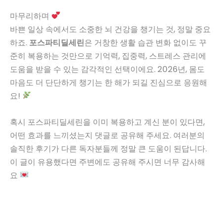
마무리하며
바쁜 일상 속에서도 소중한 뇌 건강을 챙기는 것, 정말 중요
하죠.
포스파티딜세린
은 거창한 생활 습관 변화 없이도 꾸
준히 복용하는 것만으로 기억력, 집중력, 스트레스 관리에
도움을 받을 수 있는 감각적인 선택이에요. 2026년, 몸도
마음도 더 단단하게 챙기는 한 해가 되길 진심으로 응원해
요!
혹시 포스파티딜세린을 이미 복용하고 계신 분이 있다면,
어떤 효과를 느끼셨는지 댓글로 공유해 주세요. 여러분의
솔직한 후기가 다른 독자분들께 정말 큰 도움이 된답니다.
이 글이 유용했다면 주변에도 공유해 주시면 너무 감사해
요