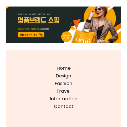
Home
Design
Fashion
Travel
Information
Contact