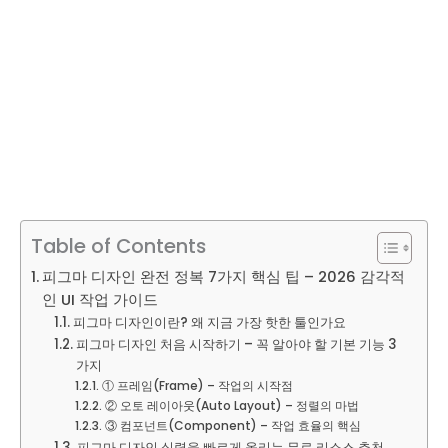
Table of Contents
피그마 디자인 완전 정복 7가지 핵심 팁 – 2026 감각적
인 UI 작업 가이드
피그마 디자인이란? 왜 지금 가장 핫한 툴인가요
피그마 디자인 처음 시작하기 – 꼭 알아야 할 기본 기능 3
가지
① 프레임(Frame) – 작업의 시작점
② 오토 레이아웃(Auto Layout) – 정렬의 마법
③ 컴포넌트(Component) – 작업 효율의 핵심
피그마 디자인 실력을 빠르게 올리는 무료 리소스 추천