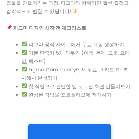
업물을 만들어가는 과정, 피그마와 함께라면 훨씬 즐겁고
감각적으로 펼칠 수 있답니다!
피그마 디자인 시작 전 체크리스트
피그마 공식 사이트에서 무료 계정 생성하기
기본 단축키 5개 외우기 (이동, 복제, 그룹, 프레
임, 텍스트)
Figma Community에서 무료 UI 키트 1개 복
사해서 분석하기
첫 작업으로 간단한 앱 로그인 화면 만들어보기
완성된 작업물 포트폴리오에 저장하기