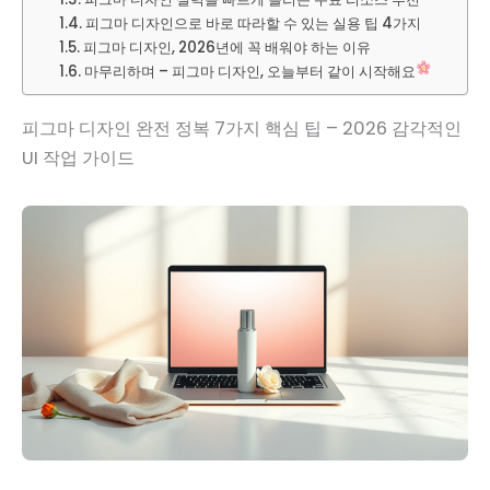
피그마 디자인으로 바로 따라할 수 있는 실용 팁 4가지
피그마 디자인, 2026년에 꼭 배워야 하는 이유
마무리하며 – 피그마 디자인, 오늘부터 같이 시작해요
피그마 디자인 완전 정복 7가지 핵심 팁 – 2026 감각적인
UI 작업 가이드