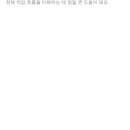
전체 작업 흐름을 이해하는 데 정말 큰 도움이 돼요.