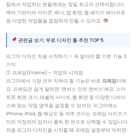
팀에서 작업하는 분들에게는 정말 최고의 선택이랍니다.
벡터 기반이라 아이콘, 배너, 앱 화면, 웹 페이지 레이아웃
등 다양한 작업물을 깔끔하게 만들 수 있어요.
관련글 보기: 무료 디자인 툴 추천 TOP 5
피그마 디자인 처음 시작하기 – 꼭 알아야 할 기본 기능 3
가지
① 프레임(Frame) – 작업의 시작점
피그마에서 가장 먼저 익혀야 할 기능은 바로
프레임
이에
요. 프레임은 쉽게 말하면 ‘캔버스 안의 캔버스’예요. 스마
트폰 화면 크기, 태블릿 사이즈, 웹 화면 등 다양한 디바이
스에 맞는 작업 영역을 설정할 수 있어요. 피그마에는
iPhone, iPad, 웹 해상도 등 자주 쓰이는 프레임 사이즈가
미리 저장되어 있어서 클릭 한 번으로 선택할 수 있답니다.
처음 피그마 디자인을 시작할 때 프레임 설정부터 익히면