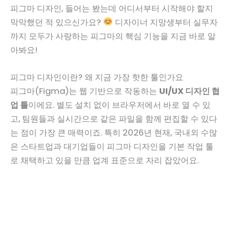
피그마 디자인, 들어는 봤는데 어디서부터 시작해야 할지
막막했던 적 있으신가요?
디자이너 지망생부터 실무자
까지 모두가 사랑하는 피그마의 핵심 기능을 지금 바로 알
아봐요!
피그마 디자인이란? 왜 지금 가장 핫한 툴인가요
피그마(Figma)는 웹 기반으로 작동하는
UI/UX 디자인 협
업 툴
이에요. 별도 설치 없이 브라우저에서 바로 열 수 있
고, 팀원들과 실시간으로 같은 파일을 함께 편집할 수 있다
는 점이 가장 큰 매력이죠. 특히 2026년 현재, 국내외 수많
은 스타트업과 대기업들이 피그마 디자인을 기본 작업 툴
로 채택하고 있을 만큼 업계 표준으로 자리 잡았어요.