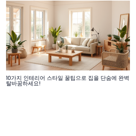
10가지 인테리어 스타일 꿀팁으로 집을 단숨에 완벽
탈바꿈하세요!