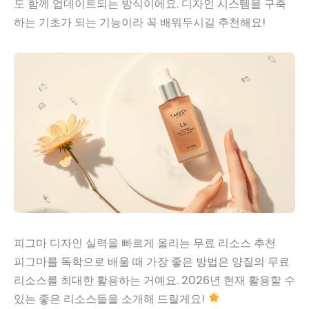
도 함께 업데이트되는 방식이에요. 디자인 시스템을 구축
하는 기초가 되는 기능이라 꼭 배워두시길 추천해요!
피그마 디자인 실력을 빠르게 올리는 무료 리소스 추천
피그마를 독학으로 배울 때 가장 좋은 방법은 양질의 무료
리소스를 최대한 활용하는 거예요. 2026년 현재 활용할 수
있는 좋은 리소스들을 소개해 드릴게요!