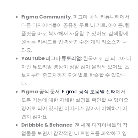
Figma Community
: 피그마 공식 커뮤니티에서
다른 디자이너들이 공유한 무료 UI 키트, 아이콘, 템
플릿을 바로 복사해서 사용할 수 있어요. 검색창에
원하는 키워드를 입력하면 수천 개의 리소스가 나
와요.
YouTube 피그마 튜토리얼
: 한국어로 된 피그마 디
자인 튜토리얼 영상이 정말 많이 올라와 있어요. 초
보자부터 중급자까지 단계별로 학습할 수 있답니
다.
Figma 공식 문서
:
Figma 공식 도움말 센터
에서
모든 기능에 대한 자세한 설명을 확인할 수 있어요.
영어로 되어 있지만 이미지가 많아서 이해하기 어
렵지 않아요!
Dribbble & Behance
: 전 세계 디자이너들의 작
업물을 보면서 감각적인 UI 트렌드를 파악하고 영