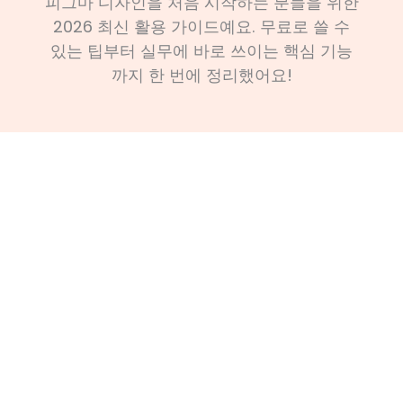
피그마 디자인을 처음 시작하는 분들을 위한
2026 최신 활용 가이드예요. 무료로 쓸 수
있는 팁부터 실무에 바로 쓰이는 핵심 기능
까지 한 번에 정리했어요!