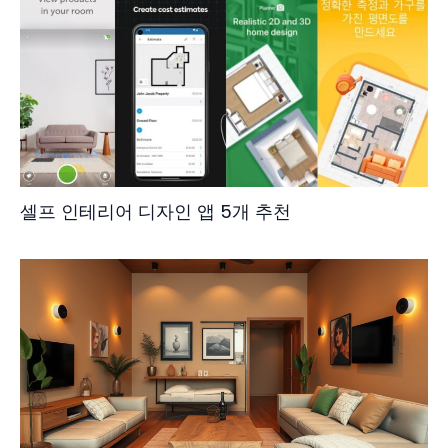
셀프 인테리어 디자인 앱 5개 추천