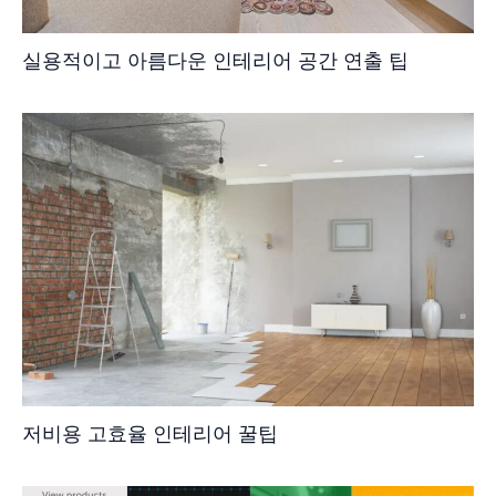
실용적이고 아름다운 인테리어 공간 연출 팁
저비용 고효율 인테리어 꿀팁