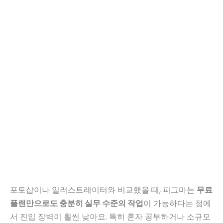
포토샵이나 일러스트레이터와 비교했을 때, 피그마는
무료
플랜만으로도 충분히 실무 수준의 작업
이 가능하다는 점에
서 진입 장벽이 훨씬 낮아요. 특히 혼자 공부하거나 소규모