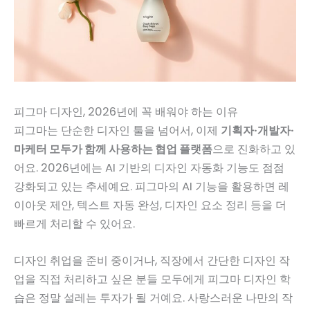
피그마 디자인, 2026년에 꼭 배워야 하는 이유
피그마는 단순한 디자인 툴을 넘어서, 이제
기획자·개발자·
마케터 모두가 함께 사용하는 협업 플랫폼
으로 진화하고 있
어요. 2026년에는 AI 기반의 디자인 자동화 기능도 점점
강화되고 있는 추세예요. 피그마의 AI 기능을 활용하면 레
이아웃 제안, 텍스트 자동 완성, 디자인 요소 정리 등을 더
빠르게 처리할 수 있어요.
디자인 취업을 준비 중이거나, 직장에서 간단한 디자인 작
업을 직접 처리하고 싶은 분들 모두에게 피그마 디자인 학
습은 정말 설레는 투자가 될 거예요. 사랑스러운 나만의 작