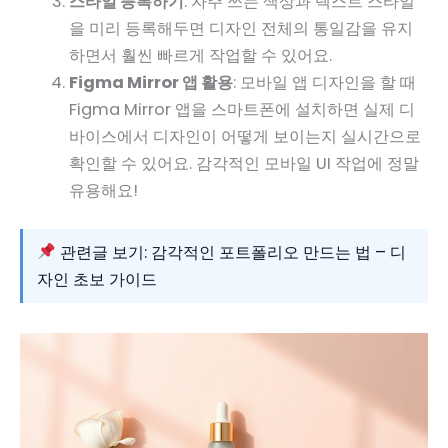
스타일 등록하기
: 자주 쓰는 색상과 텍스트 스타일
을 미리 등록해두면 디자인 전체의 통일감을 유지
하면서 훨씬 빠르게 작업할 수 있어요.
Figma Mirror 앱 활용
: 모바일 앱 디자인을 할 때
Figma Mirror 앱을 스마트폰에 설치하면 실제 디
바이스에서 디자인이 어떻게 보이는지 실시간으로
확인할 수 있어요. 감각적인 모바일 UI 작업에 정말
유용해요!
관련글 보기: 감각적인 포트폴리오 만드는 법 – 디
자인 초보 가이드