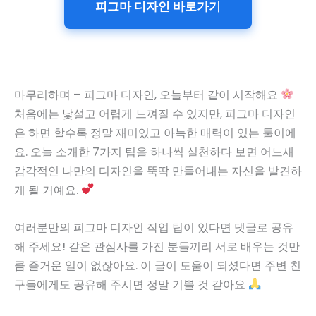
피그마 디자인 바로가기
마무리하며 – 피그마 디자인, 오늘부터 같이 시작해요
처음에는 낯설고 어렵게 느껴질 수 있지만, 피그마 디자인
은 하면 할수록 정말 재미있고 아늑한 매력이 있는 툴이에
요. 오늘 소개한 7가지 팁을 하나씩 실천하다 보면 어느새
감각적인 나만의 디자인을 뚝딱 만들어내는 자신을 발견하
게 될 거예요.
여러분만의 피그마 디자인 작업 팁이 있다면 댓글로 공유
해 주세요! 같은 관심사를 가진 분들끼리 서로 배우는 것만
큼 즐거운 일이 없잖아요. 이 글이 도움이 되셨다면 주변 친
구들에게도 공유해 주시면 정말 기쁠 것 같아요