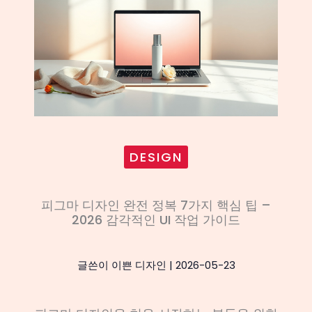
DESIGN
피그마 디자인 완전 정복 7가지 핵심 팁 –
2026 감각적인 UI 작업 가이드
글쓴이
이쁜 디자인
|
2026-05-23