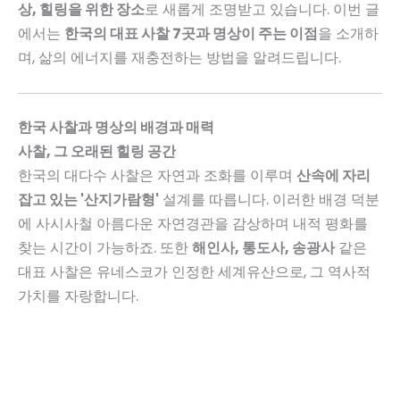
상, 힐링을 위한 장소
로 새롭게 조명받고 있습니다. 이번 글
에서는
한국의 대표 사찰 7곳과 명상이 주는 이점
을 소개하
며, 삶의 에너지를 재충전하는 방법을 알려드립니다.
한국 사찰과 명상의 배경과 매력
사찰, 그 오래된 힐링 공간
한국의 대다수 사찰은 자연과 조화를 이루며
산속에 자리
잡고 있는 '산지가람형'
설계를 따릅니다. 이러한 배경 덕분
에 사시사철 아름다운 자연경관을 감상하며 내적 평화를
찾는 시간이 가능하죠. 또한
해인사, 통도사, 송광사
같은
대표 사찰은 유네스코가 인정한 세계유산으로, 그 역사적
가치를 자랑합니다.