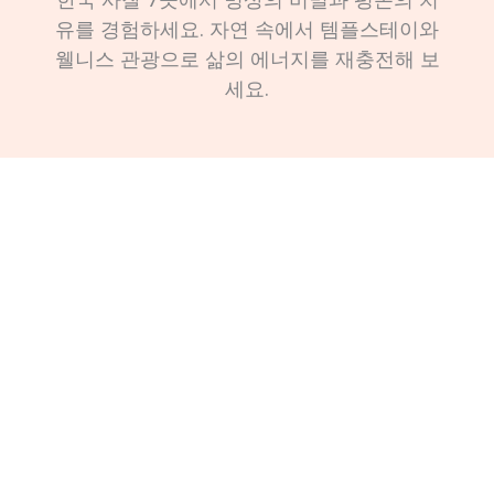
유를 경험하세요. 자연 속에서 템플스테이와
웰니스 관광으로 삶의 에너지를 재충전해 보
세요.