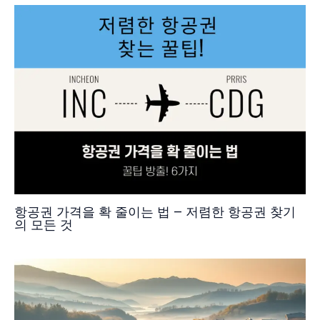
항공권 가격을 확 줄이는 법 – 저렴한 항공권 찾기
의 모든 것