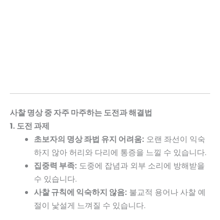
사찰 명상 중 자주 마주하는 도전과 해결법
1. 도전 과제
초보자의 명상 좌법 유지 어려움:
오랜 좌선이 익숙
하지 않아 허리와 다리에 통증을 느낄 수 있습니다.
집중력 부족:
도중에 잡념과 외부 소리에 방해받을
수 있습니다.
사찰 규칙에 익숙하지 않음:
불교적 용어나 사찰 예
절이 낯설게 느껴질 수 있습니다.