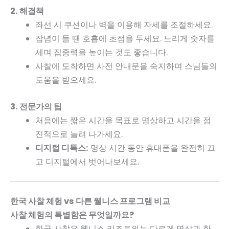
2. 해결책
좌선 시 쿠션이나 벽을 이용해 자세를 조절하세요.
잡념이 들 땐 호흡에 초점을 두세요. 느리게 숫자를
세며 집중력을 높이는 것도 좋습니다.
사찰에 도착하면 사전 안내문을 숙지하며 스님들의
도움을 받으세요.
3. 전문가의 팁
처음에는 짧은 시간을 목표로 명상하고 시간을 점
진적으로 늘려 나가세요.
디지털 디톡스:
명상 시간 동안 휴대폰을 완전히 끄
고 디지털에서 벗어나보세요.
한국 사찰 체험 vs 다른 웰니스 프로그램 비교
사찰 체험의 특별함은 무엇일까요?
한국 사찰은 웰니스 리조트와는 다르게 명상과 한