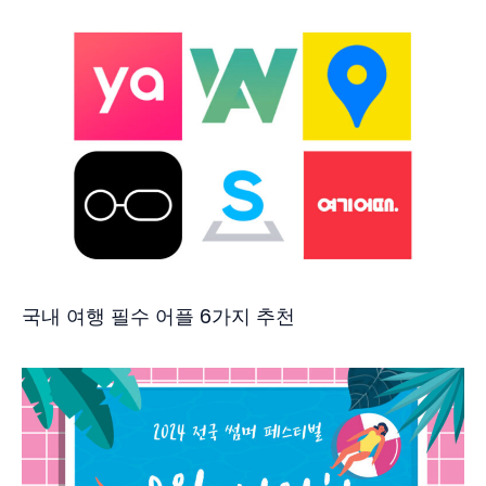
국내 여행 필수 어플 6가지 추천