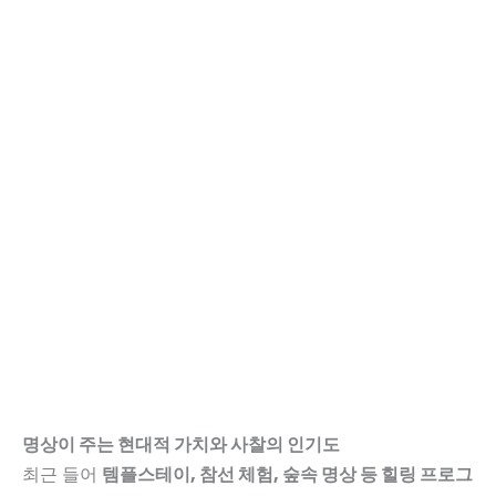
명상이 주는 현대적 가치와 사찰의 인기도
최근 들어
템플스테이, 참선 체험, 숲속 명상 등 힐링 프로그