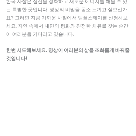
한국 사찰은 심신을 정화하고 새로운 에너지를 채울 수 있
는 특별한 곳입니다. 명상의 비밀을 몸소 느끼고 싶으신가
요? 그러면 지금 가까운 사찰에서 템플스테이를 신청해보
세요. 자연 속에서 내면의 평화와 진정한 치유를 찾는 순간
이 여러분을 기다리고 있습니다.
한번 시도해보세요. 명상이 여러분의 삶을 조화롭게 바꿔줄
것입니다!