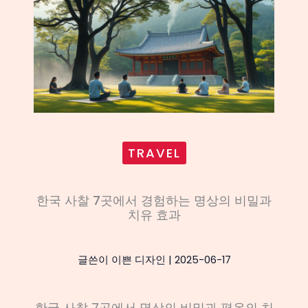
TRAVEL
한국 사찰 7곳에서 경험하는 명상의 비밀과
치유 효과
글쓴이
이쁜 디자인
|
2025-06-17
한국 사찰 7곳에서 명상의 비밀과 평온의 치