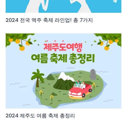
2024 전국 맥주 축제 라인업! 총 7가지
2024 제주도 여름 축제 총정리