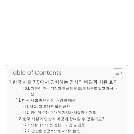
Table of Contents
한국 사찰 7곳에서 경험하는 명상의 비밀과 치유 효과
자연이 주는 기적과 명상의 비밀, 여러분도 알고 계셨나
요?
한국 사찰과 명상의 배경과 매력
사찰, 그 오래된 힐링 공간
명상이 주는 현대적 가치와 사찰의 인기도
한국 사찰과 명상에 어떻게 참여할 수 있을까요?
사찰에서의 첫 경험 – 가입 및 입문
명상을 성공적으로 시작하는 팁