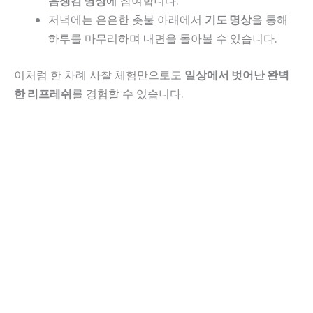
음챙김 명상
에 참여합니다.
저녁에는 은은한 촛불 아래에서
기도 명상
을 통해
하루를 마무리하며 내면을 돌아볼 수 있습니다.
이처럼 한 차례 사찰 체험만으로도
일상에서 벗어난 완벽
한 리프레쉬
를 경험할 수 있습니다.