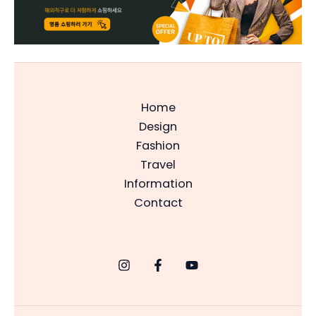
Home
Design
Fashion
Travel
Information
Contact