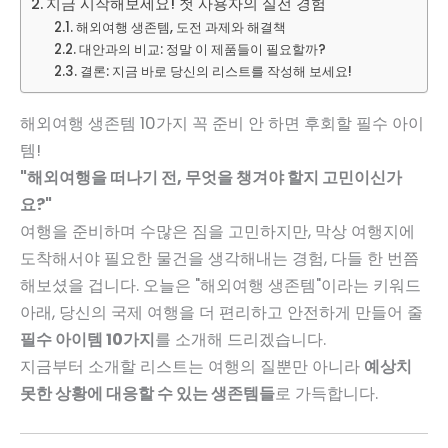
지금 시작해보세요! 첫 사용자의 실전 경험
해외여행 생존템, 도전 과제와 해결책
대안과의 비교: 정말 이 제품들이 필요할까?
결론: 지금 바로 당신의 리스트를 작성해 보세요!
해외여행 생존템 10가지 꼭 준비 안 하면 후회할 필수 아이
템!
"해외여행을 떠나기 전, 무엇을 챙겨야 할지 고민이신가
요?"
여행을 준비하며 수많은 짐을 고민하지만, 막상 여행지에
도착해서야 필요한 물건을 생각해내는 경험, 다들 한 번쯤
해보셨을 겁니다. 오늘은 "해외여행 생존템"이라는 키워드
아래, 당신의 국제 여행을 더 편리하고 안전하게 만들어 줄
필수 아이템 10가지
를 소개해 드리겠습니다.
지금부터 소개할 리스트는 여행의 질뿐만 아니라
예상치
못한 상황에 대응할 수 있는 생존템들
로 가득합니다.