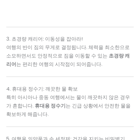
3. 초경량 캐리어: 이동성을 잡아라!
여행의 반이 짐의 무게로 결정됩니다. 체력을 최소한으로
소모하면서도 안정적으로 짐을 이동할 수 있는
초경량 캐
리어
는 편리한 여행의 시작점이 되어줍니다.
4. 휴대용 정수기: 깨끗한 물 확보
특히 아시아나 중동 여행에서는 물이 깨끗하지 않은 경우
가 흔합니다.
휴대용 정수기
는 긴급 상황에서 안전한 물을
확보하게 해줍니다.
5. 여행용 의약품과 손 세정제: 건강을 지키는 비밀병기