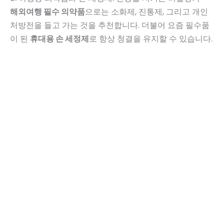
해외여행 필수 의약품
으로는 소화제, 진통제, 그리고 개인
처방전을 들고 가는 것을 추천합니다. 더불어 요즘 필수품
이 된
휴대용 손 세정제
로 항상 청결을 유지할 수 있습니다.