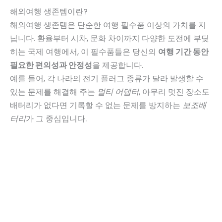
해외여행 생존템이란?
해외여행 생존템은 단순한 여행 필수품 이상의 가치를 지
닙니다. 환율부터 시차, 문화 차이까지 다양한 도전에 부딪
히는 국제 여행에서, 이 필수품들은 당신의
여행 기간 동안
필요한 편의성과 안정성
을 제공합니다.
예를 들어, 각 나라의 전기 플러그 종류가 달라 발생할 수
있는 문제를 해결해 주는
멀티 어댑터
, 아무리 멋진 장소도
배터리가 없다면 기록할 수 없는 문제를 방지하는
보조배
터리
가 그 중심입니다.