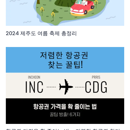
2024 제주도 여름 축제 총정리