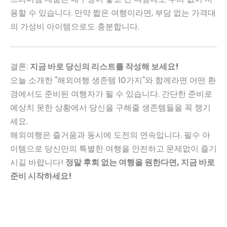
용할 수 있습니다. 만약 짧은 여행이라면, 부담 없는 가격대
의 가성비 아이템으로도 충분합니다.
결론:
지금 바로 당신의 리스트를 작성해 보세요!
오늘 소개한 "해외여행 생존템 10가지"와 함께라면 어떤 환
경에서도 준비된 여행자가 될 수 있습니다. 간단한 준비로
예상치 못한 상황에서 당신을 구해줄 생존템들을 꼭 챙기
세요.
해외여행은 즐거움과 동시에 도전의 연속입니다. 필수 아
이템으로 당신만의 특별한 여행을 안전하고 문제없이 즐기
시길 바랍니다!
정말 후회 없는 여행을 원한다면, 지금 바로
준비 시작하세요!