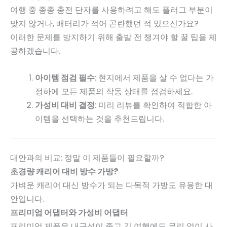
여행 중 종종 충전 단자를 사용하려고 해도 플러그 부분이
맞지 않거나, 배터리가 적어 곤란했던 적 있으신가요?
이러한 문제를 방지하기 위해 출발 전 챙겨야 할 꿀 팁을 제
공하겠습니다.
아이템 점검 필수
: 현지에서 제품을 살 수 없다는 가
정하에 모든 제품의 작동 상태를 점검하세요.
가성비 대비 결정
: 미리 리뷰를 확인하여 적합한 아
이템을 선택하는 것을 추천드립니다.
대안과의 비교: 정말 이 제품들이 필요할까?
초경량 캐리어 대비 방수 가방?
가벼운 캐리어 대신 방수가 되는 다목적 가방도 유용한 대
안입니다.
프리미엄 어댑터와 가성비 어댑터
프리미엄 제품은 내구성이 좋고 긴 여행에도 무리 없이 사