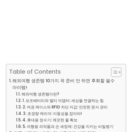
Table of Contents
해외여행 생존템 10가지 꼭 준비 안 하면 후회할 필수
아이템!
해외여행 생존템이란?
1. 보조배터리와 멀티 어댑터: 세상을 연결하는 힘
2. 여권 케이스와 RFID 차단 지갑: 안전한 문서 관리
3. 초경량 캐리어: 이동성을 잡아라!
4. 휴대용 정수기: 깨끗한 물 확보
5. 여행용 의약품과 손 세정제: 건강을 지키는 비밀병기