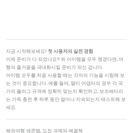
지금 시작해보세요!
첫 사용자의 실전 경험
이제 준비가 다 되었나요? 위 아이템을 모두 챙겼다면, 여
행의 즐거움을 극대화시킬 준비가 되신 겁니다.
아이템 모두를 처음 사용할 때는 각자의 기능을 시험해 보
는 것이 중요합니다. 예를 들어, 멀티 어댑터의 경우 각 국
가의 플러그 규격에 정확히 맞는지 확인하고, 보조배터리
는 가득 충전 후 하루 동안 얼마나 지속되는지 테스트해 보
세요.
해외여행 생존템, 도전 과제와 해결책