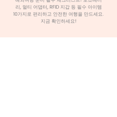
리, 멀티 어댑터, RFID 지갑 등 필수 아이템
10가지로 편리하고 안전한 여행을 만드세요.
지금 확인하세요!