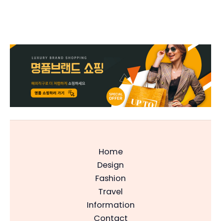
Home
Design
Fashion
Travel
Information
Contact