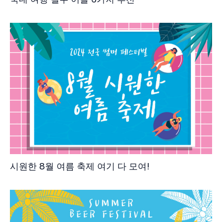
시원한 8월 여름 축제 여기 다 모여!