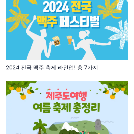
2024 전국 맥주 축제 라인업! 총 7가지