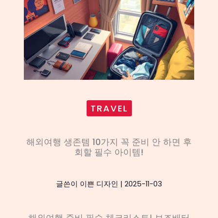
TRAVEL
해외여행 생존템 10가지 꼭 준비 안 하면 후
회할 필수 아이템!
글쓴이
이쁜 디자인
|
2025-11-03
해외여행 준비 필수 체크리스트! 보조배터