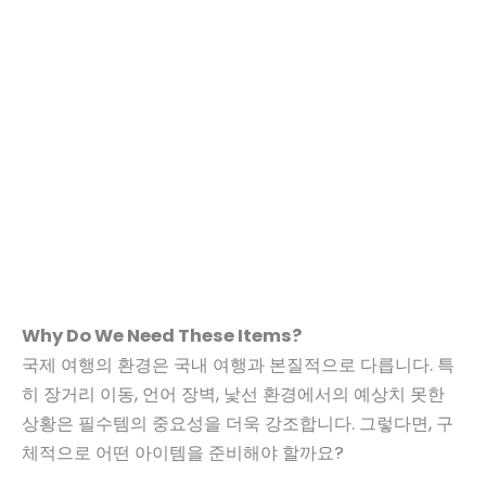
Why Do We Need These Items?
국제 여행의 환경은 국내 여행과 본질적으로 다릅니다. 특
히 장거리 이동, 언어 장벽, 낯선 환경에서의 예상치 못한
상황은 필수템의 중요성을 더욱 강조합니다. 그렇다면, 구
체적으로 어떤 아이템을 준비해야 할까요?