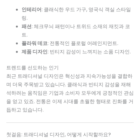
인테리어
: 클래식한 우드 가구, 영국식 객실 스타일
링.
패션
: 체크무늬 패턴이나 트위드 소재의 재킷과 코
트.
플라워 데코
: 전통적인 플로럴 어레인지먼트.
제품 디자인
: 빈티지 감성이 느껴지는 소품 디자인.
트렌드를 선도하는 인기
최근 트래디셔널 디자인은 혁신성과 지속가능성을 결합하
며 더욱 주목받고 있습니다. 클래식과 빈티지 감성을 재해
석하려는 움직임은 기업과 소비자 모두에게 긍정적인 관심
을 얻고 있죠. 전통은 이제 시대를 초월한 형태로 진화를 거
듭하고 있습니다.
첫걸음: 트래디셔널 디자인, 어떻게 시작할까요?