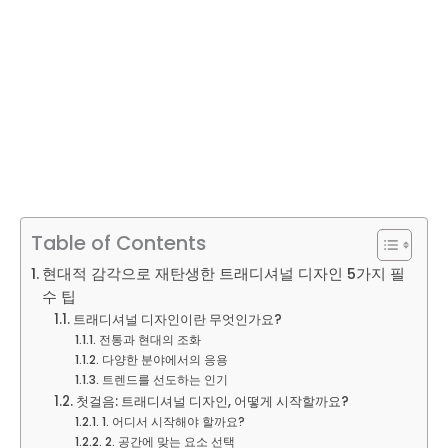
Table of Contents
현대적 감각으로 재탄생한 트래디셔널 디자인 5가지 필
수 팁
트래디셔널 디자인이란 무엇인가요?
전통과 현대의 조화
다양한 분야에서의 응용
트렌드를 선도하는 인기
첫걸음: 트래디셔널 디자인, 어떻게 시작할까요?
1. 어디서 시작해야 할까요?
2. 공간에 맞는 요소 선택