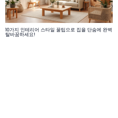
10가지 인테리어 스타일 꿀팁으로 집을 단숨에 완벽
탈바꿈하세요!