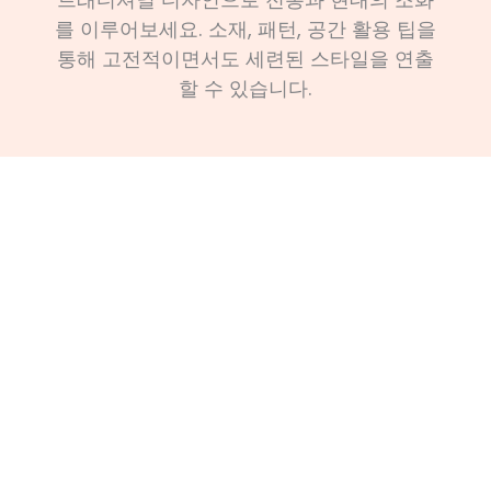
를 이루어보세요. 소재, 패턴, 공간 활용 팁을
통해 고전적이면서도 세련된 스타일을 연출
할 수 있습니다.