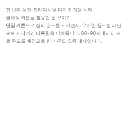
첫 번째 실전: 트래디셔널 디자인 적용 사례
클래식 커튼을 활용한 집 꾸미기
단열 커튼
으로 집의 온도를 지키면서, 우아한 플로럴 패턴
으로 시각적인 따뜻함을 더해줍니다. 80~90년대의 레트
로 무드를 배경으로 한 커튼도 요즘 대세입니다.