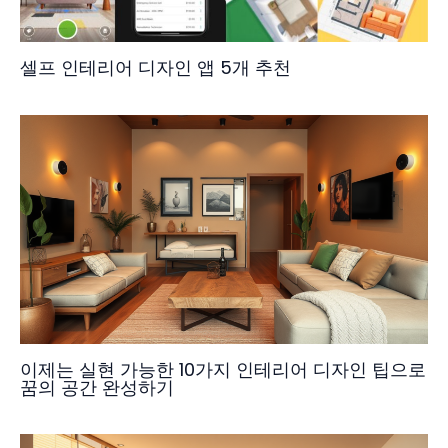
셀프 인테리어 디자인 앱 5개 추천
이제는 실현 가능한 10가지 인테리어 디자인 팁으로
꿈의 공간 완성하기