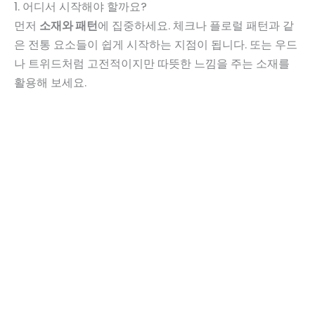
1. 어디서 시작해야 할까요?
먼저
소재와 패턴
에 집중하세요. 체크나 플로럴 패턴과 같
은 전통 요소들이 쉽게 시작하는 지점이 됩니다. 또는 우드
나 트위드처럼 고전적이지만 따뜻한 느낌을 주는 소재를
활용해 보세요.