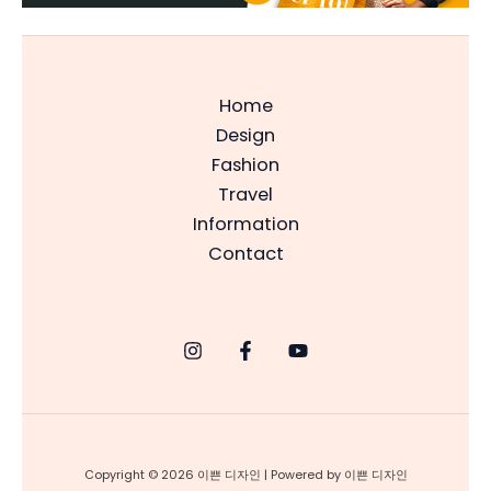
Home
Design
Fashion
Travel
Information
Contact
Copyright © 2026 이쁜 디자인 | Powered by 이쁜 디자인