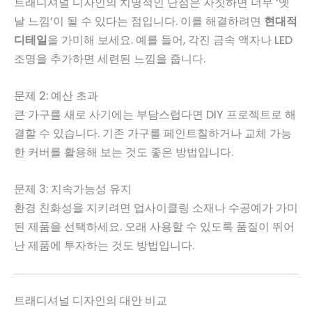
트래디셔널 디자인의 치명적인 단점은 자칫하면 너무 ‘옛
날 느낌’이 될 수 있다는 점입니다. 이를 해결하려면
현대적
디테일
을 가미해 보세요. 예를 들어, 각진 금속 액자나 LED
조명을 추가하면 세련된 느낌을 줍니다.
문제 2: 예산 초과
큰 가구를 새로 사기에는 부담스럽다면 DIY 프로젝트로 해
결할 수 있습니다. 기존 가구를 페인트칠하거나 교체 가능
한 커버를 활용해 보는 것도 좋은 방법입니다.
문제 3: 지속가능성 유지
환경 친화성을 지키려면 업사이클링 소재나 수공예가 가미
된 제품을 선택하세요. 오래 사용할 수 있도록 품질이 뛰어
난 제품에 투자하는 것도 방법입니다.
트래디셔널 디자인의 대안 비교