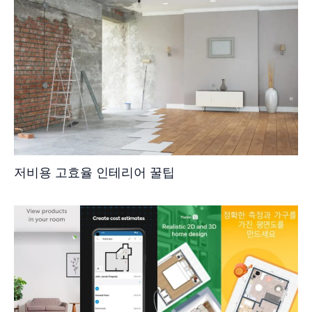
저비용 고효율 인테리어 꿀팁