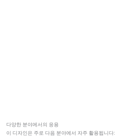
다양한 분야에서의 응용
이 디자인은 주로 다음 분야에서 자주 활용됩니다: