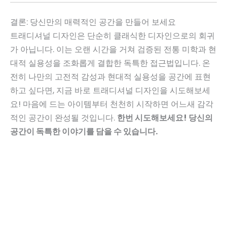
결론: 당신만의 매력적인 공간을 만들어 보세요
트래디셔널 디자인은 단순히 클래식한 디자인으로의 회귀
가 아닙니다. 이는 오랜 시간을 거쳐 검증된 전통 미학과 현
대적 실용성을 조화롭게 결합한 독특한 접근법입니다. 온
전히 나만의 고전적 감성과 현대적 실용성을 공간에 표현
하고 싶다면, 지금 바로 트래디셔널 디자인을 시도해보세
요! 마음에 드는 아이템부터 천천히 시작하면 어느새 감각
적인 공간이 완성될 것입니다.
한번 시도해보세요! 당신의
공간이 독특한 이야기를 담을 수 있습니다.