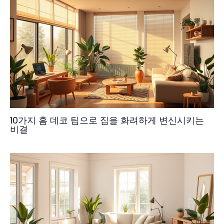
10가지 홈 데코 팁으로 집을 화려하게 변신시키는
비결