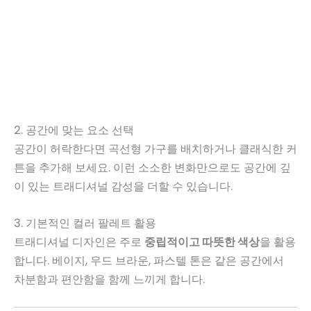
2. 공간에 맞는 요소 선택
공간이 허락한다면 곡선형 가구를 배치하거나 클래식한 커
튼을 추가해 보세요. 이런 소소한 변화만으로도 공간에 깊
이 있는 트래디셔널 감성을 더할 수 있습니다.
3. 기본적인 컬러 팔레트 활용
트래디셔널 디자인은 주로
중립적이고 따뜻한 색상
을 활용
합니다. 베이지, 우드 브라운, 파스텔 톤은 같은 공간에서
차분함과 편안함을 함께 느끼게 합니다.