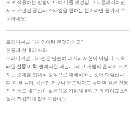
으로 적용하는 방법에 대해 다룰 예정입니다. 클래식하면
서도 세련된 공간과 스타일을 원하는 분이라면 끝까지 주
목하세요!
트래디셔널 디자인이란 무엇인가요?
전통과 현대의 조화
트래디셔널 디자인은 단순히 과거의 재현이 아닙니다.
오
래된 전통 미학
, 클래식한 패턴, 그리고 세월의 흔적이 느껴
지는 소재를 현대적 방식으로 재해석하는 것이 핵심입니
다. 예를 들어, 곡선형 가구나 핸드타이드 꽃다발 같은 전통
적 제품도 내구성과 실용성을 강화해 현대인의 라이프스타
일에 적합하게 탈바꿈합니다.