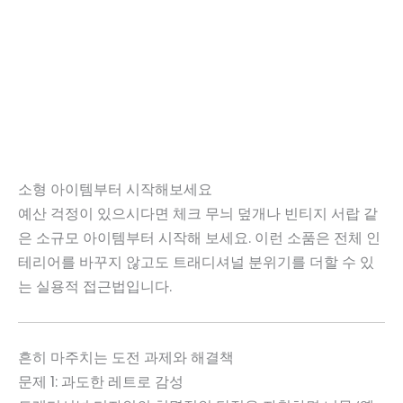
소형 아이템부터 시작해보세요
예산 걱정이 있으시다면 체크 무늬 덮개나 빈티지 서랍 같
은 소규모 아이템부터 시작해 보세요. 이런 소품은 전체 인
테리어를 바꾸지 않고도 트래디셔널 분위기를 더할 수 있
는 실용적 접근법입니다.
흔히 마주치는 도전 과제와 해결책
문제 1: 과도한 레트로 감성