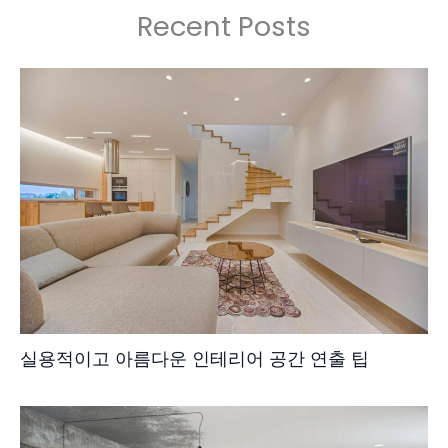
Recent Posts
실용적이고 아름다운 인테리어 공간 연출 팁