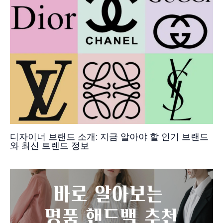
디자이너 브랜드 소개: 지금 알아야 할 인기 브랜드
와 최신 트렌드 정보