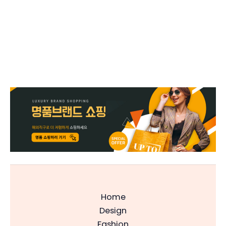
Home
Design
Fashion