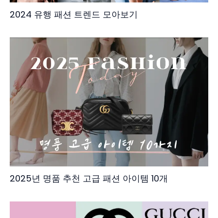
2024 유행 패션 트렌드 모아보기
2025년 명품 추천 고급 패션 아이템 10개