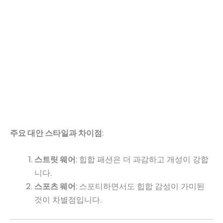
주요 대안 스타일과 차이점
:
스트릿 웨어
: 힙합 패션은 더 과감하고 개성이 강합
니다.
스포츠 웨어
: 스포티하면서도 힙합 감성이 가미된
것이 차별점입니다.