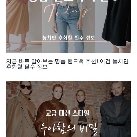
지금 바로 알아보는 명품 핸드백 추천! 이건 놓치면
후회할 필수 정보