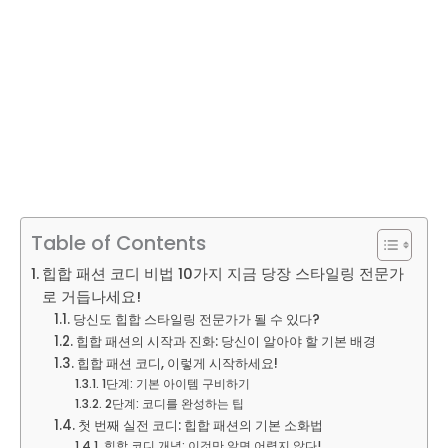
Table of Contents
힙합 패션 코디 비법 10가지 지금 당장 스타일링 전문가
로 거듭나세요!
당신도 힙합 스타일링 전문가가 될 수 있다?
힙합 패션의 시작과 진화: 당신이 알아야 할 기본 배경
힙합 패션 코디, 이렇게 시작하세요!
1단계: 기본 아이템 구비하기
2단계: 코디를 완성하는 팁
첫 번째 실전 코디: 힙합 패션의 기본 소화법
힙합 코디 개념: 이것만 알면 어렵지 않다!