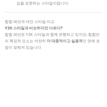
감을 표현하는 스타일이랍니다.
힙합 패션과 대안 스타일 비교
Y2K 스타일과 비슷하지만 다르다?
힙합 패션은 Y2K 스타일과 함께 유행하고 있지만, 힙합만
의 특징적 요소는 여전히
더 대중적이고 실용적
인 면에 초
점이 맞춰져 있습니다.