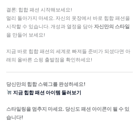
결론: 힙합 패션 시작해보세요!
멀리 돌아가지 마세요. 자신의 옷장에서 바로 힙합 패션을
시작할 수 있습니다. 개성과 열정을 담아
자신만의 스타일
을 만들어 보세요!
지금 바로 힙합 패션의 세계로 빠져들 준비가 되셨다면 아
래의 올바른 쇼핑 출발점을 확인하세요!
당신만의 힙합 스웨그를 완성하세요!
지금 힙합 패션 아이템 둘러보기
스타일링을 멈추지 마세요. 당신도 패션 아이콘이 될 수 있
습니다!