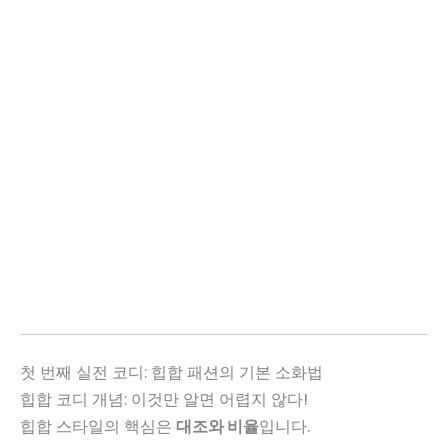
첫 번째 실전 코디: 힙합 패션의 기본 소화법
힙합 코디 개념: 이것만 알면 어렵지 않다!
힙합 스타일의 핵심은
대조와 비율
입니다.