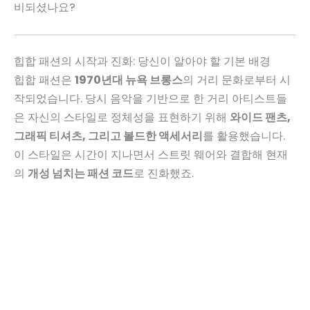
비되셨나요?
힙합 패션의 시작과 진화: 당신이 알아야 할 기본 배경
힙합 패션은
1970년대 뉴욕 브롱스
의 거리 문화로부터 시
작되었습니다. 당시 음악을 기반으로 한 거리 아티스트들
은 자신의 스타일로 정체성을 표현하기 위해
와이드 팬츠,
그래픽 티셔츠, 그리고 볼드한 액세서리
를 활용했습니다.
이 스타일은 시간이 지나면서 스트릿 웨어와 결합해 현재
의
개성 넘치는 패션 코드
로 진화했죠.