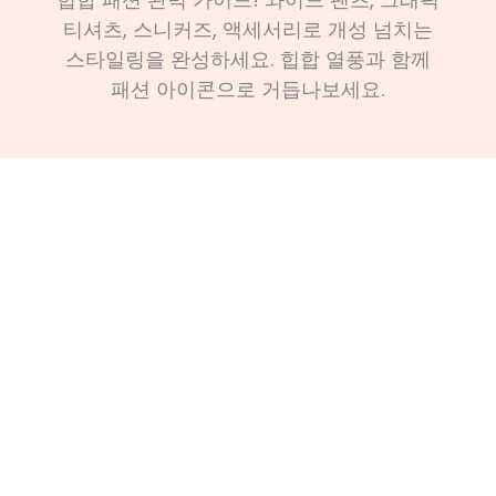
티셔츠, 스니커즈, 액세서리로 개성 넘치는
스타일링을 완성하세요. 힙합 열풍과 함께
패션 아이콘으로 거듭나보세요.