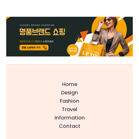
Home
Design
Fashion
Travel
Information
Contact