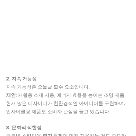
2. 지속 가능성
지속 가능성은 오늘날 필수 요소입니다.
제안
: 재활용 소재 사용, 에너지 효율을 높이는 조명 제품.
현재 많은 디자이너가 친환경적인 아이디어를 구현하며,
업사이클링 제품도 소비자 관심을 끌고 있습니다.
3. 문화적 적합성
글로벌 스타일을
현지 문화
에 맞게 적용하는 것도 중요한