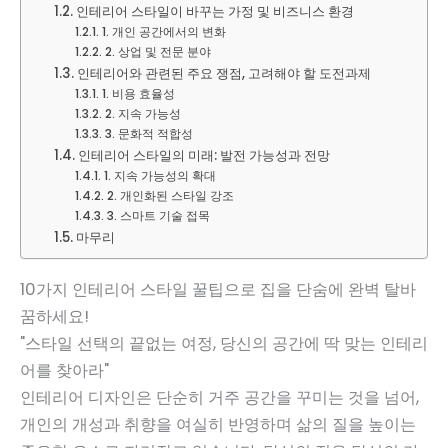
인테리어 스타일이 바꾸는 가정 및 비즈니스 환경
1. 개인 공간에서의 변화
2. 상업 및 전문 분야
인테리어와 관련된 주요 쟁점, 고려해야 할 도전과제
1. 비용 효율성
2. 지속 가능성
3. 문화적 적합성
인테리어 스타일의 미래: 발전 가능성과 전망
1. 지속 가능성의 확대
2. 개인화된 스타일 강조
3. 스마트 기술 접목
마무리
10가지 인테리어 스타일 꿀팁으로 집을 단숨에 완벽 탈바
꿈하세요!
"스타일 선택의 끝없는 여정, 당신의 공간에 딱 맞는 인테리
어를 찾아라"
인테리어 디자인은 단순히 거주 공간을 꾸미는 것을 넘어,
개인의 개성과 취향을 여실히 반영하며 삶의 질을 높이는