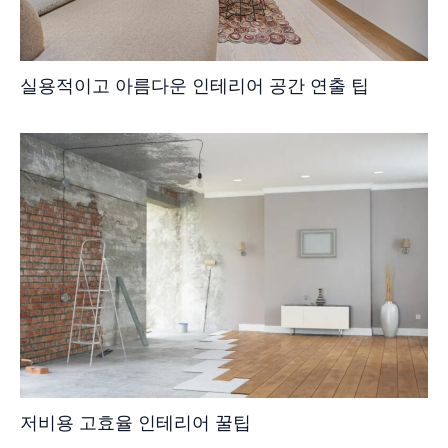
실용적이고 아름다운 인테리어 공간 연출 팁
저비용 고효율 인테리어 꿀팁