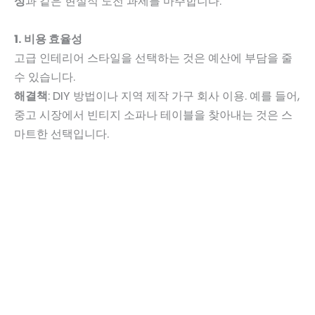
성
과 같은 현실적 도전 과제를 마주합니다.
1. 비용 효율성
고급 인테리어 스타일을 선택하는 것은 예산에 부담을 줄
수 있습니다.
해결책
: DIY 방법이나 지역 제작 가구 회사 이용. 예를 들어,
중고 시장에서 빈티지 소파나 테이블을 찾아내는 것은 스
마트한 선택입니다.