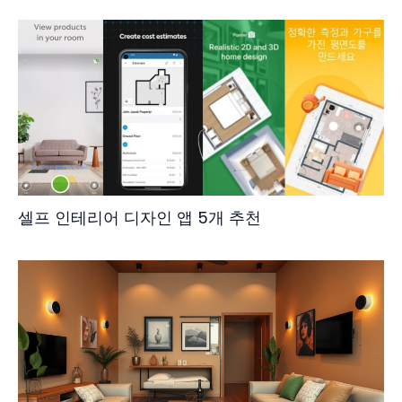
셀프 인테리어 디자인 앱 5개 추천