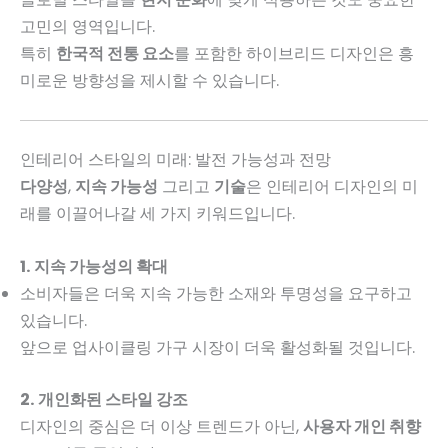
고민의 영역입니다.
특히
한국적 전통 요소
를 포함한 하이브리드 디자인은 흥
미로운 방향성을 제시할 수 있습니다.
인테리어 스타일의 미래: 발전 가능성과 전망
다양성
,
지속 가능성
그리고
기술
은 인테리어 디자인의 미
래를 이끌어나갈 세 가지 키워드입니다.
1. 지속 가능성의 확대
소비자들은 더욱 지속 가능한 소재와 투명성을 요구하고
있습니다.
앞으로 업사이클링 가구 시장이 더욱 활성화될 것입니다.
2. 개인화된 스타일 강조
디자인의 중심은 더 이상 트렌드가 아닌,
사용자 개인 취향