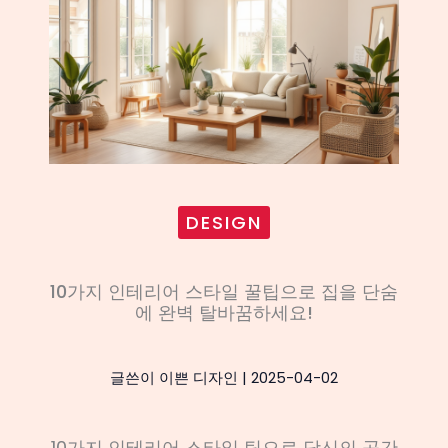
DESIGN
10가지 인테리어 스타일 꿀팁으로 집을 단숨
에 완벽 탈바꿈하세요!
글쓴이
이쁜 디자인
|
2025-04-02
10가지 인테리어 스타일 팁으로 당신의 공간