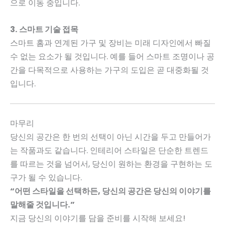
으로 이동 중입니다.
3. 스마트 기술 접목
스마트 홈과 연계된 가구 및 장비는 미래 디자인에서 빠질
수 없는 요소가 될 것입니다. 예를 들어 스마트 조명이나 공
간을 다목적으로 사용하는 가구의 도입은 곧 대중화될 것
입니다.
마무리
당신의 공간은 한 번의 선택이 아닌 시간을 두고 만들어가
는 작품과도 같습니다. 인테리어 스타일은 단순한 트렌드
를 따르는 것을 넘어서, 당신이 원하는 환경을 구현하는 도
구가 될 수 있습니다.
“어떤 스타일을 선택하든, 당신의 공간은 당신의 이야기를
말해줄 것입니다.”
지금 당신의 이야기를 담을 준비를 시작해 보세요!