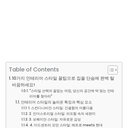
Table of Contents
10가지 인테리어 스타일 꿀팁으로 집을 단숨에 완벽 탈
바꿈하세요!
"스타일 선택의 끝없는 여정, 당신의 공간에 딱 맞는 인테
리어를 찾아라"
인테리어 스타일의 놀라운 특징과 핵심 요소
1. 스칸디나비안 스타일: 간결함의 아름다움
2. 인더스트리얼 스타일: 러프함 속의 세련미
3. 보헤미안 스타일: 자유로운 감성
4. 미드센트리 모던 스타일: 레트로 meets 현대