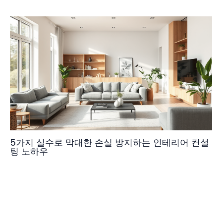
5가지 실수로 막대한 손실 방지하는 인테리어 컨설
팅 노하우