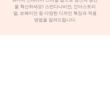
을 혁신하세요! 스칸디나비안, 인더스트리
얼, 보헤미안 등 다양한 디자인 특징과 적용
방법을 알려드립니다.