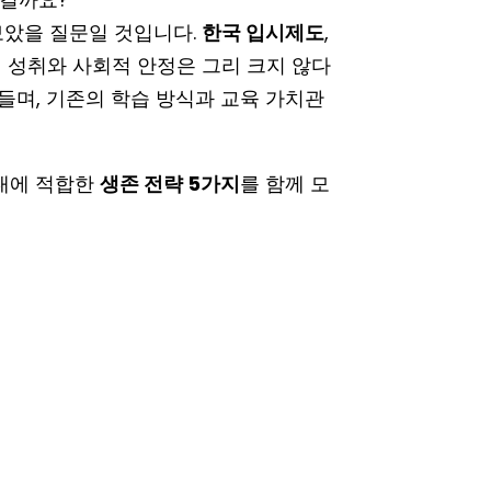
보았을 질문일 것입니다.
한국 입시제도
,
 성취와 사회적 안정은 그리 크지 않다
며들며, 기존의 학습 방식과 교육 가치관
시대에 적합한
생존 전략 5가지
를 함께 모