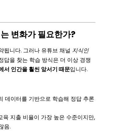
리는 변화가 필요한가?
약됩니다. 그러나 유튜브 채널
지식인
정답을 찾는 학습 방식은 더 이상 경쟁
면에서 인간을 훨씬 앞서기 때문
입니다.
 이상의 데이터를 기반으로 학습해 정답 추론
사교육 지출 비율이 가장 높은 수준이지만,
많음.