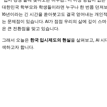
대한민국 학부모와 학생들이라면 누구나 한 번쯤 던져
16년이라는 긴 시간을 쏟아붓고도 결국 얻어내는 개인적
는 문제점이 있습니다. AI가 점점 우리의 삶에 깊이 스
은 큰 전환점을 맞고 있습니다.
그래서 오늘은
한국 입시제도의 현실
을 살펴보고, AI 
색하고자 합니다.