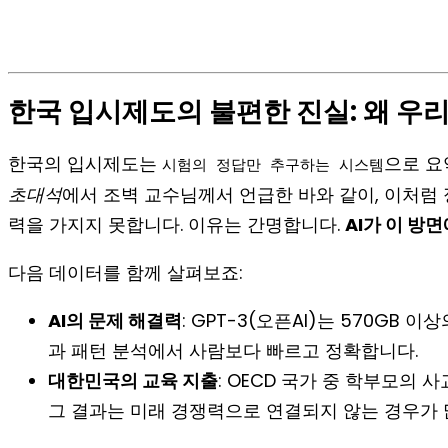
한국 입시제도의 불편한 진실: 왜 우
한국의 입시제도는
으로 요
시험의 정답만 추구하는 시스템
초대석
에서 조벽 교수님께서 언급한 바와 같이, 이처럼 
력을 가지지 못합니다. 이유는 간명합니다.
AI가 이 방
다음 데이터를 함께 살펴보죠:
AI의 문제 해결력
: GPT-3(오픈AI)는 570GB
과 패턴 분석에서 사람보다 빠르고 정확합니다.
대한민국의 교육 지출
: OECD 국가 중 학부모의 
그 결과는 미래 경쟁력으로 연결되지 않는 경우가 