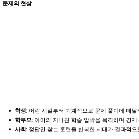
문제의 현상
학생
: 어린 시절부터 기계적으로 문제 풀이에 매달
학부모
: 아이의 지나친 학습 압박을 목격하며 경제·
사회
: 정답만 찾는 훈련을 반복한 세대가 결과적으로