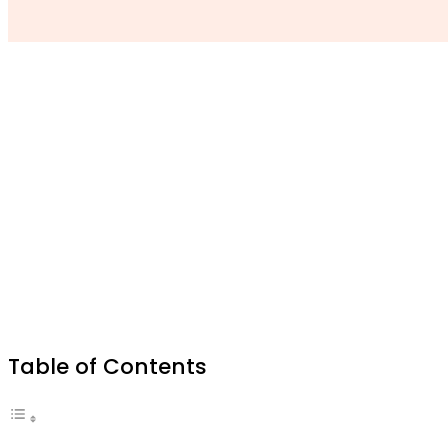
Table of Contents