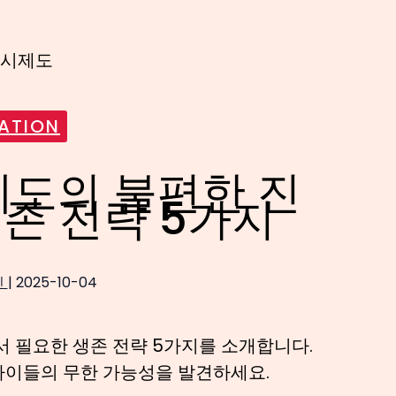
ATION
제도의 불편한 진
생존 전략 5가지
인
|
2025-10-04
에서 필요한 생존 전략 5가지를 소개합니다.
 아이들의 무한 가능성을 발견하세요.