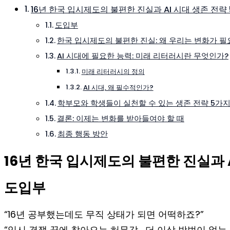
16년 한국 입시제도의 불편한 진실과 AI 시대 생존 전략
도입부
한국 입시제도의 불편한 진실: 왜 우리는 변화가 필
AI 시대에 필요한 능력: 미래 리터러시란 무엇인가?
미래 리터러시의 정의
AI 시대, 왜 필수적인가?
학부모와 학생들이 실천할 수 있는 생존 전략 5가
결론: 이제는 변화를 받아들여야 할 때
최종 행동 방안
16년 한국 입시제도의 불편한 진실과 A
도입부
“16년 공부했는데도 무직 상태가 되면 어떡하죠?”
“입시 경쟁 끝에 찾아오는 허무감… 더 이상 방법이 없는