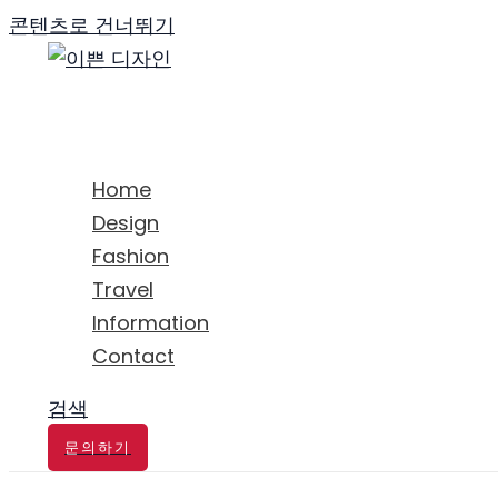
콘텐츠로 건너뛰기
Home
Design
Fashion
Travel
Information
Contact
검색
문의하기