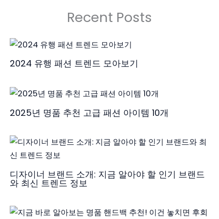
Recent Posts
2024 유행 패션 트렌드 모아보기
2025년 명품 추천 고급 패션 아이템 10개
디자이너 브랜드 소개: 지금 알아야 할 인기 브랜드
와 최신 트렌드 정보