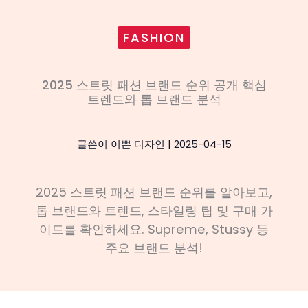
FASHION
2025 스트릿 패션 브랜드 순위 공개 핵심
트렌드와 톱 브랜드 분석
글쓴이
이쁜 디자인
|
2025-04-15
2025 스트릿 패션 브랜드 순위를 알아보고,
톱 브랜드와 트렌드, 스타일링 팁 및 구매 가
이드를 확인하세요. Supreme, Stussy 등
주요 브랜드 분석!