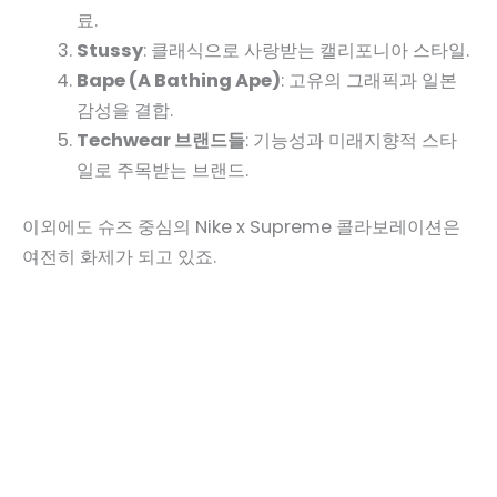
료.
Stussy
: 클래식으로 사랑받는 캘리포니아 스타일.
Bape (A Bathing Ape)
: 고유의 그래픽과 일본
감성을 결합.
Techwear 브랜드들
: 기능성과 미래지향적 스타
일로 주목받는 브랜드.
이외에도 슈즈 중심의 Nike x Supreme 콜라보레이션은
여전히 화제가 되고 있죠.