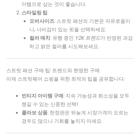
이템으로 삼는 것이 좋습니다.
스타일링 팁
:
오버사이즈
: 스트릿 패션의 기본은 자유로움이
니, 너비감이 있는 핏을 선택하세요.
컬러 매치
: 유행 중인
Y2K 트렌드
가 반영된 과감
하고 밝은 컬러를 시도해보세요.
스트릿 패션 구매 팁: 트렌드와 현명한 구매
이제 스트릿웨어 쇼핑을 위한 최적의 팁을 공유합니다:
빈티지 아이템 구매
: 지속 가능성과 희소성을 모두
챙길 수 있는 신중한 선택!
콜라보 상품
: 한정판은 뒤늦게 시장가격이 오르는
경우도 많으니 기회를 놓치지 마세요.