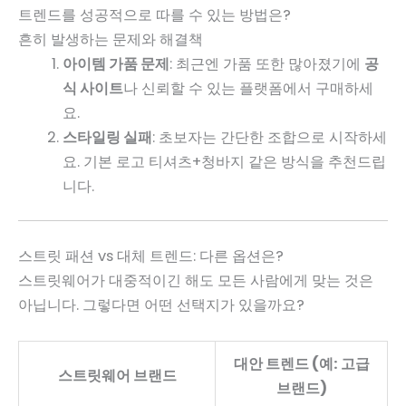
트렌드를 성공적으로 따를 수 있는 방법은?
흔히 발생하는 문제와 해결책
아이템 가품 문제
: 최근엔 가품 또한 많아졌기에
공
식 사이트
나 신뢰할 수 있는 플랫폼에서 구매하세
요.
스타일링 실패
: 초보자는 간단한 조합으로 시작하세
요. 기본 로고 티셔츠+청바지 같은 방식을 추천드립
니다.
스트릿 패션 vs 대체 트렌드: 다른 옵션은?
스트릿웨어가 대중적이긴 해도 모든 사람에게 맞는 것은
아닙니다. 그렇다면 어떤 선택지가 있을까요?
대안 트렌드 (예: 고급
스트릿웨어 브랜드
브랜드)