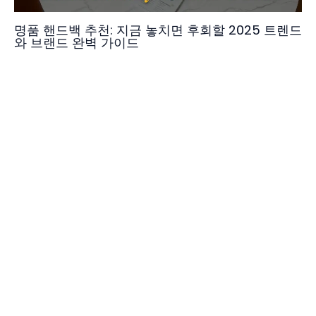
명품 핸드백 추천: 지금 놓치면 후회할 2025 트렌드
와 브랜드 완벽 가이드