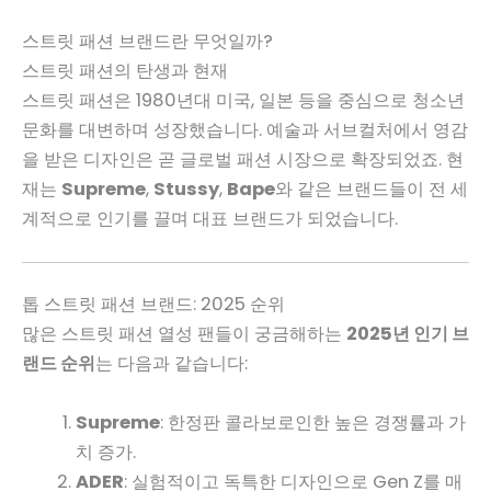
스트릿 패션 브랜드란 무엇일까?
스트릿 패션의 탄생과 현재
스트릿 패션은 1980년대 미국, 일본 등을 중심으로 청소년
문화를 대변하며 성장했습니다. 예술과 서브컬처에서 영감
을 받은 디자인은 곧 글로벌 패션 시장으로 확장되었죠. 현
재는
Supreme
,
Stussy
,
Bape
와 같은 브랜드들이 전 세
계적으로 인기를 끌며 대표 브랜드가 되었습니다.
톱 스트릿 패션 브랜드: 2025 순위
많은 스트릿 패션 열성 팬들이 궁금해하는
2025년 인기 브
랜드 순위
는 다음과 같습니다:
Supreme
: 한정판 콜라보로인한 높은 경쟁률과 가
치 증가.
ADER
: 실험적이고 독특한 디자인으로 Gen Z를 매