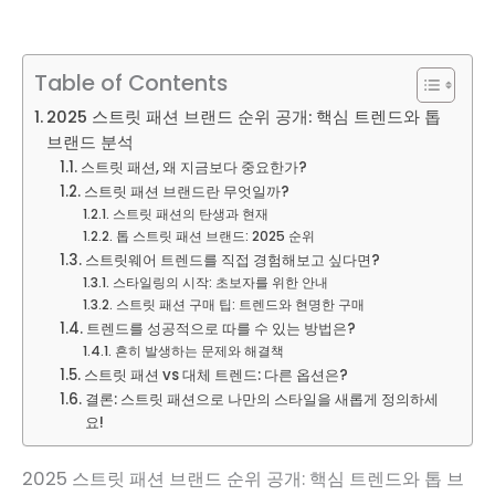
Table of Contents
2025 스트릿 패션 브랜드 순위 공개: 핵심 트렌드와 톱
브랜드 분석
스트릿 패션, 왜 지금보다 중요한가?
스트릿 패션 브랜드란 무엇일까?
스트릿 패션의 탄생과 현재
톱 스트릿 패션 브랜드: 2025 순위
스트릿웨어 트렌드를 직접 경험해보고 싶다면?
스타일링의 시작: 초보자를 위한 안내
스트릿 패션 구매 팁: 트렌드와 현명한 구매
트렌드를 성공적으로 따를 수 있는 방법은?
흔히 발생하는 문제와 해결책
스트릿 패션 vs 대체 트렌드: 다른 옵션은?
결론: 스트릿 패션으로 나만의 스타일을 새롭게 정의하세
요!
2025 스트릿 패션 브랜드 순위 공개: 핵심 트렌드와 톱 브