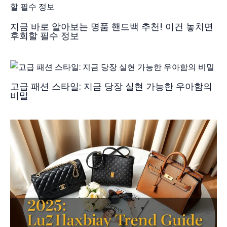
지금 바로 알아보는 명품 핸드백 추천! 이건 놓치면
후회할 필수 정보
고급 패션 스타일: 지금 당장 실현 가능한 우아함의
비밀