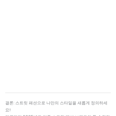
결론: 스트릿 패션으로 나만의 스타일을 새롭게 정의하세
요!