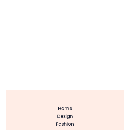
Home
Design
Fashion