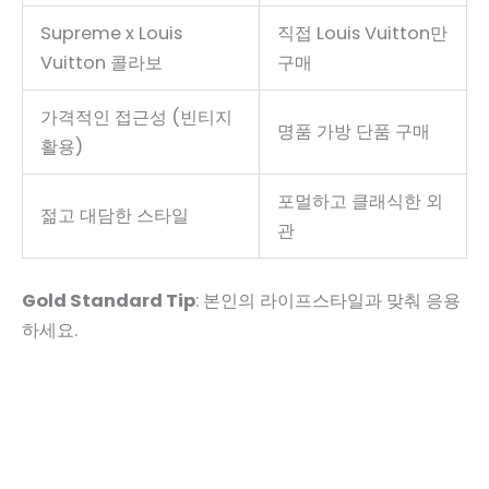
Supreme x Louis
직접 Louis Vuitton만
Vuitton 콜라보
구매
가격적인 접근성 (빈티지
명품 가방 단품 구매
활용)
포멀하고 클래식한 외
젊고 대담한 스타일
관
Gold Standard Tip
: 본인의 라이프스타일과 맞춰 응용
하세요.