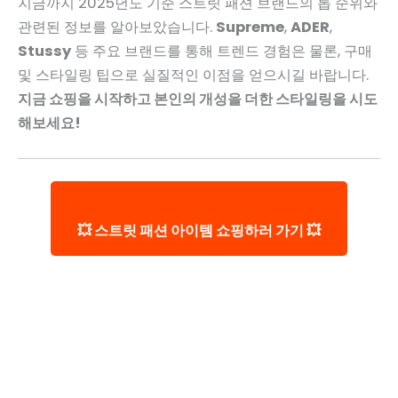
지금까지 2025년도 기준 스트릿 패션 브랜드의 톱 순위와
관련된 정보를 알아보았습니다.
Supreme
,
ADER
,
Stussy
등 주요 브랜드를 통해 트렌드 경험은 물론, 구매
및 스타일링 팁으로 실질적인 이점을 얻으시길 바랍니다.
지금 쇼핑을 시작하고 본인의 개성을 더한 스타일링을 시도
해보세요!
💥 스트릿 패션 아이템 쇼핑하러 가기 💥