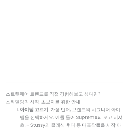
스트릿웨어 트렌드를 직접 경험해보고 싶다면?
스타일링의 시작: 초보자를 위한 안내
아이템 고르기
: 가장 먼저, 브랜드의 시그니처 아이
템을 선택하세요. 예를 들어 Supreme의 로고 티셔
츠나 Stussy의 클래식 후디 등 대표작들을 시작 아