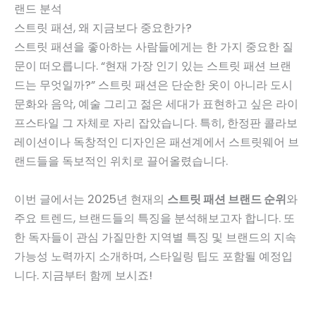
랜드 분석
스트릿 패션, 왜 지금보다 중요한가?
스트릿 패션을 좋아하는 사람들에게는 한 가지 중요한 질
문이 떠오릅니다. “현재 가장 인기 있는 스트릿 패션 브랜
드는 무엇일까?” 스트릿 패션은 단순한 옷이 아니라 도시
문화와 음악, 예술 그리고 젊은 세대가 표현하고 싶은 라이
프스타일 그 자체로 자리 잡았습니다. 특히, 한정판 콜라보
레이션이나 독창적인 디자인은 패션계에서 스트릿웨어 브
랜드들을 독보적인 위치로 끌어올렸습니다.
이번 글에서는 2025년 현재의
스트릿 패션 브랜드 순위
와
주요 트렌드, 브랜드들의 특징을 분석해보고자 합니다. 또
한 독자들이 관심 가질만한 지역별 특징 및 브랜드의 지속
가능성 노력까지 소개하며, 스타일링 팁도 포함될 예정입
니다. 지금부터 함께 보시죠!