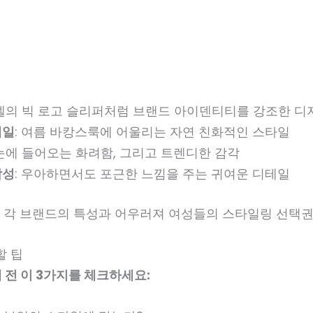
샤넬의 빅 로고 슬리퍼처럼 브랜드 아이덴티티를 강조한 디
테일
: 여름 바캉스룩에 어울리는 자연 친화적인 스타일
한눈에 들어오는 화려함, 그리고 트렌디한 감각
감성
: 우아하면서도 포근한 느낌을 주는 귀여운 디테일
 각 브랜드의 특성과 어우러져 여성들의 스타일링 선택권
할 팁
 전 이 3가지를 체크하세요: