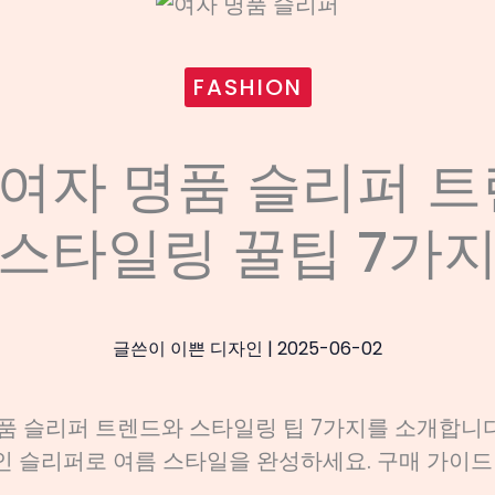
FASHION
5 여자 명품 슬리퍼 
스타일링 꿀팁 7가
글쓴이
이쁜 디자인
|
2025-06-02
명품 슬리퍼 트렌드와 스타일링 팁 7가지를 소개합니
 슬리퍼로 여름 스타일을 완성하세요. 구매 가이드