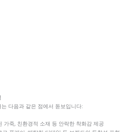
력
퍼는 다음과 같은 점에서 돋보입니다:
된 가죽, 친환경적 소재 등 안락한 착화감 제공