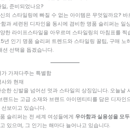
타일, 준비되었나요?
 당신의 스타일링에 빠질 수 없는 아이템은 무엇일까요? 
안함과 세련된 디자인을 동시에 겸비한 명품 슬리퍼는 일
양한 라이프스타일을 아우르며 스타일링의 마침표를 찍
25년 인기 명품 슬리퍼 트렌드와 스타일링 꿀팁, 구매 노
패션 선택을 돕겠습니다.
퍼가 가져다주는 특별함
역사와 현재
단순한 신발을 넘어선 멋과 스타일의 상징입니다. 오늘날 샤
 브랜드는 고급 소재와 브랜드 아이덴티티를 담은 디자인
 선보이고 있습니다.
 명품 슬리퍼는 전 세계 여성들에게
우아함과 실용성을 모두 
고 있으며, 그 인기는 해마다 늘어나고 있습니다.