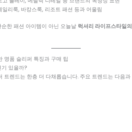
 로고 플레이, 메탈릭 디테일 등 브랜드의 독창성 표현
 데일리룩, 바캉스룩, 리조트 패션 등과 어울림
단순한 패션 아이템이 아닌 오늘날
럭셔리 라이프스타일의
한 명품 슬리퍼 특징과 구매 팁
인기 있을까?
퍼 트렌드는 한층 더 다채롭습니다. 주요 트렌드는 다음과