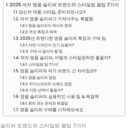
2025 여자 명품 슬리퍼 트렌드와 스타일링 꿀팁 7가지
당신의 여름 스타일, 준비되었나요?
여자 명품 슬리퍼가 가져다주는 특별함
명품 슬리퍼의 역사와 현재
주요 특징과 매력
2025년 트렌디한 명품 슬리퍼 특징과 구매 팁
어떤 디자인이 인기 있을까?
구매 시 알아야 할 팁
여자 명품 슬리퍼, 어떻게 스타일링하면 좋을까?
스타일링 팁 7가지
명품 슬리퍼와 저가 브랜드 간 차이점은?
명품 슬리퍼 장점
하이스트리트 브랜드 장점
어떤 선택이 좋을까?
명품 슬리퍼의 실용적인 사용 팁 & 해결책
흔히 겪는 문제와 해결법
명품 슬리퍼 구매를 시작해보세요
품 슬리퍼 트렌드와 스타일링 꿀팁 7가지