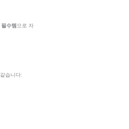
 필수템
으로 자
 같습니다: