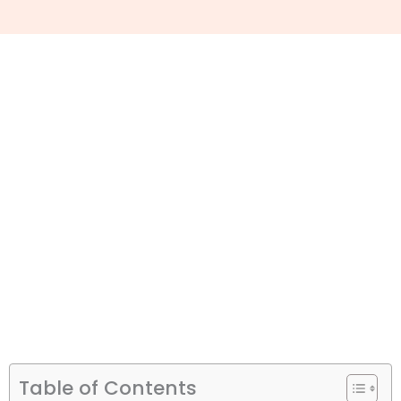
Table of Contents