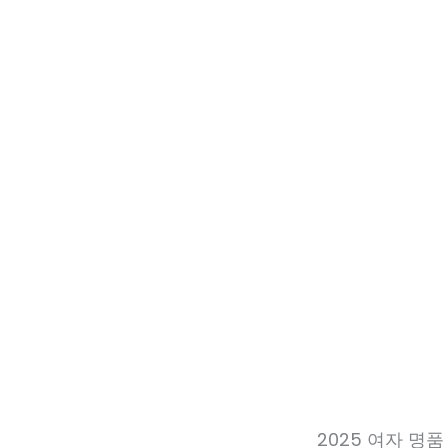
2025 여자 명