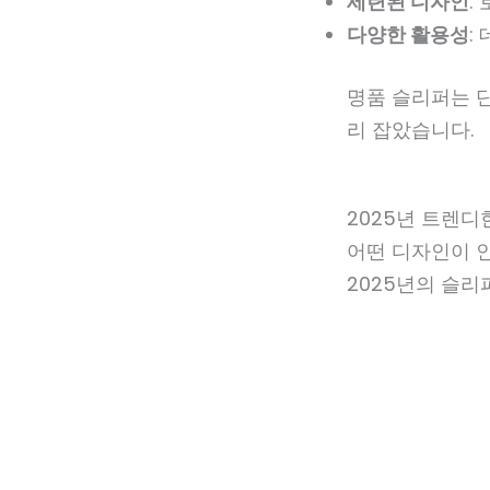
세련된 디자인
:
다양한 활용성
:
명품 슬리퍼는 
리 잡았습니다.
2025년 트렌디
어떤 디자인이 
2025년의 슬리