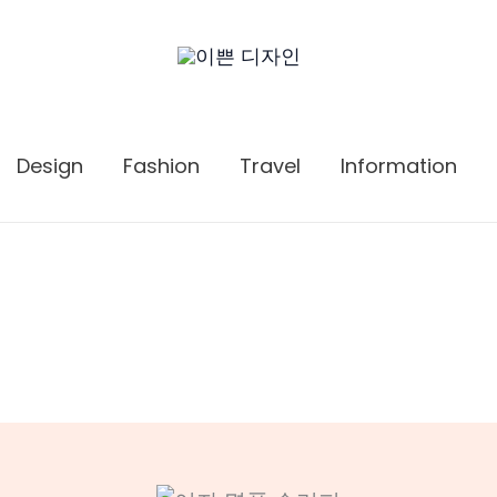
Design
Fashion
Travel
Information