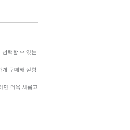
 선택할 수 있는
렴하게 구매해 실험
하면 더욱 새롭고