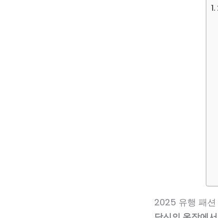
2025 유행 패
당신의 옷장에서