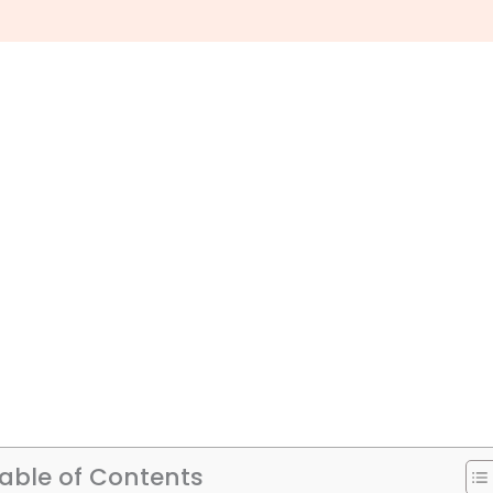
able of Contents