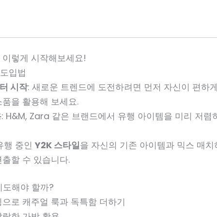
션, 이렇게 시작해보세요!
드 도입법
터 시작
: 새로운 트렌드에 도전하려면 먼저 자신이 편하게
소품을 활용해 보세요.
용
: H&M, Zara 같은 브랜드에서 유행 아이템을 미리 저
 유행 중인
Y2K 스타일
을 자신의 기존 아이템과 믹스 매치
출할 수 있습니다.
 시도해야 할까?
킹으로 캐주얼 룩과 독특함 더하기
발랄한 가방 활용