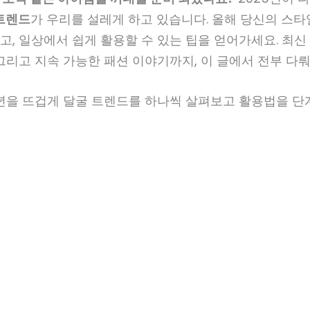
트렌드
가 우리를 설레게 하고 있습니다. 올해 당신의 스
, 일상에서 쉽게 활용할 수 있는 팁을 얻어가세요. 최
그리고 지속 가능한 패션 이야기까지, 이 글에서 전부 다
5년을 뜨겁게 달굴 트렌드를 하나씩 살펴보고 활용법을 