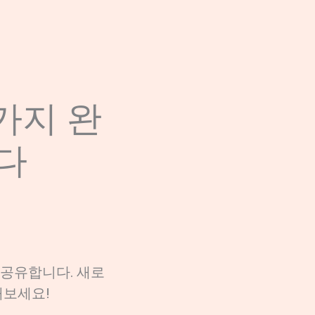
0가지 완
다
 공유합니다. 새로
해보세요!