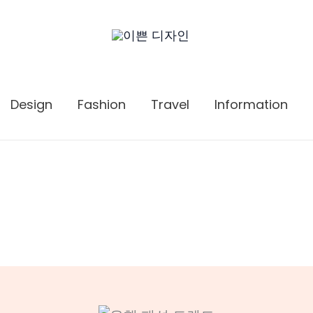
Design
Fashion
Travel
Information