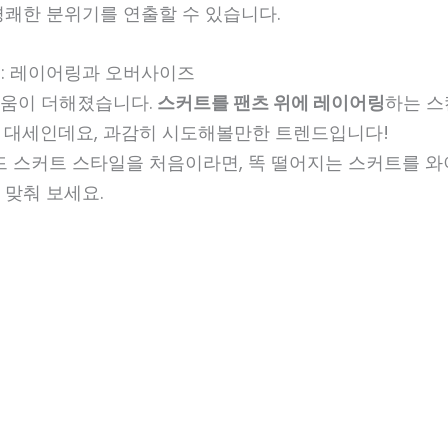
경쾌한 분위기를 연출할 수 있습니다.
엣: 레이어링과 오버사이즈
움이 더해졌습니다.
스커트를 팬츠 위에 레이어링
하는 스
 대세인데요, 과감히 시도해볼만한 트렌드입니다!
드 스커트 스타일을 처음이라면, 똑 떨어지는 스커트를 와
 맞춰 보세요.