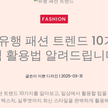
FASHION
 유행 패션 트렌드 1
벽 활용법 알려드립니
글쓴이
이쁜 디자인
|
2025-03-31
패션 트렌드 10가지를 알아보고, 일상에서 활용할 팁을
, 텍스처, 실루엣까지 최신 스타일을 완벽하게 활용