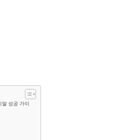
리얼 성공 가이