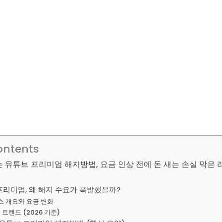
ontents
는 유튜브 프리미엄 해지방법, 요금 인상 전에 돈 새는 손실 막은 
프리미엄, 왜 해지 수요가 폭발했을까?
비스 개요와 요금 변화
지 트렌드 (2026 기준)