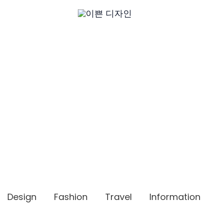
Design
Fashion
Travel
Information