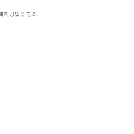
 해지방법
을 정리