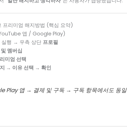
서 “
일단 해지하고 생각하자
”는 사용자가 급증했습니다.
브 프리미엄 해지방법 (핵심 요약)
uTube 앱 / Google Play)
 실행 → 우측 상단
프로필
 및 멤버십
프리미엄 선택
지 → 이유 선택 → 확인
gle Play 앱 → 결제 및 구독 → 구독 항목에서도 동