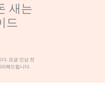
돈 새는
이드
다. 요금 인상 전
 정리해드립니다.