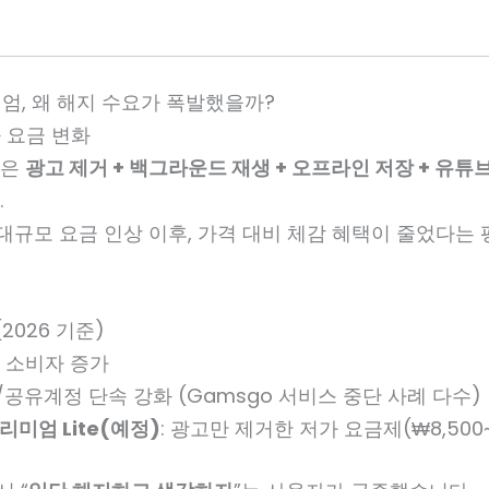
엄, 왜 해지 수요가 폭발했을까?
와 요금 변화
엄은
광고 제거 + 백그라운드 재생 + 오프라인 저장 + 유튜
.
 대규모 요금 인상 이후, 가격 대비 체감 혜택이 줄었다는
(2026 기준)
 소비자 증가
공유계정 단속 강화 (Gamsgo 서비스 중단 사례 다수)
리미엄 Lite(예정)
: 광고만 제거한 저가 요금제(₩8,500