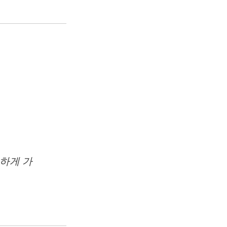
일하게 가