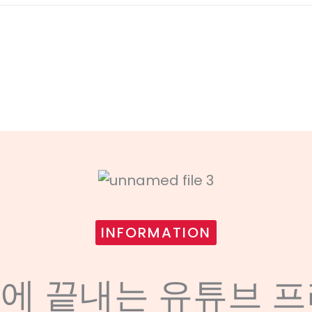
INFORMATION
만에 끝내는 유튜브 