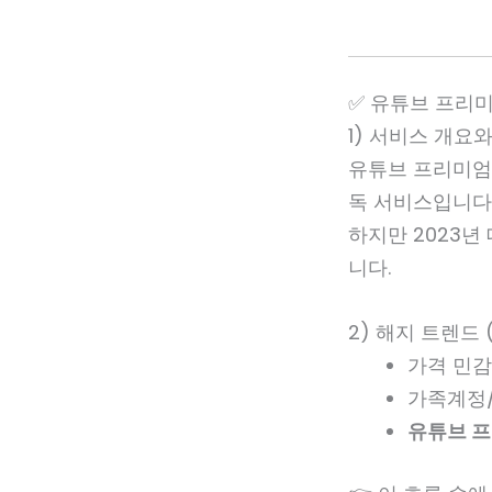
✅ 유튜브 프리미
1) 서비스 개요
유튜브 프리미
독 서비스입니다
하지만 2023년
니다.
2) 해지 트렌드 
가격 민감
가족계정/
유튜브 프