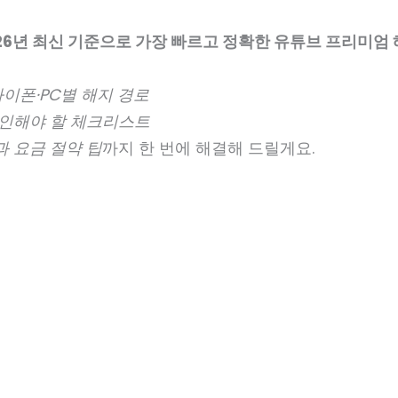
26년 최신 기준으로 가장 빠르고 정확한 유튜브 프리미엄
이폰·PC별 해지 경로
확인해야 할 체크리스트
과 요금 절약 팁
까지 한 번에 해결해 드릴게요.