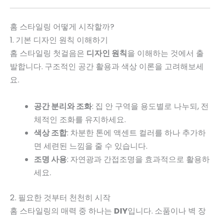
홈 스타일링 어떻게 시작할까?
1. 기본 디자인 원칙 이해하기
홈 스타일링 첫걸음은
디자인 원칙
을 이해하는 것에서 출
발합니다. 구조적인 공간 활용과 색상 이론을 고려해보세
요.
공간 분리와 조화
: 집 안 구역을 용도별로 나누되, 전
체적인 조화를 유지하세요.
색상 조합
: 차분한 톤에 액센트 컬러를 하나 추가하
면 세련된 느낌을 줄 수 있습니다.
조명 사용
: 자연광과 간접조명을 효과적으로 활용하
세요.
2. 필요한 것부터 천천히 시작
홈 스타일링의 매력 중 하나는
DIY
입니다. 소품이나 벽 장