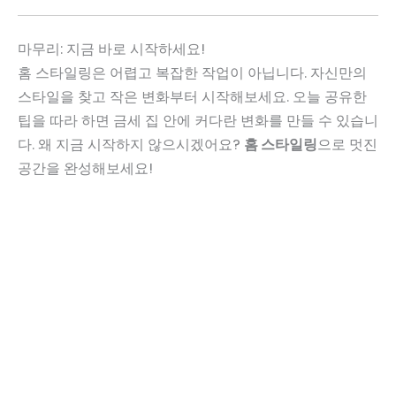
마무리: 지금 바로 시작하세요!
홈 스타일링은 어렵고 복잡한 작업이 아닙니다. 자신만의
스타일을 찾고 작은 변화부터 시작해보세요. 오늘 공유한
팁을 따라 하면 금세 집 안에 커다란 변화를 만들 수 있습니
다. 왜 지금 시작하지 않으시겠어요?
홈 스타일링
으로 멋진
공간을 완성해보세요!