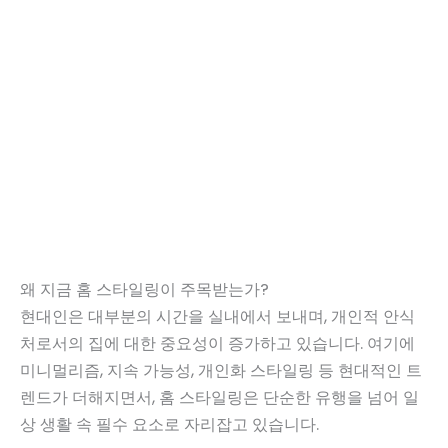
왜 지금 홈 스타일링이 주목받는가?
현대인은 대부분의 시간을 실내에서 보내며, 개인적 안식
처로서의 집에 대한 중요성이 증가하고 있습니다. 여기에
미니멀리즘, 지속 가능성, 개인화 스타일링 등 현대적인 트
렌드가 더해지면서, 홈 스타일링은 단순한 유행을 넘어 일
상 생활 속 필수 요소로 자리잡고 있습니다.