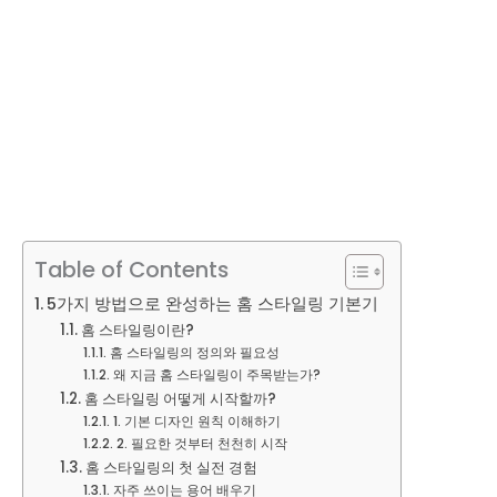
Table of Contents
5가지 방법으로 완성하는 홈 스타일링 기본기
홈 스타일링이란?
홈 스타일링의 정의와 필요성
왜 지금 홈 스타일링이 주목받는가?
홈 스타일링 어떻게 시작할까?
1. 기본 디자인 원칙 이해하기
2. 필요한 것부터 천천히 시작
홈 스타일링의 첫 실전 경험
자주 쓰이는 용어 배우기