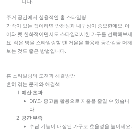
니다.
주거 공간에서 실용적인 홈 스타일링
가족이 있는 집이라면 안전성과 내구성이 중요한데요. 아
이와 펫 친화적이면서도 스타일리시한 가구를 선택해보세
요. 작은 방을 스타일링할 땐 거울을 활용해 공간감을 더해
보는 것도 좋은 방법입니다.
홈 스타일링의 도전과 해결방안
흔히 겪는 문제와 해결책
예산 초과
DIY와 중고품 활용으로 지출을 줄일 수 있습니
다.
공간 부족
수납 기능이 내장된 가구로 효율성을 높이세요.