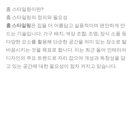
홈 스타일링이란?
홈 스타일링의 정의와 필요성
홈 스타일링
은 집을 더 아름답고 실용적이며 편안하게 만
드는 기술입니다. 가구 배치, 색상 조합, 조명, 장식 소품 등
다양한 요소를 활용해 단순한 공간을 의미 있는 장소로 탈
바꿈시키는 것을 목표로 합니다. 이는 최근 들어 인테리어
디자인의 주요 트렌드로 자리 잡으며 개성과 독창성을 담
고 있는 공간에 대한 필요성이 점차 커지고 있습니다.