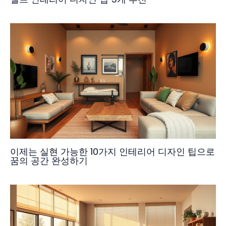
이제는 실현 가능한 10가지 인테리어 디자인 팁으로
꿈의 공간 완성하기