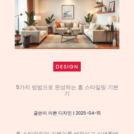
DESIGN
5가지 방법으로 완성하는 홈 스타일링 기본
기
글쓴이
이쁜 디자인
|
2025-04-15
홈 스타일링의 기본기를 배워보고 실생활에