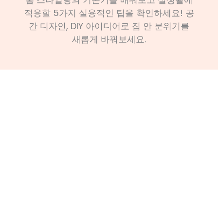
적용할 5가지 실용적인 팁을 확인하세요! 공
간 디자인, DIY 아이디어로 집 안 분위기를
새롭게 바꿔보세요.