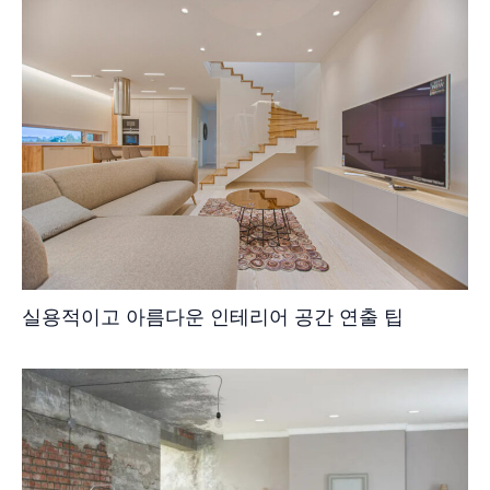
실용적이고 아름다운 인테리어 공간 연출 팁