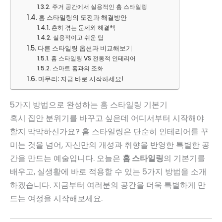
주거 공간에서 실용적인 홈 스타일링
홈 스타일링의 도전과 해결방안
흔히 겪는 문제와 해결책
실용적이고 쉬운 팁
다른 스타일링 옵션과 비교해보기
홈 스타일링 VS 전통적 인테리어
스마트 홈과의 조화
마무리: 지금 바로 시작하세요!
5가지 방법으로 완성하는 홈 스타일링 기본기
혹시 집안 분위기를 바꾸고 싶은데 어디서부터 시작해야
할지 막막하신가요? 홈 스타일링은 단순히 인테리어를 꾸
미는 것을 넘어, 자신만의 개성과 취향을 반영한 특별한 공
간을 만드는 예술입니다. 오늘은
홈 스타일링
의 기본기를
배우고, 실생활에 바로 적용할 수 있는 5가지 방법을 소개
하겠습니다. 지금부터 여러분의 공간을 더욱 특별하게 만
드는 여정을 시작해보세요.