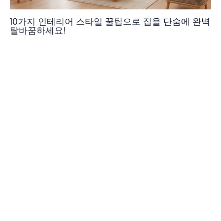
10가지 인테리어 스타일 꿀팁으로 집을 단숨에 완벽
탈바꿈하세요!