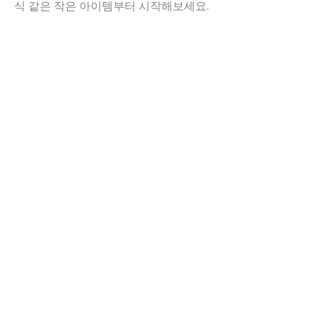
식 같은 작은 아이템부터 시작해보세요.