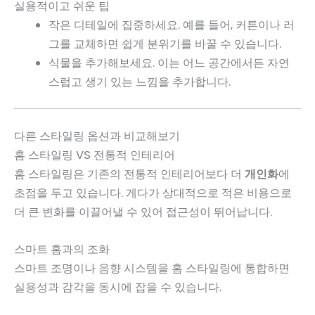
실용적이고 쉬운 팁
작은 디테일에 집중하세요. 예를 들어, 커튼이나 러
그를 교체하면 쉽게 분위기를 바꿀 수 있습니다.
식물을 추가해보세요. 이는 어느 공간에서든 자연
스럽고 생기 있는 느낌을 추가합니다.
다른 스타일링 옵션과 비교해보기
홈 스타일링 VS 전통적 인테리어
홈 스타일링은 기존의 전통적 인테리어보다 더
개인화
에
초점을 두고 있습니다. 게다가 상대적으로 적은 비용으로
더 큰 변화를 이끌어낼 수 있어 접근성이 뛰어납니다.
스마트 홈과의 조화
스마트 조명이나 음향 시스템을 홈 스타일링에 통합하면
실용성과 감각을 동시에 잡을 수 있습니다.