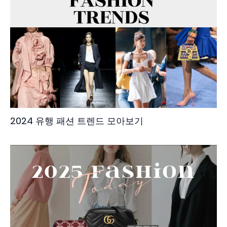
2024 유행 패션 트렌드 모아보기