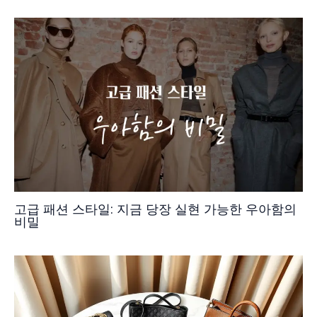
고급 패션 스타일: 지금 당장 실현 가능한 우아함의
비밀