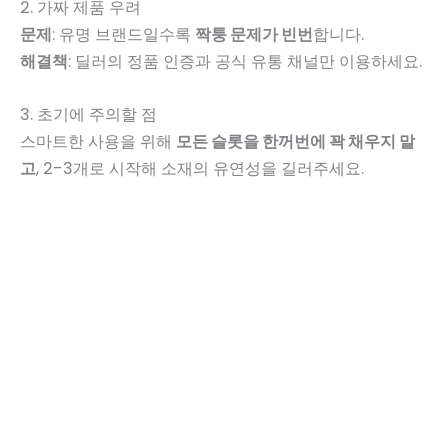
2. 가짜 제품 우려
문제
: 유명 브랜드일수록
짝퉁 문제가 빈번
합니다.
해결책
: 딜러의 정품 인증과 공식 유통 채널만 이용하세요.
3. 초기에 주의할 점
스마트한 사용을 위해
모든 슬롯을 한꺼번에 꽉 채우지 말
고
, 2-3개로 시작해 소재의 유연성을 길러주세요.