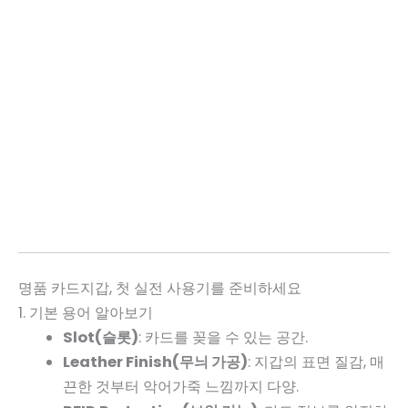
명품 카드지갑, 첫 실전 사용기를 준비하세요
1. 기본 용어 알아보기
Slot(슬롯)
: 카드를 꽂을 수 있는 공간.
Leather Finish(무늬 가공)
: 지갑의 표면 질감, 매
끈한 것부터 악어가죽 느낌까지 다양.