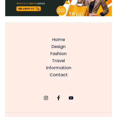
Home
Design
Fashion
Travel
Information
Contact