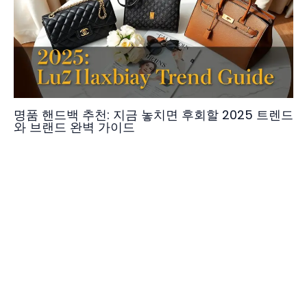
명품 핸드백 추천: 지금 놓치면 후회할 2025 트렌드
와 브랜드 완벽 가이드