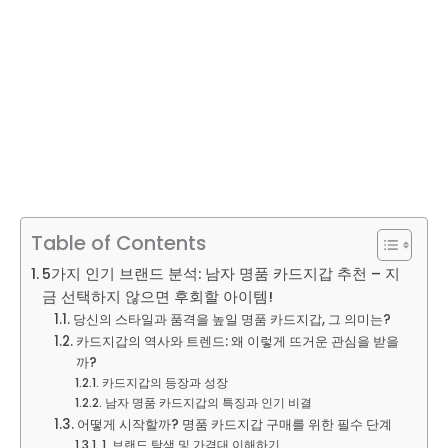
Table of Contents
5가지 인기 브랜드 분석: 남자 명품 카드지갑 추천 – 지
금 선택하지 않으면 후회할 아이템!
당신의 스타일과 품격을 높일 명품 카드지갑, 그 의미는?
카드지갑의 역사와 트렌드: 왜 이렇게 뜨거운 관심을 받을
까?
카드지갑의 등장과 성장
남자 명품 카드지갑의 특징과 인기 비결
어떻게 시작할까? 명품 카드지갑 구매를 위한 필수 단계
1. 브랜드 탐색 및 가격대 이해하기