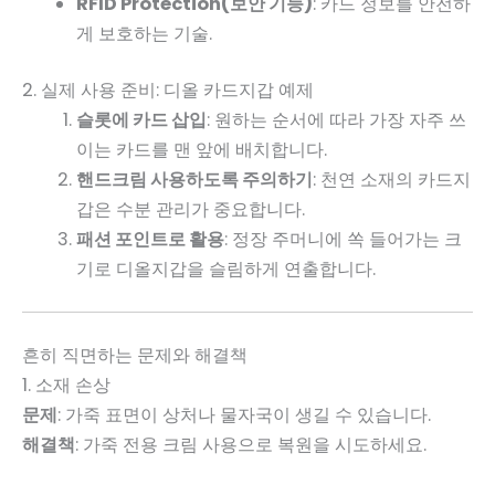
RFID Protection(보안 기능)
: 카드 정보를 안전하
게 보호하는 기술.
2. 실제 사용 준비: 디올 카드지갑 예제
슬롯에 카드 삽입
: 원하는 순서에 따라 가장 자주 쓰
이는 카드를 맨 앞에 배치합니다.
핸드크림 사용하도록 주의하기
: 천연 소재의 카드지
갑은 수분 관리가 중요합니다.
패션 포인트로 활용
: 정장 주머니에 쏙 들어가는 크
기로 디올지갑을 슬림하게 연출합니다.
흔히 직면하는 문제와 해결책
1. 소재 손상
문제
: 가죽 표면이 상처나 물자국이 생길 수 있습니다.
해결책
: 가죽 전용 크림 사용으로 복원을 시도하세요.