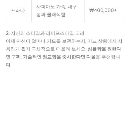
사피아노 가죽, 내구
프라다
₩400,000+
성과 클래식함
2. 자신의 스타일과 라이프스타일 고려
이제 자신이 얼마나 카드를 보관하는지, 어느 상황에서 사
용하게 될지 구체적으로 떠올려 보세요.
심플함을 원한다
면 구찌
,
기술적인 정교함을 중시한다면 디올
을 추천합니
다.