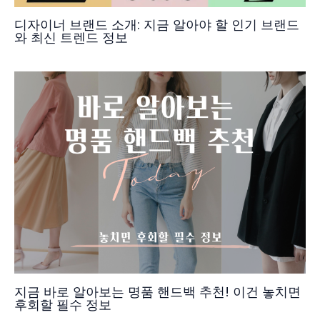
디자이너 브랜드 소개: 지금 알아야 할 인기 브랜드
와 최신 트렌드 정보
지금 바로 알아보는 명품 핸드백 추천! 이건 놓치면
후회할 필수 정보