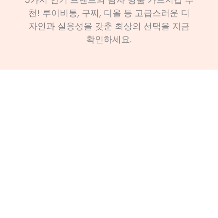
천! 루이비통, 구찌, 디올 등 고급스러운 디
자인과 실용성을 갖춘 최상의 선택을 지금
확인하세요.