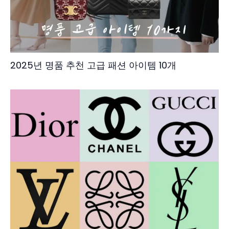
2025년 명품 추천 고급 패션 아이템 10개