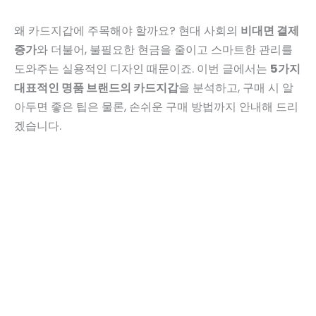
왜 카드지갑에 주목해야 할까요? 현대 사회의
비대면 결제
증가
와 더불어, 불필요한 현금을 줄이고 스마트한 관리를
도와주는 실용적인 디자인 때문이죠. 이번 글에서는
5가지
대표적인 명품 브랜드의 카드지갑
을 분석하고, 구매 시 알
아두면 좋은 팁은 물론, 손쉬운 구매 방법까지 안내해 드리
겠습니다.