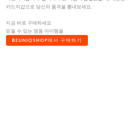
카드지갑으로 당신의 품격을 뽐내보세요.
지금 바로 구매하세요
믿을 수 있는 명품 아이템을
BEUNIQSHOP에서 구매하기