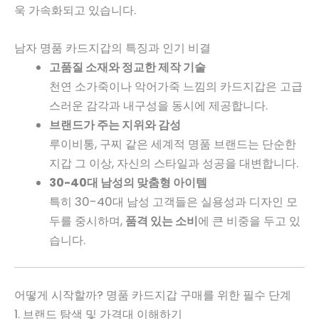
욱 가속화되고 있습니다.
남자 명품 카드지갑의 특징과 인기 비결
고품질 소재와 정교한 제작 기술
천연 소가죽이나 악어가죽 느낌의 카드지갑은 고급
스러운 감각과 내구성을 동시에 제공합니다.
브랜드가 주는 지위와 감성
루이비통, 구찌 같은 세계적 명품 브랜드는 단순한
지갑 그 이상, 자신의 스타일과 성공을 대변합니다.
30-40대 남성의 맞춤형 아이템
특히 30-40대 남성 고객들은 실용성과 디자인 모
두를 중시하며,
품격 있는 소비
에 큰 비중을 두고 있
습니다.
어떻게 시작할까? 명품 카드지갑 구매를 위한 필수 단계
1. 브랜드 탐색 및 가격대 이해하기