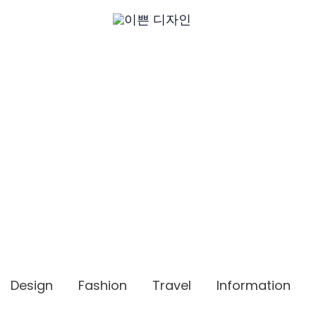
Design
Fashion
Travel
Information