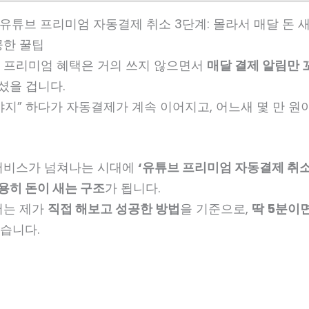
유튜브 프리미엄 자동결제 취소 3단계: 몰라서 매달 돈 새
공한 꿀팁
 프리미엄 혜택은 거의 쓰지 않으면서
매달 결제 알림만 
으셨을 겁니다.
지” 하다가 자동결제가 계속 이어지고, 어느새 몇 만 원
서비스가 넘쳐나는 시대에
‘유튜브 프리미엄 자동결제 취소
용히 돈이 새는 구조
가 됩니다.
서는 제가
직접 해보고 성공한 방법
을 기준으로,
딱 5분이
습니다.