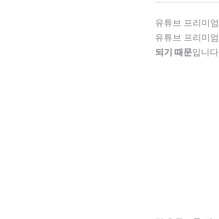
유튜브 프리미엄
유튜브 프리미엄
되기 때문
입니다