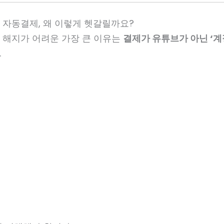
 자동결제, 왜 이렇게 헷갈릴까요?
 해지가 어려운 가장 큰 이유는
결제가 유튜브가 아닌 ‘계
.