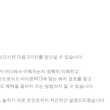
읽으시면 다음 3가지를 얻으실 수 있습니다.
가 어디에서 이뤄지는지 정확히 이해하고
안드로이드·아이폰·PC)에 맞는 해지 경로를 찾고
도 혜택을 끝까지 쓰는 방법까지 알 수 있습니다.
, 놓치기 쉬운 포인트까지 차근차근 설명드리겠습니다.