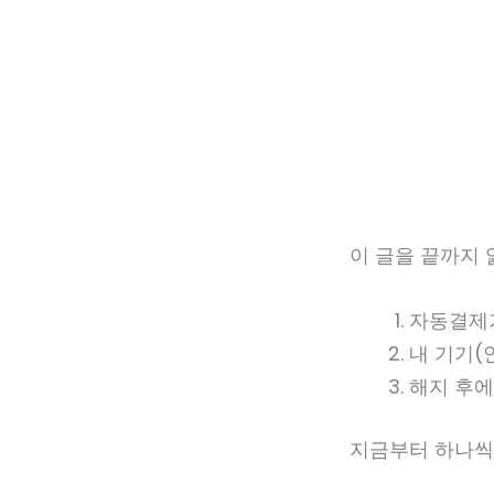
이 글을 끝까지 
자동결제
내 기기(
해지 후에
지금부터 하나씩