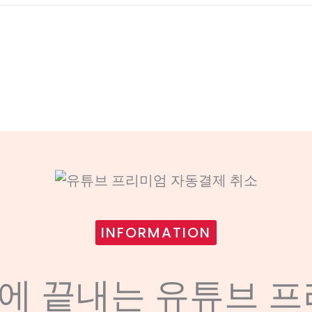
INFORMATION
에 끝내는 유튜브 