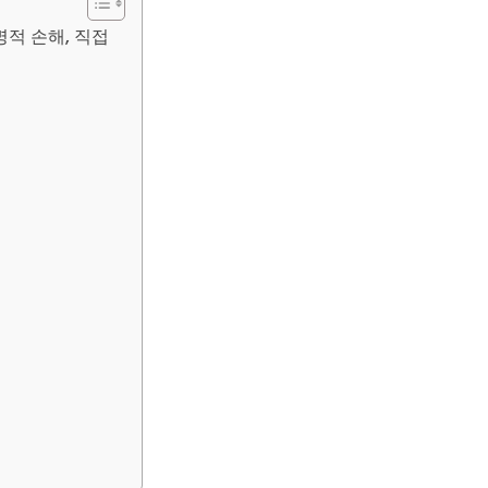
명적 손해, 직접