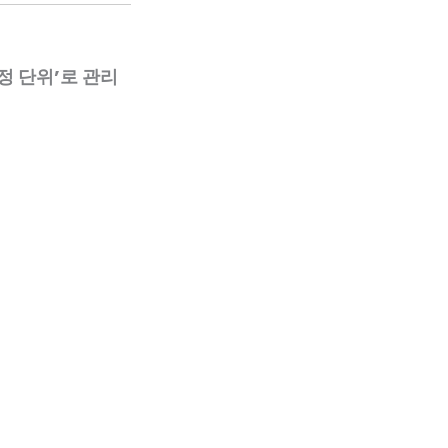
정 단위’로 관리