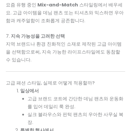
요즘 유행 중인
Mix-and-Match
스타일링에서 배우세
요. 고급 아이템을 데님 팬츠 또는 티셔츠와 믹스하면 우아
함과 캐주얼함이 조화롭게 공존합니다.
7.
지속 가능성을 고려한 선택
지역 브랜드나 환경 친화적인 소재로 제작된 고급 아이템
을 선택함으로써, 지속 가능한 라이프스타일에도 동참할
수 있습니다.
고급 패션 스타일, 실제로 어떻게 적용할까?
일상에서
고급 브랜드 코트에 간단한 데님 팬츠와 운동화
를 입어 데일리 룩 완성.
실크 블라우스와 핀턱 팬츠의 우아한 사무실 복
장.
특별한 행사에서