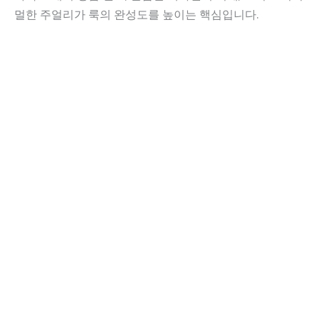
멀한 주얼리가 룩의 완성도를 높이는 핵심입니다.