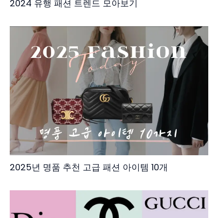
2024 유행 패션 트렌드 모아보기
2025년 명품 추천 고급 패션 아이템 10개