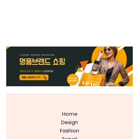
Home
Design
Fashion