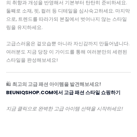
의 취향과 개성을 반영해서 기본부터 탄탄히 준비하세요.
둘째로 소재, 핏, 컬러 등 디테일을 심사숙고하세요. 마지막
으로, 트렌드를 따라가되 본질에서 벗어나지 않는 스타일
링을 유지하세요.
고급스러움은 겉모습뿐 아니라 자신감까지 만들어냅니다.
여러분도 지금 당장 이 가이드를 통해 여러분만의 세련된
스타일을 완성해보세요!
🛍
최고의 고급 패션 아이템을 발견해보세요!
BEUNIQSHOP.COM에서 고급 패션 스타일 쇼핑하기
지금 클릭으로 완벽한 고급 아이템 선택을 시작하세요!