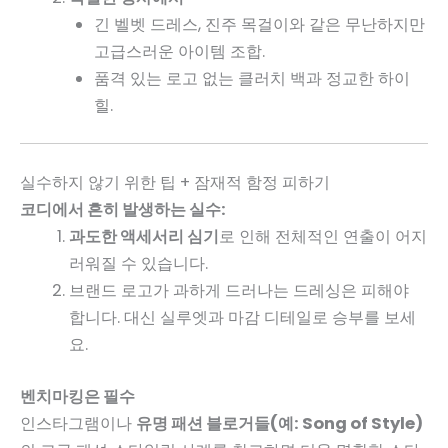
긴 벨벳 드레스, 진주 목걸이와 같은 무난하지만
고급스러운 아이템 조합.
품격 있는 로고 없는 클러치 백과 정교한 하이
힐.
실수하지 않기 위한 팁 + 잠재적 함정 피하기
코디에서 흔히 발생하는 실수:
과도한 액세서리 심기
로 인해 전체적인 연출이 어지
러워질 수 있습니다.
브랜드 로고가 과하게 드러나는 드레싱은 피해야
합니다. 대신 실루엣과 마감 디테일로 승부를 보세
요.
벤치마킹은 필수
인스타그램이나
유명 패션 블로거들(예: Song of Style)