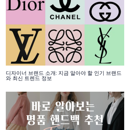
디자이너 브랜드 소개: 지금 알아야 할 인기 브랜드
와 최신 트렌드 정보