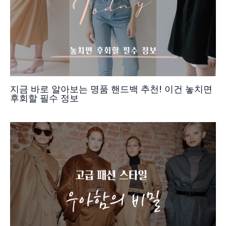
지금 바로 알아보는 명품 핸드백 추천! 이건 놓치면
후회할 필수 정보