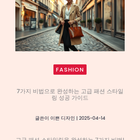
FASHION
7가지 비법으로 완성하는 고급 패션 스타일
링 성공 가이드
글쓴이
이쁜 디자인
|
2025-04-14
고급 패션 스타일링을 완성하는 7가지 비법!