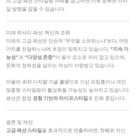
의 고급 패션 스타일링 사례를 참고하면 더욱 명확한 스타
일 방향을 잡을 수 있습니다.
미래 럭셔리 패션: 혁신과 조화
미래의 고급 패션은 단순히 ‘무엇을 소유하느냐’보다, 어떤
가치를 전달하느냐에 초점이 맞춰지고 있습니다.
“지속 가
능성”
과
“다양성 존중”
이 필수 요소로 자리 잡고 있으며,
문화적 정체성을 살리는 의상이 사랑받고 있습니다.
아울러
AI와 디지털 기술 활용
으로 가상 피팅룸이나 개인
맞춤형 스타일링이 활성화될 가능성도 높아지고 있습니다.
패션은 점점
경험 기반의 라이프스타일
로 진화 중입니다.
결론 및 제안
고급 패션 스타일
을 효과적으로 연출하려면, 첫째로 자신