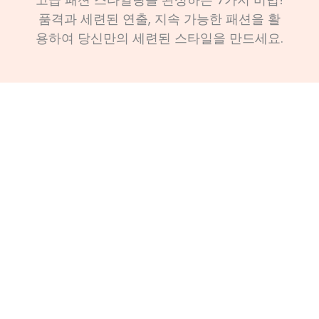
품격과 세련된 연출, 지속 가능한 패션을 활
용하여 당신만의 세련된 스타일을 만드세요.