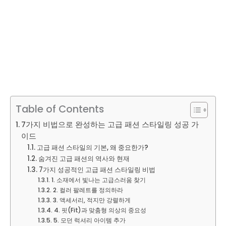
Table of Contents
7가지 비법으로 완성하는 고급 패션 스타일링 성공 가
이드
고급 패션 스타일의 기본, 왜 중요한가?
숨겨진 고급 패션의 역사와 현재
7가지 성공적인 고급 패션 스타일링 비법
1. 소재에서 빛나는 고급스러움 찾기
2. 컬러 팔레트를 정의하라
3. 액세서리, 적지만 강렬하게
4. 핏(Fit)과 맞춤형 의상의 중요성
5. 모던 럭셔리 아이템 추가