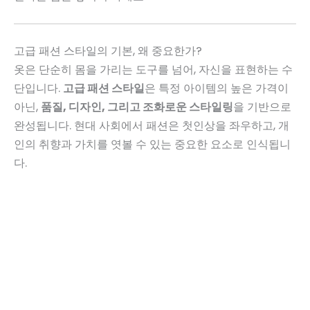
고급 패션 스타일의 기본, 왜 중요한가?
옷은 단순히 몸을 가리는 도구를 넘어, 자신을 표현하는 수
단입니다.
고급 패션 스타일
은 특정 아이템의 높은 가격이
아닌,
품질, 디자인, 그리고 조화로운 스타일링
을 기반으로
완성됩니다. 현대 사회에서 패션은 첫인상을 좌우하고, 개
인의 취향과 가치를 엿볼 수 있는 중요한 요소로 인식됩니
다.