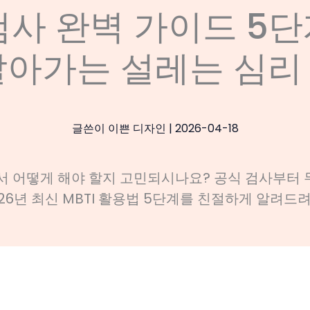
검사 완벽 가이드 5단
알아가는 설레는 심리
글쓴이
이쁜 디자인
|
2026-04-18
디서 어떻게 해야 할지 고민되시나요? 공식 검사부터 
026년 최신 MBTI 활용법 5단계를 친절하게 알려드려