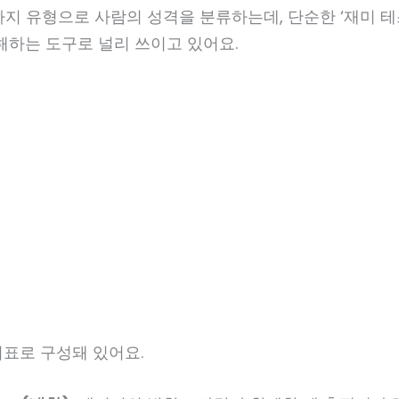
6가지 유형으로 사람의 성격을 분류하는데, 단순한 ‘재미 테
해하는 도구로 널리 쓰이고 있어요.
 지표로 구성돼 있어요.