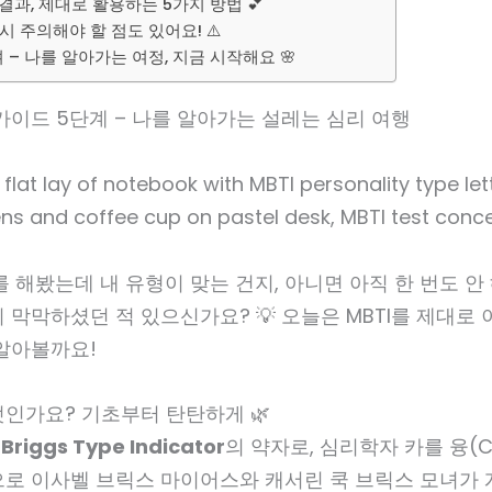
 결과, 제대로 활용하는 5가지 방법 💕
 시 주의해야 할 점도 있어요! ⚠️
– 나를 알아가는 여정, 지금 시작해요 🌸
 가이드 5단계 – 나를 알아가는 설레는 심리 여행
를 해봤는데 내 유형이 맞는 건지, 아니면 아직 한 번도 
 막막하셨던 적 있으신가요? 💡 오늘은 MBTI를 제대로
 알아볼까요!
엇인가요? 기초부터 탄탄하게 🌿
Briggs Type Indicator
의 약자로, 심리학자 카를 융(Ca
으로 이사벨 브릭스 마이어스와 캐서린 쿡 브릭스 모녀가 