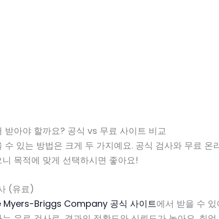
서 받아야 할까요? 공식 vs 무료 사이트 비교
을 수 있는 방법은 크게 두 가지예요. 공식 검사와 무료 온
으니 목적에 맞게 선택하시면 좋아요!
사 (유료)
e Myers-Briggs Company 공식 사이트
에서 받을 수 있
는 유료 검사로, 결과의 정확도와 신뢰도가 높아요. 취