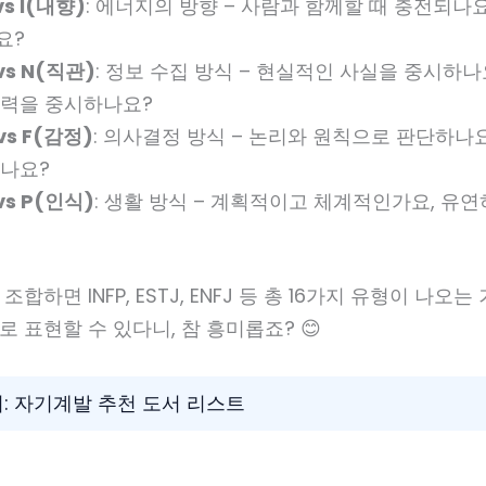
vs I(내향)
: 에너지의 방향 – 사람과 함께할 때 충전되나요
요?
vs N(직관)
: 정보 수집 방식 – 현실적인 사실을 중시하나
상력을 중시하나요?
vs F(감정)
: 의사결정 방식 – 논리와 원칙으로 판단하나
나요?
vs P(인식)
: 생활 방식 – 계획적이고 체계적인가요, 유
조합하면 INFP, ESTJ, ENFJ 등 총 16가지 유형이 나오는
로 표현할 수 있다니, 참 흥미롭죠? 😊
기: 자기계발 추천 도서 리스트