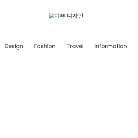
Design
Fashion
Travel
Information