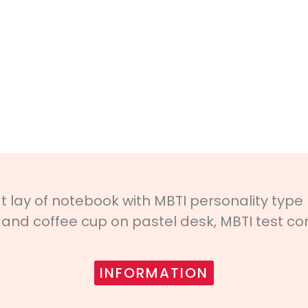
INFORMATION