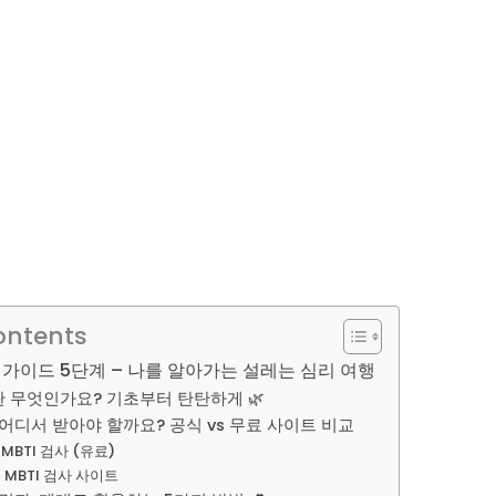
ontents
벽 가이드 5단계 – 나를 알아가는 설레는 심리 여행
란 무엇인가요? 기초부터 탄탄하게 🌿
 어디서 받아야 할까요? 공식 vs 무료 사이트 비교
 MBTI 검사 (유료)
 MBTI 검사 사이트