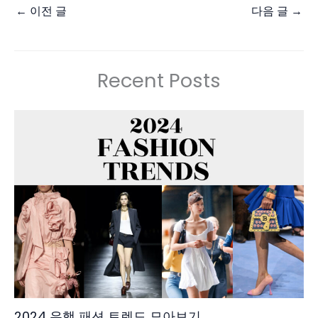
←
이전 글
다음 글
→
Recent Posts
2024 유행 패션 트렌드 모아보기