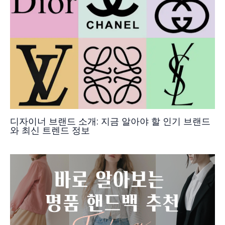
디자이너 브랜드 소개: 지금 알아야 할 인기 브랜드
와 최신 트렌드 정보