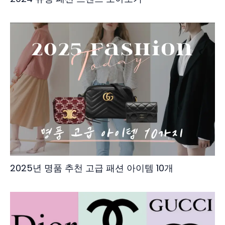
2025년 명품 추천 고급 패션 아이템 10개