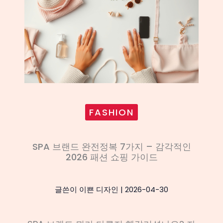
FASHION
SPA 브랜드 완전정복 7가지 – 감각적인
2026 패션 쇼핑 가이드
글쓴이
이쁜 디자인
|
2026-04-30