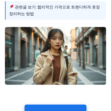
관련글 보기: 합리적인 가격으로 트렌디하게 옷장
정리하는 방법