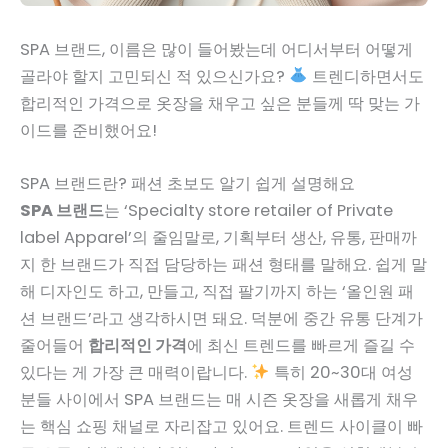
SPA 브랜드, 이름은 많이 들어봤는데 어디서부터 어떻게
골라야 할지 고민되신 적 있으신가요?
트렌디하면서도
합리적인 가격으로 옷장을 채우고 싶은 분들께 딱 맞는 가
이드를 준비했어요!
SPA 브랜드란? 패션 초보도 알기 쉽게 설명해요
SPA 브랜드
는 ‘Specialty store retailer of Private
label Apparel’의 줄임말로, 기획부터 생산, 유통, 판매까
지 한 브랜드가 직접 담당하는 패션 형태를 말해요. 쉽게 말
해 디자인도 하고, 만들고, 직접 팔기까지 하는 ‘올인원 패
션 브랜드’라고 생각하시면 돼요. 덕분에 중간 유통 단계가
줄어들어
합리적인 가격
에 최신 트렌드를 빠르게 즐길 수
있다는 게 가장 큰 매력이랍니다.
특히 20~30대 여성
분들 사이에서 SPA 브랜드는 매 시즌 옷장을 새롭게 채우
는 핵심 쇼핑 채널로 자리잡고 있어요. 트렌드 사이클이 빠