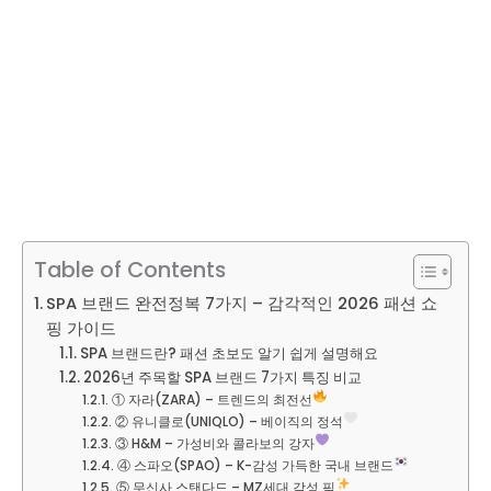
Table of Contents
SPA 브랜드 완전정복 7가지 – 감각적인 2026 패션 쇼
핑 가이드
SPA 브랜드란? 패션 초보도 알기 쉽게 설명해요
2026년 주목할 SPA 브랜드 7가지 특징 비교
① 자라(ZARA) – 트렌드의 최전선
② 유니클로(UNIQLO) – 베이직의 정석
③ H&M – 가성비와 콜라보의 강자
④ 스파오(SPAO) – K-감성 가득한 국내 브랜드
⑤ 무신사 스탠다드 – MZ세대 감성 픽