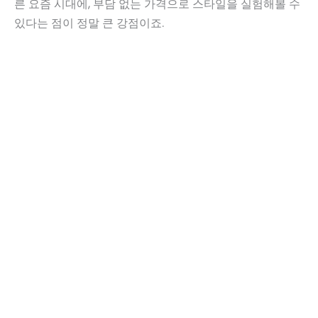
른 요즘 시대에, 부담 없는 가격으로 스타일을 실험해볼 수
있다는 점이 정말 큰 강점이죠.