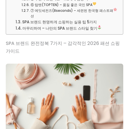
⑥ 탑텐(TOPTEN) – 품질 좋은 국민 SPA
⑦ 에잇세컨즈(8seconds) – 세련된 한국형 패스트패
션
SPA 브랜드 현명하게 쇼핑하는 실용 팁 5가지
마무리하며 – 나만의 SPA 브랜드 스타일 찾기
SPA 브랜드 완전정복 7가지 – 감각적인 2026 패션 쇼핑
가이드