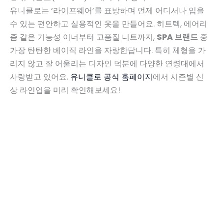
유니클로는 ‘라이프웨어’를 표방하며 언제 어디서나 입을
수 있는 편안하고 실용적인 옷을 만들어요. 히트텍, 에어리
즘 같은 기능성 이너부터 고품질 니트까지,
SPA 브랜드
중
가장 탄탄한 베이직 라인을 자랑한답니다. 특히 체형을 가
리지 않고 잘 어울리는 디자인 덕분에 다양한 연령대에서
사랑받고 있어요.
유니클로 공식 홈페이지
에서 시즌별 신
상 라인업을 미리 확인해보세요!