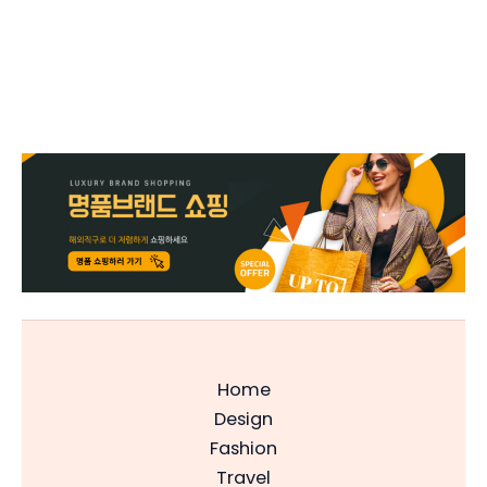
Home
Design
Fashion
Travel