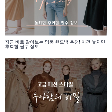
지금 바로 알아보는 명품 핸드백 추천! 이건 놓치면
후회할 필수 정보