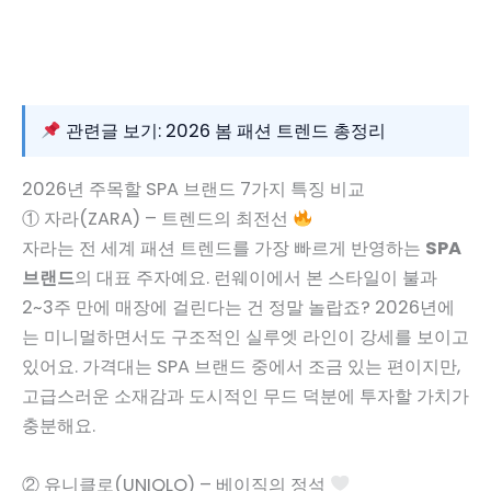
관련글 보기: 2026 봄 패션 트렌드 총정리
2026년 주목할 SPA 브랜드 7가지 특징 비교
① 자라(ZARA) – 트렌드의 최전선
자라는 전 세계 패션 트렌드를 가장 빠르게 반영하는
SPA
브랜드
의 대표 주자예요. 런웨이에서 본 스타일이 불과
2~3주 만에 매장에 걸린다는 건 정말 놀랍죠? 2026년에
는 미니멀하면서도 구조적인 실루엣 라인이 강세를 보이고
있어요. 가격대는 SPA 브랜드 중에서 조금 있는 편이지만,
고급스러운 소재감과 도시적인 무드 덕분에 투자할 가치가
충분해요.
② 유니클로(UNIQLO) – 베이직의 정석