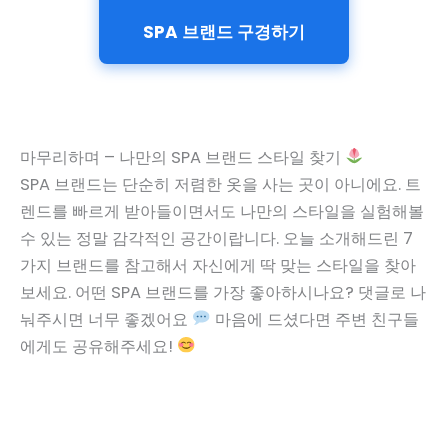
SPA 브랜드 구경하기
마무리하며 – 나만의 SPA 브랜드 스타일 찾기
SPA 브랜드는 단순히 저렴한 옷을 사는 곳이 아니에요. 트
렌드를 빠르게 받아들이면서도 나만의 스타일을 실험해볼
수 있는 정말 감각적인 공간이랍니다. 오늘 소개해드린 7
가지 브랜드를 참고해서 자신에게 딱 맞는 스타일을 찾아
보세요. 어떤 SPA 브랜드를 가장 좋아하시나요? 댓글로 나
눠주시면 너무 좋겠어요
마음에 드셨다면 주변 친구들
에게도 공유해주세요!