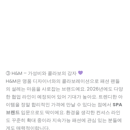
③ H&M – 가성비와 콜라보의 강자
H&M은 명품 디자이너와의 콜라보레이션으로 패션 팬들
의 설레는 마음을 사로잡는 브랜드예요. 2026년에도 다양
한 협업 라인이 예정되어 있어 기대가 높아요. 트렌디한 아
이템을 정말 합리적인 가격에 만날 수 있다는 점에서
SPA
브랜드
입문으로도 딱이에요. 환경을 생각한 컨셔스 라인
도 꾸준히 확대 중이라 지속가능 패션에 관심 있는 분들에
게도 매력적이랍니다.